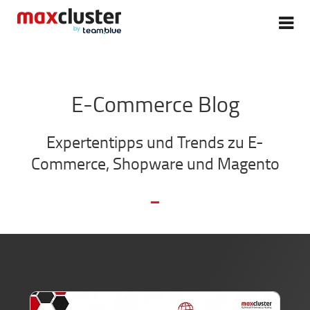
E-Commerce Blog
Expertentipps und Trends zu E-
Commerce, Shopware und Magento