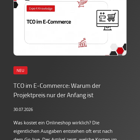
NEU
TCO im E-Commerce: Warum der
Projektpreis nur der Anfang ist
30.07.2026
Was kostet ein Onlineshop wirklich? Die
eigentlichen Ausgaben entstehen oft erst nach
dem Go-live. Der Artikel zeigt, welche Kosten im