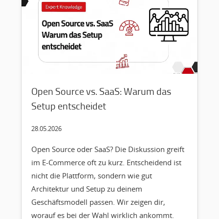
Open Source vs. SaaS: Warum das
Setup entscheidet
28.05.2026
Open Source oder SaaS? Die Diskussion greift
im E-Commerce oft zu kurz. Entscheidend ist
nicht die Plattform, sondern wie gut
Architektur und Setup zu deinem
Geschäftsmodell passen. Wir zeigen dir,
worauf es bei der Wahl wirklich ankommt.