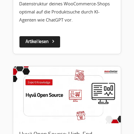
Datenstruktur deines WooCommerce-Shops
optimal auf die Produktsuche durch KI-
Agenten wie ChatGPT vor.
Artikel lesen
Hyvä Open Source: High-End-