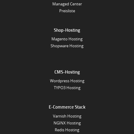
Managed Center
Preisliste
Shop-Hosting
Magento Hosting
Shopware Hosting
CMS-Hosting
Wordpress Hosting
TYPO3 Hosting
E-Commerce Stack
Varnish Hosting
NGINX Hosting
Redis Hosting