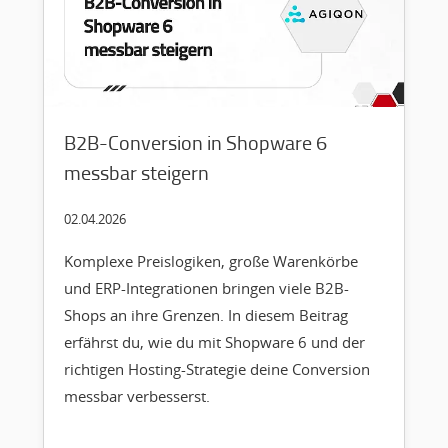
B2B-Conversion in Shopware 6
messbar steigern
02.04.2026
Komplexe Preislogiken, große Warenkörbe
und ERP-Integrationen bringen viele B2B-
Shops an ihre Grenzen. In diesem Beitrag
erfährst du, wie du mit Shopware 6 und der
richtigen Hosting-Strategie deine Conversion
messbar verbesserst.