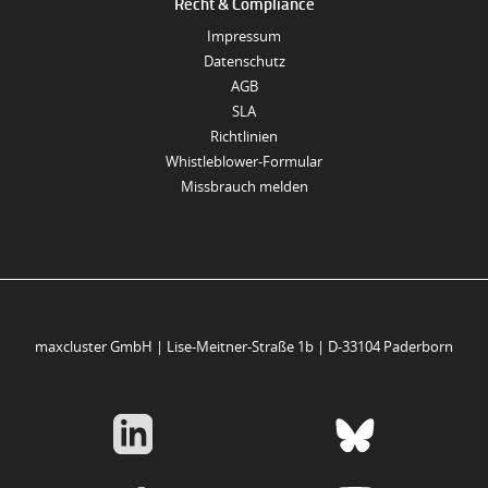
Recht & Compliance
Impressum
Datenschutz
AGB
SLA
Richtlinien
Whistleblower-Formular
Missbrauch melden
maxcluster GmbH | Lise-Meitner-Straße 1b | D-33104 Paderborn