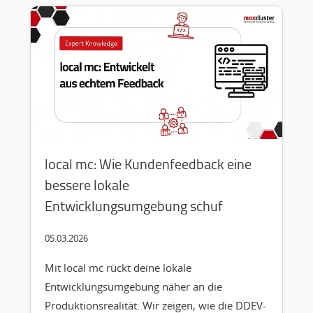
local mc: Wie Kundenfeedback eine
bessere lokale
Entwicklungsumgebung schuf
05.03.2026
Mit local mc rückt deine lokale
Entwicklungsumgebung näher an die
Produktionsrealität: Wir zeigen, wie die DDEV-