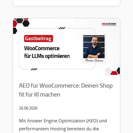
AEO für WooCommerce: Deinen Shop
fit für KI machen
26.06.2026
Mit Answer Engine Optimization (AEO) und
performantem Hosting bereitest du die