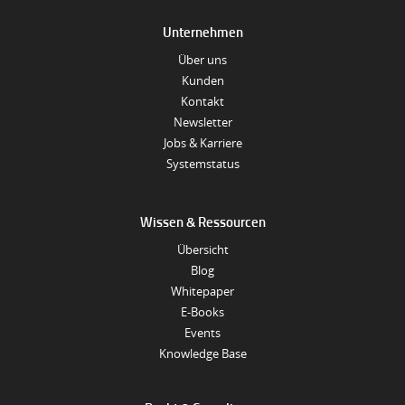
Unternehmen
Über uns
Kunden
Kontakt
Newsletter
Jobs & Karriere
Systemstatus
Wissen & Ressourcen
Übersicht
Blog
Whitepaper
E-Books
Events
Knowledge Base