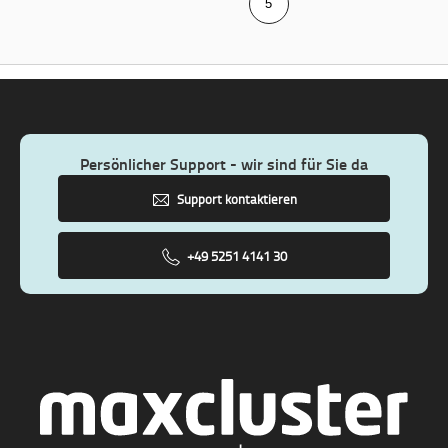
5
Persönlicher Support - wir sind für Sie da
Support kontaktieren
+49 5251 4141 30