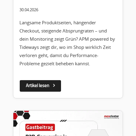
30.04.2026
Langsame Produktseiten, hängender
Checkout, steigende Absprungraten – und
dein Monitoring zeigt Grün? APM powered by
Tideways zeigt dir, wo im Shop wirklich Zeit
verloren geht, damit du Performance-
Probleme gezielt beheben kannst.
Artikel lesen