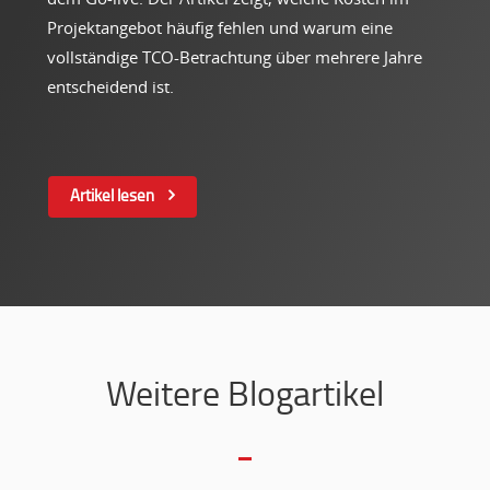
Projektangebot häufig fehlen und warum eine
vollständige TCO-Betrachtung über mehrere Jahre
entscheidend ist.
Artikel lesen
Weitere Blogartikel