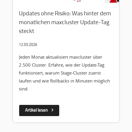
Updates ohne Risiko: Was hinter dem
monatlichen maxcluster Update-Tag
steckt
12.03.2026
Jeden Monat aktualisiert maxcluster über
2.500 Cluster. Erfahre, wie der Update-Tag
funktioniert, warum Stage-Cluster zuerst
laufen und wie Rollbacks in Minuten möglich
sind.
Artikel lesen