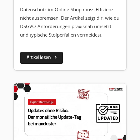
Datenschutz im Online-Shop muss Effizienz
nicht ausbremsen. Der Artikel zeigt dir, wie du
DSGVO-Anforderungen praxisnah umsetzt
und typische Stolperfallen vermeidest.
Artikel lesen