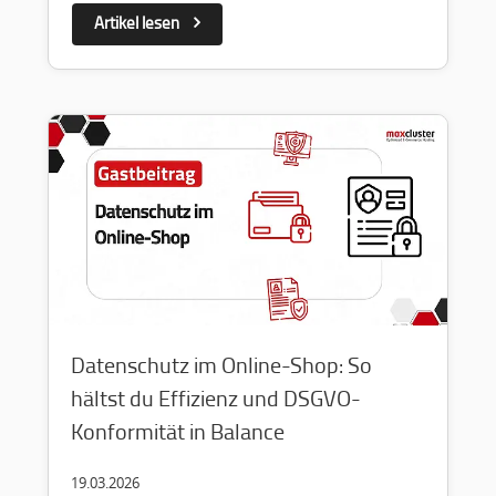
Artikel lesen
Datenschutz im Online-Shop: So
hältst du Effizienz und DSGVO-
Konformität in Balance
19.03.2026