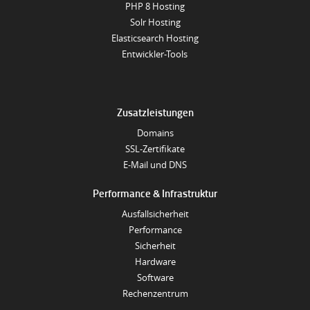
PHP 8 Hosting
Solr Hosting
Elasticsearch Hosting
Entwickler-Tools
Zusatzleistungen
Domains
SSL-Zertifikate
E-Mail und DNS
Performance & Infrastruktur
Ausfallsicherheit
Performance
Sicherheit
Hardware
Software
Rechenzentrum