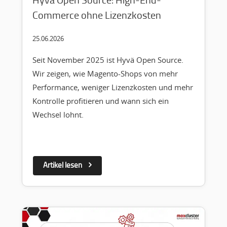
Commerce ohne Lizenzkosten
25.06.2026
Seit November 2025 ist Hyvä Open Source.
Wir zeigen, wie Magento-Shops von mehr
Performance, weniger Lizenzkosten und mehr
Kontrolle profitieren und wann sich ein
Wechsel lohnt.
Artikel lesen