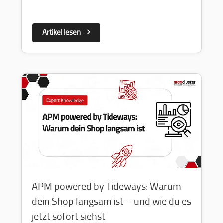
Artikel lesen
APM powered by Tideways: Warum
dein Shop langsam ist – und wie du es
jetzt sofort siehst