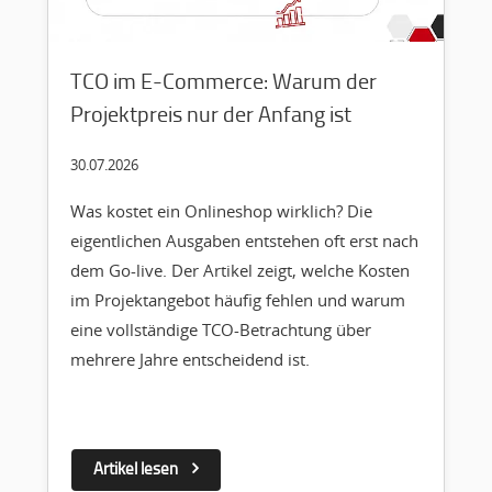
TCO im E-Commerce: Warum der
Projektpreis nur der Anfang ist
30.07.2026
Was kostet ein Onlineshop wirklich? Die
eigentlichen Ausgaben entstehen oft erst nach
dem Go-live. Der Artikel zeigt, welche Kosten
im Projektangebot häufig fehlen und warum
eine vollständige TCO-Betrachtung über
mehrere Jahre entscheidend ist.
Artikel lesen