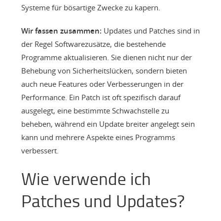
Systeme für bösartige Zwecke zu kapern.
Wir fassen zusammen:
Updates und Patches sind in
der Regel Softwarezusätze, die bestehende
Programme aktualisieren. Sie dienen nicht nur der
Behebung von Sicherheitslücken, sondern bieten
auch neue Features oder Verbesserungen in der
Performance. Ein Patch ist oft spezifisch darauf
ausgelegt, eine bestimmte Schwachstelle zu
beheben, während ein Update breiter angelegt sein
kann und mehrere Aspekte eines Programms
verbessert.
Wie verwende ich
Patches und Updates?