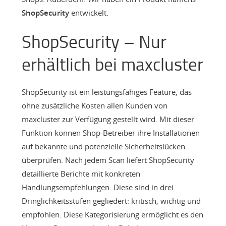
ShopSecurity
entwickelt.
ShopSecurity – Nur
erhältlich bei maxcluster
ShopSecurity ist ein leistungsfähiges Feature, das
ohne zusätzliche Kosten allen Kunden von
maxcluster zur Verfügung gestellt wird. Mit dieser
Funktion können Shop-Betreiber ihre Installationen
auf bekannte und potenzielle Sicherheitslücken
überprüfen. Nach jedem Scan liefert ShopSecurity
detaillierte Berichte mit konkreten
Handlungsempfehlungen. Diese sind in drei
Dringlichkeitsstufen gegliedert: kritisch, wichtig und
empfohlen. Diese Kategorisierung ermöglicht es den