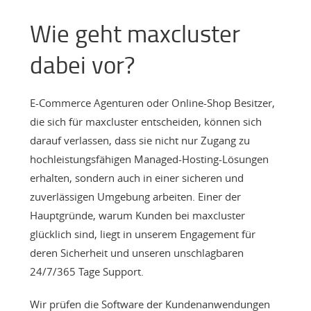
Wie geht maxcluster
dabei vor?
E-Commerce Agenturen oder Online-Shop Besitzer,
die sich für maxcluster entscheiden, können sich
darauf verlassen, dass sie nicht nur Zugang zu
hochleistungsfähigen Managed-Hosting-Lösungen
erhalten, sondern auch in einer sicheren und
zuverlässigen Umgebung arbeiten. Einer der
Hauptgründe, warum Kunden bei maxcluster
glücklich sind, liegt in unserem Engagement für
deren Sicherheit und unseren unschlagbaren
24/7/365 Tage Support.
Wir prüfen die Software der Kundenanwendungen