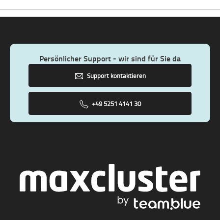
Persönlicher Support - wir sind für Sie da
Support kontaktieren
+49 5251 4141 30