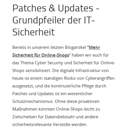
Patches & Updates -
Grundpfeiler der IT-
Sicherheit
Bereits in unserem letzten Blogartikel
“
Mehr
Sicherheit für Online-Shops
” haben wir euch für
das Thema Cyber Security und Sicherheit für Online-
Shops sensibilisiert. Die digitale Infrastruktur von
heute ist einem ständigen Risiko von Cyberangriffen
ausgesetzt, und die kontinuierliche Pflege durch
Patches und Updates ist ein wesentlicher
Schutzmechanismus. Ohne diese proaktiven
Maßnahmen könnten Online-Shops leicht zu
Zielscheiben für Datendiebstahl und andere
sicherheitsrelevante Verstöße werden.