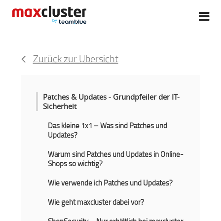
Zurück zur Übersicht
Patches & Updates - Grundpfeiler der IT-
Sicherheit
Das kleine 1x1 – Was sind Patches und
Updates?
Warum sind Patches und Updates in Online-
Shops so wichtig?
Wie verwende ich Patches und Updates?
Wie geht maxcluster dabei vor?