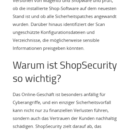
Versionen von Magento und Shopware und prüft,
ob die installierte Shop-Software auf dem neuesten
Stand ist und ob alle Sicherheitspatches angewandt
wurden. Darüber hinaus identifiziert der Scan
ungeschützte Konfigurationsdateien und
Verzeichnisse, die möglicherweise sensible
Informationen preisgeben könnten.
Warum ist ShopSecurity
so wichtig?
Das Online-Geschäft ist besonders anfällig für
Cyberangriffe, und ein einziger Sicherheitsvorfall
kann nicht nur zu finanziellen Verlusten führen,
sondern auch das Vertrauen der Kunden nachhaltig
schädigen. ShopSecurity zielt darauf ab, das