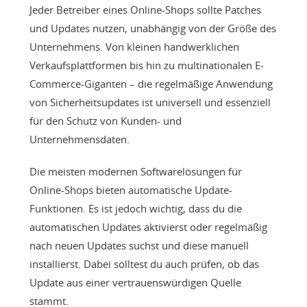
Jeder Betreiber eines Online-Shops sollte Patches
und Updates nutzen, unabhängig von der Größe des
Unternehmens. Von kleinen handwerklichen
Verkaufsplattformen bis hin zu multinationalen E-
Commerce-Giganten – die regelmäßige Anwendung
von Sicherheitsupdates ist universell und essenziell
für den Schutz von Kunden- und
Unternehmensdaten.
Die meisten modernen Softwarelösungen für
Online-Shops bieten automatische Update-
Funktionen. Es ist jedoch wichtig, dass du die
automatischen Updates aktivierst oder regelmäßig
nach neuen Updates suchst und diese manuell
installierst. Dabei solltest du auch prüfen, ob das
Update aus einer vertrauenswürdigen Quelle
stammt.