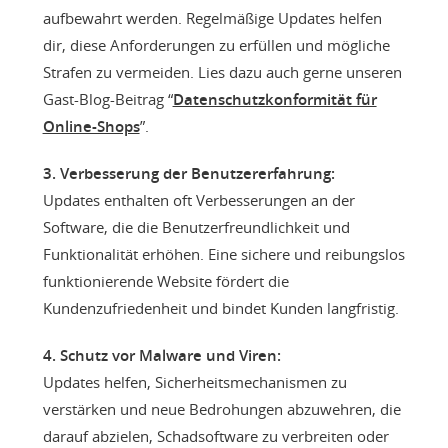
aufbewahrt werden. Regelmäßige Updates helfen
dir, diese Anforderungen zu erfüllen und mögliche
Strafen zu vermeiden. Lies dazu auch gerne unseren
Gast-Blog-Beitrag “
Datenschutzkonformität für
Online-Shops
”.
3. Verbesserung der Benutzererfahrung:
Updates enthalten oft Verbesserungen an der
Software, die die Benutzerfreundlichkeit und
Funktionalität erhöhen. Eine sichere und reibungslos
funktionierende Website fördert die
Kundenzufriedenheit und bindet Kunden langfristig.
4. Schutz vor Malware und Viren:
Updates helfen, Sicherheitsmechanismen zu
verstärken und neue Bedrohungen abzuwehren, die
darauf abzielen, Schadsoftware zu verbreiten oder