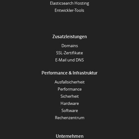
Elasticsearch Hosting
Entwickler-Tools
Zusatzleistungen
Domains
SSL-Zertifikate
E-Mail und DNS
Performance & Infrastruktur
Ausfallsicherheit
Performance
Sicherheit
Hardware
Software
Rechenzentrum
Unternehmen