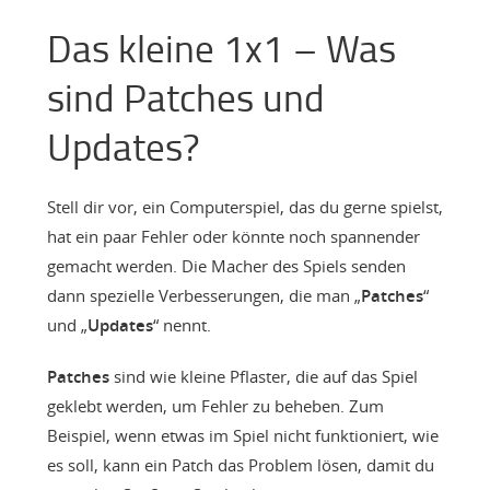
Das kleine 1x1 – Was
sind Patches und
Updates?
Stell dir vor, ein Computerspiel, das du gerne spielst,
hat ein paar Fehler oder könnte noch spannender
gemacht werden. Die Macher des Spiels senden
dann spezielle Verbesserungen, die man „
Patches
“
und „
Updates
“ nennt.
Patches
sind wie kleine Pflaster, die auf das Spiel
geklebt werden, um Fehler zu beheben. Zum
Beispiel, wenn etwas im Spiel nicht funktioniert, wie
es soll, kann ein Patch das Problem lösen, damit du