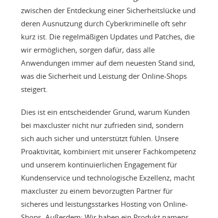
zwischen der Entdeckung einer Sicherheitslücke und
deren Ausnutzung durch Cyberkriminelle oft sehr
kurz ist. Die regelmäßigen Updates und Patches, die
wir ermöglichen, sorgen dafür, dass alle
Anwendungen immer auf dem neuesten Stand sind,
was die Sicherheit und Leistung der Online-Shops
steigert.
Dies ist ein entscheidender Grund, warum Kunden
bei maxcluster nicht nur zufrieden sind, sondern
sich auch sicher und unterstützt fühlen. Unsere
Proaktivität, kombiniert mit unserer Fachkompetenz
und unserem kontinuierlichen Engagement für
Kundenservice und technologische Exzellenz, macht
maxcluster zu einem bevorzugten Partner für
sicheres und leistungsstarkes Hosting von Online-
Shops. Außerdem: Wir haben ein Produkt namens