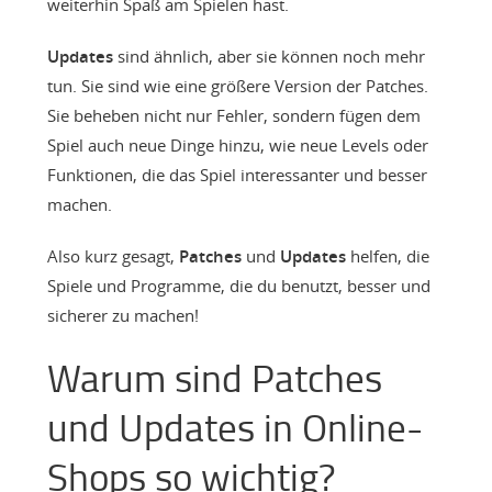
weiterhin Spaß am Spielen hast.
Updates
sind ähnlich, aber sie können noch mehr
tun. Sie sind wie eine größere Version der Patches.
Sie beheben nicht nur Fehler, sondern fügen dem
Spiel auch neue Dinge hinzu, wie neue Levels oder
Funktionen, die das Spiel interessanter und besser
machen.
Also kurz gesagt,
Patches
und
Updates
helfen, die
Spiele und Programme, die du benutzt, besser und
sicherer zu machen!
Warum sind Patches
und Updates in Online-
Shops so wichtig?