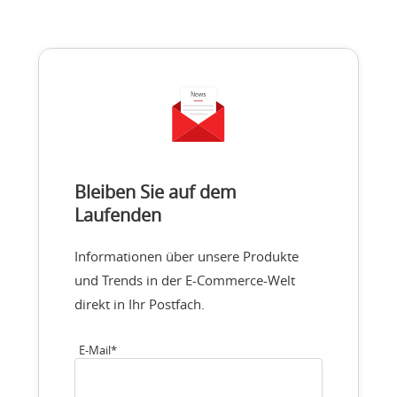
Bleiben Sie auf dem
Laufenden
Informationen über unsere Produkte
und Trends in der E-Commerce-Welt
direkt in Ihr Postfach.
E-Mail
*