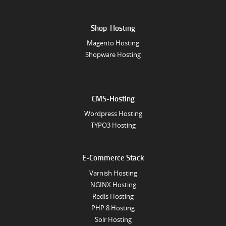
Shop-Hosting
Magento Hosting
Shopware Hosting
CMS-Hosting
Wordpress Hosting
TYPO3 Hosting
E-Commerce Stack
Varnish Hosting
NGINX Hosting
Redis Hosting
PHP 8 Hosting
Solr Hosting