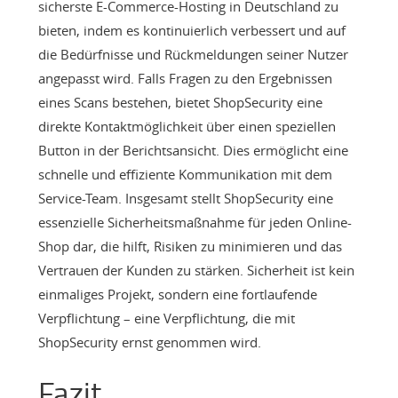
sicherste E-Commerce-Hosting in Deutschland zu
bieten, indem es kontinuierlich verbessert und auf
die Bedürfnisse und Rückmeldungen seiner Nutzer
angepasst wird. Falls Fragen zu den Ergebnissen
eines Scans bestehen, bietet ShopSecurity eine
direkte Kontaktmöglichkeit über einen speziellen
Button in der Berichtsansicht. Dies ermöglicht eine
schnelle und effiziente Kommunikation mit dem
Service-Team. Insgesamt stellt ShopSecurity eine
essenzielle Sicherheitsmaßnahme für jeden Online-
Shop dar, die hilft, Risiken zu minimieren und das
Vertrauen der Kunden zu stärken. Sicherheit ist kein
einmaliges Projekt, sondern eine fortlaufende
Verpflichtung – eine Verpflichtung, die mit
ShopSecurity ernst genommen wird.
Fazit