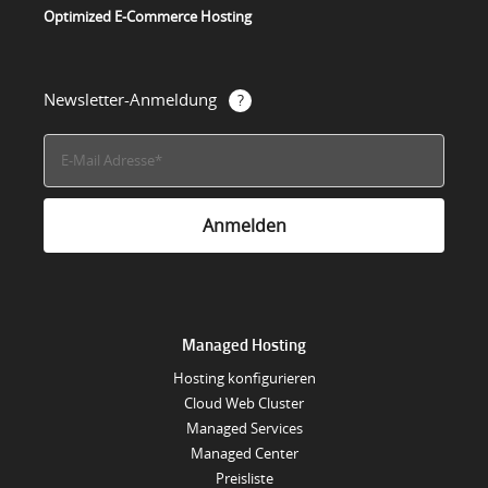
Optimized E-Commerce Hosting
Newsletter-Anmeldung
Managed Hosting
Hosting konfigurieren
Cloud Web Cluster
Managed Services
Managed Center
Preisliste