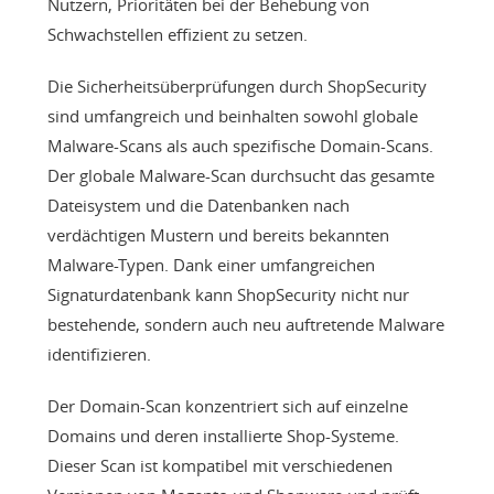
Nutzern, Prioritäten bei der Behebung von
Schwachstellen effizient zu setzen.
Die Sicherheitsüberprüfungen durch ShopSecurity
sind umfangreich und beinhalten sowohl globale
Malware-Scans als auch spezifische Domain-Scans.
Der globale Malware-Scan durchsucht das gesamte
Dateisystem und die Datenbanken nach
verdächtigen Mustern und bereits bekannten
Malware-Typen. Dank einer umfangreichen
Signaturdatenbank kann ShopSecurity nicht nur
bestehende, sondern auch neu auftretende Malware
identifizieren.
Der Domain-Scan konzentriert sich auf einzelne
Domains und deren installierte Shop-Systeme.
Dieser Scan ist kompatibel mit verschiedenen