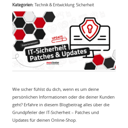
Kategorien:
Technik & Entwicklung
Sicherheit
Wie sicher fühlst du dich, wenn es um deine
persönlichen Informationen oder die deiner Kunden
geht? Erfahre in diesem Blogbeitrag alles über die
Grundpfeiler der IT-Sicherheit – Patches und
Updates für deinen Online-Shop.