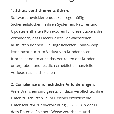
1. Schutz vor Sicherheitslücken:
Softwareentwickler entdecken regelmäßig
Sicherheitslücken in ihren Systemen. Patches und
Updates enthalten Korrekturen für diese Lücken, die
verhindern, dass Hacker diese Schwachstellen
ausnutzen können. Ein ungesicherter Online-Shop
kann nicht nur zum Verlust von Kundendaten
führen, sondern auch das Vertrauen der Kunden
untergraben und letztlich erhebliche finanzielle
Verluste nach sich ziehen.
2. Compliance und rechtliche Anforderungen:
Viele Branchen sind gesetzlich dazu verpflichtet, ihre
Daten zu schützen. Zum Beispiel erfordert die
Datenschutz-Grundverordnung (DSGVO) in der EU,
dass Daten auf sichere Weise verarbeitet und