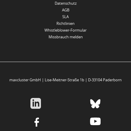
Datenschutz
AGB
SLA
Richtlinien
Whistleblower-Formular
Missbrauch melden
maxcluster GmbH | Lise-Meitner-Straße 1b | D-33104 Paderborn