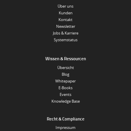
Über uns
Kunden
Kontakt
Newsletter
Jobs & Karriere
Systemstatus
Wissen & Ressourcen
Übersicht
Blog
Whitepaper
E-Books
Events
Knowledge Base
Recht & Compliance
Impressum