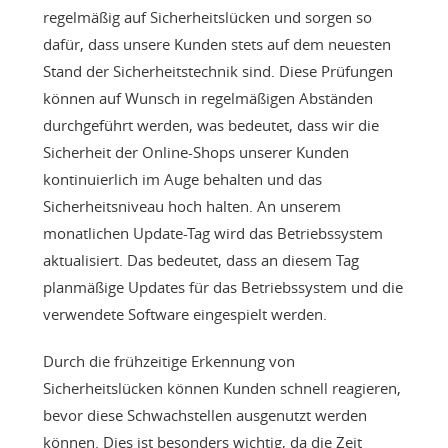
regelmäßig auf Sicherheitslücken und sorgen so
dafür, dass unsere Kunden stets auf dem neuesten
Stand der Sicherheitstechnik sind. Diese Prüfungen
können auf Wunsch in regelmäßigen Abständen
durchgeführt werden, was bedeutet, dass wir die
Sicherheit der Online-Shops unserer Kunden
kontinuierlich im Auge behalten und das
Sicherheitsniveau hoch halten. An unserem
monatlichen Update-Tag wird das Betriebssystem
aktualisiert. Das bedeutet, dass an diesem Tag
planmäßige Updates für das Betriebssystem und die
verwendete Software eingespielt werden.
Durch die frühzeitige Erkennung von
Sicherheitslücken können Kunden schnell reagieren,
bevor diese Schwachstellen ausgenutzt werden
können. Dies ist besonders wichtig, da die Zeit