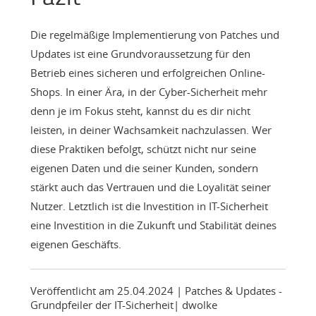
Die regelmäßige Implementierung von Patches und
Updates ist eine Grundvoraussetzung für den
Betrieb eines sicheren und erfolgreichen Online-
Shops. In einer Ära, in der Cyber-Sicherheit mehr
denn je im Fokus steht, kannst du es dir nicht
leisten, in deiner Wachsamkeit nachzulassen. Wer
diese Praktiken befolgt, schützt nicht nur seine
eigenen Daten und die seiner Kunden, sondern
stärkt auch das Vertrauen und die Loyalität seiner
Nutzer. Letztlich ist die Investition in IT-Sicherheit
eine Investition in die Zukunft und Stabilität deines
eigenen Geschäfts.
Veröffentlicht am 25.04.2024
| Patches & Updates -
Grundpfeiler der IT-Sicherheit
|
dwolke