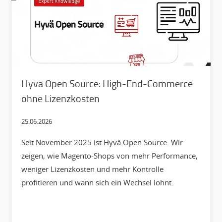
Hyvä Open Source: High-End-Commerce
ohne Lizenzkosten
25.06.2026
Seit November 2025 ist Hyvä Open Source. Wir
zeigen, wie Magento-Shops von mehr Performance,
weniger Lizenzkosten und mehr Kontrolle
profitieren und wann sich ein Wechsel lohnt.