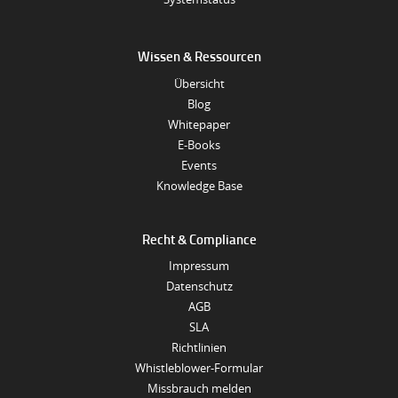
Wissen & Ressourcen
Übersicht
Blog
Whitepaper
E-Books
Events
Knowledge Base
Recht & Compliance
Impressum
Datenschutz
AGB
SLA
Richtlinien
Whistleblower-Formular
Missbrauch melden