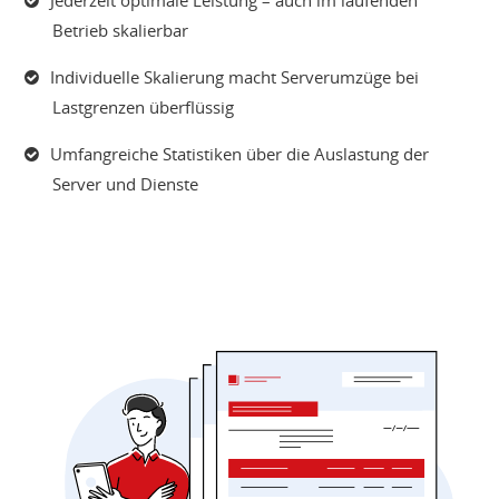
Jederzeit optimale Leistung – auch im laufenden
Betrieb skalierbar
Individuelle Skalierung macht Serverumzüge bei
Lastgrenzen überflüssig
Umfangreiche Statistiken über die Auslastung der
Server und Dienste