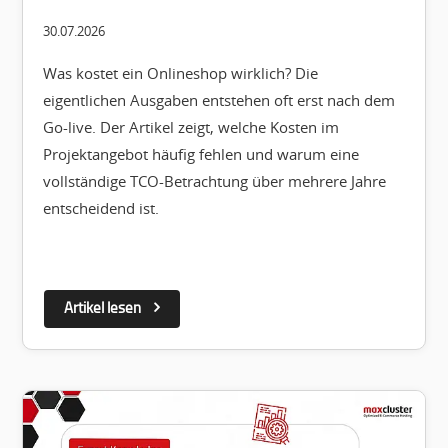
30.07.2026
Was kostet ein Onlineshop wirklich? Die
eigentlichen Ausgaben entstehen oft erst nach dem
Go-live. Der Artikel zeigt, welche Kosten im
Projektangebot häufig fehlen und warum eine
vollständige TCO-Betrachtung über mehrere Jahre
entscheidend ist.
Artikel lesen