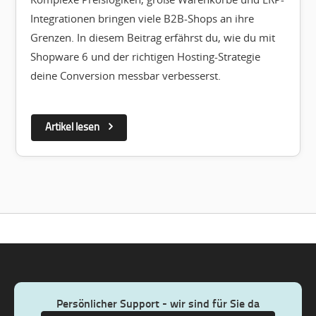
Integrationen bringen viele B2B-Shops an ihre
Grenzen. In diesem Beitrag erfährst du, wie du mit
Shopware 6 und der richtigen Hosting-Strategie
deine Conversion messbar verbesserst.
Artikel lesen
Persönlicher Support - wir sind für Sie da