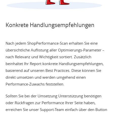
Konkrete Handlungsempfehlungen
Nach jedem ShopPerformance-Scan erhalten Sie eine
übersichtliche Auflistung aller Optimierungs-Parameter –
nach Relevanz und Wichtigkeit sortiert. Zusätzlich
beinhaltet Ihr Report konkrete Handlungsempfehlungen,
basierend auf unseren Best Practices. Diese können Sie
direkt umsetzen und werden umgehend einen
Performance-Zuwachs feststellen.
Sollten Sie bei der Umsetzung Unterstützung benötigen
oder Rückfragen zur Performance Ihrer Seite haben,
erreichen Sie unser Support-Team einfach über den Button