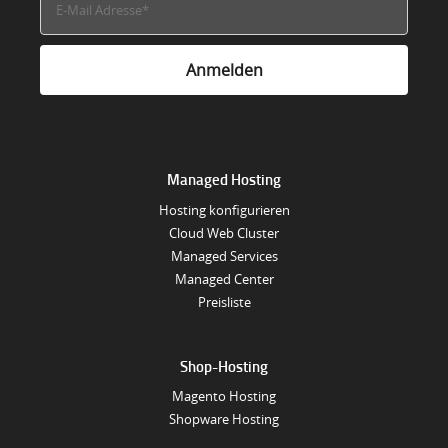
Managed Hosting
Hosting konfigurieren
Cloud Web Cluster
Managed Services
Managed Center
Preisliste
Shop-Hosting
Magento Hosting
Shopware Hosting