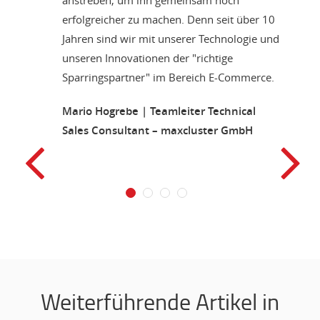
erfolgreicher zu machen. Denn seit über 10
Jahren sind wir mit unserer Technologie und
unseren Innovationen der "richtige
Sparringspartner" im Bereich E-Commerce.
Mario Hogrebe | Teamleiter Technical
Sales Consultant – maxcluster GmbH
1
2
3
4
Weiterführende Artikel in