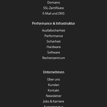
Domains
SSL-Zertifikate
E-Mail und DNS
Performance & Infrastruktur
Ausfallsicherheit
Performance
Sicherheit
Hardware
Software
Rechenzentrum
Unternehmen
Über uns
Kunden
Kontakt
Newsletter
Jobs & Karriere
Systemstatus