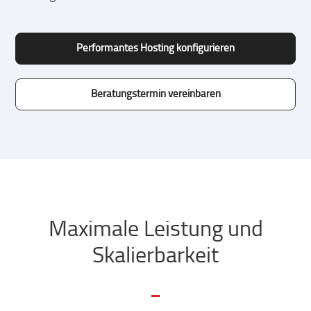
Performantes Hosting konfigurieren
Beratungstermin vereinbaren
Maximale Leistung und
Skalierbarkeit