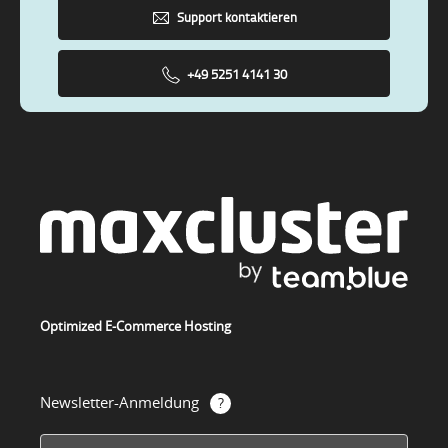
Support kontaktieren
+49 5251 4141 30
Optimized E-Commerce Hosting
Newsletter-Anmeldung