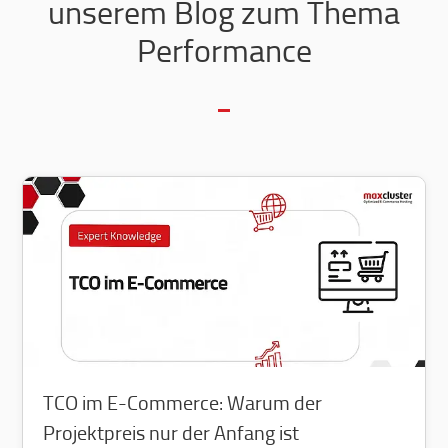
unserem Blog zum Thema
Performance
TCO im E-Commerce: Warum der
Projektpreis nur der Anfang ist