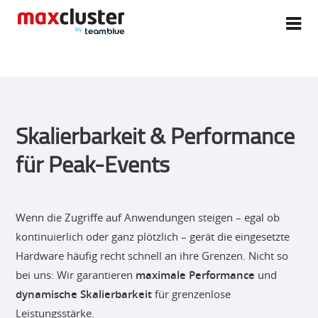
Skalierbarkeit & Performance
für Peak-Events
Wenn die Zugriffe auf Anwendungen steigen – egal ob
kontinuierlich oder ganz plötzlich – gerät die eingesetzte
Hardware häufig recht schnell an ihre Grenzen. Nicht so
bei uns: Wir garantieren
maximale Performance
und
dynamische Skalierbarkeit
für grenzenlose
Leistungsstärke.