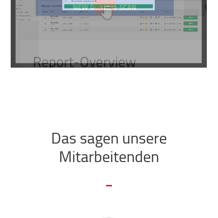
Das sagen unsere
Mitarbeitenden