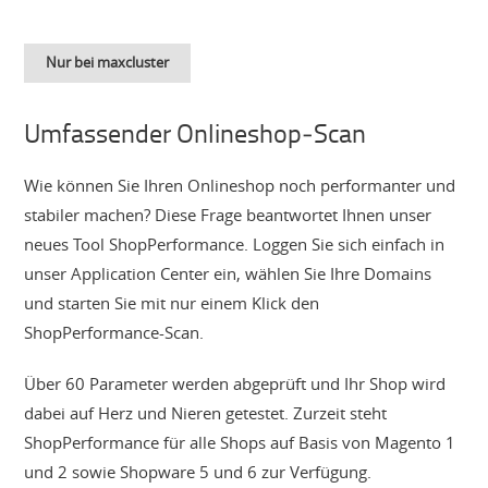
Nur bei maxcluster
Umfassender Onlineshop‑Scan
Wie können Sie Ihren Onlineshop noch performanter und
stabiler machen? Diese Frage beantwortet Ihnen unser
neues Tool ShopPerformance. Loggen Sie sich einfach in
unser Application Center ein, wählen Sie Ihre Domains
und starten Sie mit nur einem Klick den
ShopPerformance-Scan.
Über 60 Parameter werden abgeprüft und Ihr Shop wird
dabei auf Herz und Nieren getestet. Zurzeit steht
ShopPerformance für alle Shops auf Basis von Magento 1
und 2 sowie Shopware 5 und 6 zur Verfügung.