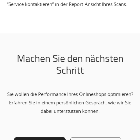
“Service kontaktieren” in der Report-Ansicht Ihres Scans.
Machen Sie den nächsten
Schritt
Sie wollen die Performance Ihres Onlineshops optimieren?
Erfahren Sie in einem persönlichen Gespräch, wie wir Sie
dabei unterstützen können.