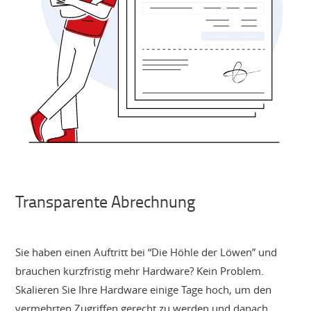
Transparente Abrechnung
Sie haben einen Auftritt bei “Die Höhle der Löwen” und
brauchen kurzfristig mehr Hardware? Kein Problem.
Skalieren Sie Ihre Hardware einige Tage hoch, um den
vermehrten Zugriffen gerecht zu werden und danach