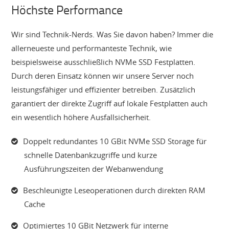
Höchste Performance
Wir sind Technik-Nerds. Was Sie davon haben? Immer die
allerneueste und performanteste Technik, wie
beispielsweise ausschließlich NVMe SSD Festplatten.
Durch deren Einsatz können wir unsere Server noch
leistungsfähiger und effizienter betreiben. Zusätzlich
garantiert der direkte Zugriff auf lokale Festplatten auch
ein wesentlich höhere Ausfallsicherheit.
Doppelt redundantes 10 GBit NVMe SSD Storage für
schnelle Datenbankzugriffe und kurze
Ausführungszeiten der Webanwendung
Beschleunigte Leseoperationen durch direkten RAM
Cache
Optimiertes 10 GBit Netzwerk für interne