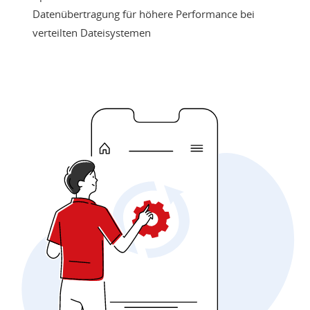
Datenübertragung für höhere Performance bei
verteilten Dateisystemen