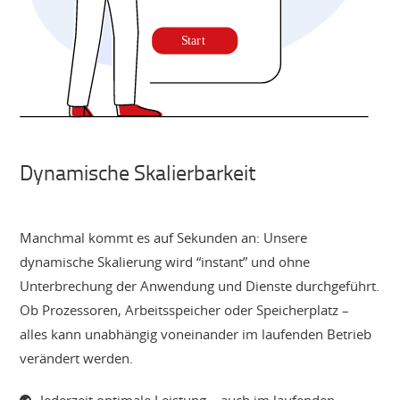
Dynamische Skalierbarkeit
Manchmal kommt es auf Sekunden an: Unsere
dynamische Skalierung wird “instant” und ohne
Unterbrechung der Anwendung und Dienste durchgeführt.
Ob Prozessoren, Arbeitsspeicher oder Speicherplatz –
alles kann unabhängig voneinander im laufenden Betrieb
verändert werden.