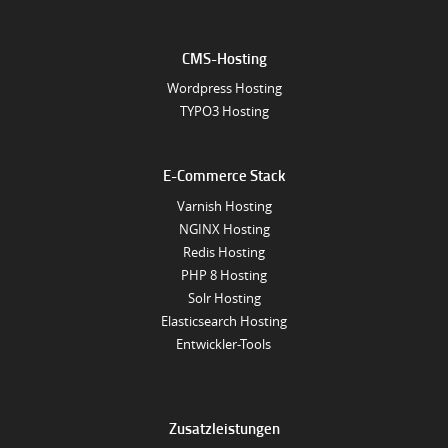
CMS-Hosting
Wordpress Hosting
TYPO3 Hosting
E-Commerce Stack
Varnish Hosting
NGINX Hosting
Redis Hosting
PHP 8 Hosting
Solr Hosting
Elasticsearch Hosting
Entwickler-Tools
Zusatzleistungen