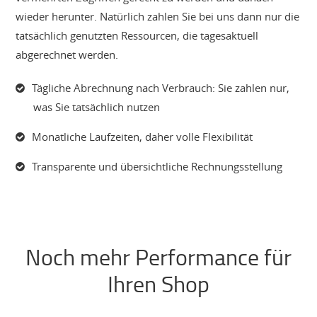
wieder herunter. Natürlich zahlen Sie bei uns dann nur die
tatsächlich genutzten Ressourcen, die tagesaktuell
abgerechnet werden.
Tägliche Abrechnung nach Verbrauch: Sie zahlen nur,
was Sie tatsächlich nutzen
Monatliche Laufzeiten, daher volle Flexibilität
Transparente und übersichtliche Rechnungsstellung
Noch mehr Performance für
Ihren Shop