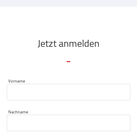
Jetzt anmelden
Vorname
Nachname