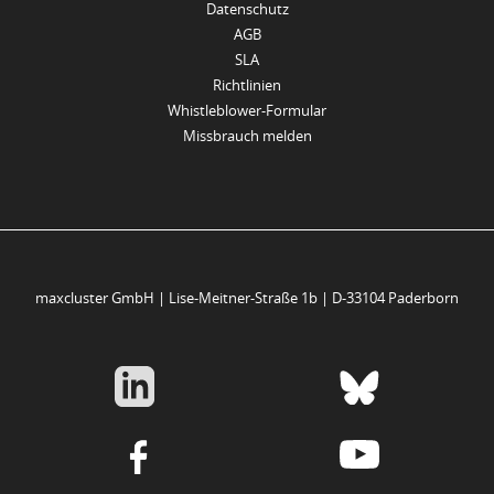
Datenschutz
AGB
SLA
Richtlinien
Whistleblower-Formular
Missbrauch melden
maxcluster GmbH | Lise-Meitner-Straße 1b | D-33104 Paderborn