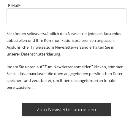
E-Mail
*
Sie können selbstverständlich den Newsletter jederzeit kostenlos
abbestellen und Ihre Kommunikationspräferenzen anpassen.
Ausführliche Hinweise zum Newsletterversand erhalten Sie in
unserer
Datenschutzerklärung
.
Indem Sie unten auf “Zum Newsletter anmelden” klicken, stimmen
Sie zu, dass maxcluster die oben angegebenen persönlichen Daten
speichert und verarbeitet, um Ihnen die angeforderten Inhalte
bereitzustellen.