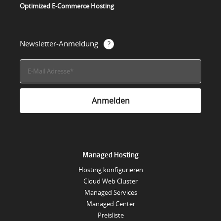
Optimized E-Commerce Hosting
Newsletter-Anmeldung
Managed Hosting
Hosting konfigurieren
Cloud Web Cluster
Managed Services
Managed Center
Preisliste