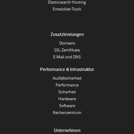
Elasticsearch Hosting
Entwickler-Tools
Zusatzleistungen
Domains
SSL-Zertifikate
E-Mail und DNS
Performance & Infrastruktur
Ausfallsicherheit
Performance
Sicherheit
Hardware
Software
Rechenzentrum
Unternehmen