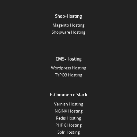
Shop-Hosting
Magento Hosting
Shopware Hosting
CMS-Hosting
Wordpress Hosting
TYPO3 Hosting
E-Commerce Stack
Varnish Hosting
NGINX Hosting
Redis Hosting
PHP 8 Hosting
Solr Hosting