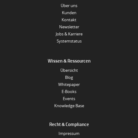
Über uns
Kunden
Kontakt
Newsletter
Jobs & Karriere
Systemstatus
Wissen & Ressourcen
Übersicht
Blog
Whitepaper
E-Books
Events
Knowledge Base
Recht & Compliance
Impressum