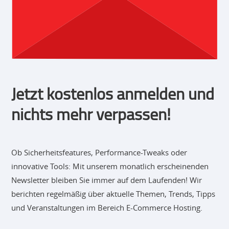
Jetzt kostenlos anmelden und
nichts mehr verpassen!
Ob Sicherheitsfeatures, Performance-Tweaks oder
innovative Tools: Mit unserem monatlich erscheinenden
Newsletter bleiben Sie immer auf dem Laufenden! Wir
berichten regelmäßig über aktuelle Themen, Trends, Tipps
und Veranstaltungen im Bereich E-Commerce Hosting.