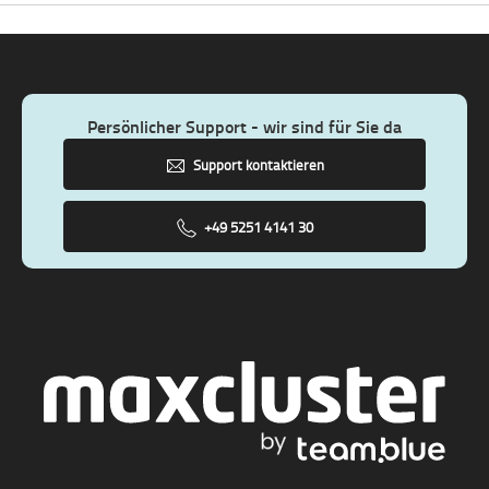
Persönlicher Support - wir sind für Sie da
Support kontaktieren
+49 5251 4141 30