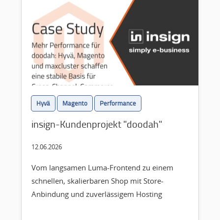
Hyvä
Magento
Performance
insign-Kundenprojekt "doodah"
12.06.2026
Vom langsamen Luma-Frontend zu einem
schnellen, skalierbaren Shop mit Store-
Anbindung und zuverlässigem Hosting