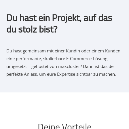
Du hast ein Projekt, auf das
du stolz bist?
Du hast gemeinsam mit einer Kundin oder einem Kunden
eine performante, skalierbare E-Commerce-Lösung
umgesetzt – gehostet von maxcluster? Dann ist das der
perfekte Anlass, um eure Expertise sichtbar zu machen.
Deine Vorteile