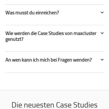
Was musst du einreichen?
Wie werden die Case Studies von maxcluster
genutzt?
An wen kann ich mich bei Fragen wenden?
Die neuesten Case Studies