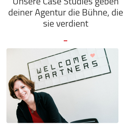
Unsere Case Studies geben
deiner Agentur die Bühne, die
sie verdient