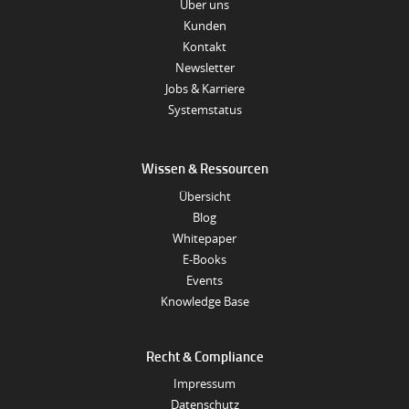
Über uns
Kunden
Kontakt
Newsletter
Jobs & Karriere
Systemstatus
Wissen & Ressourcen
Übersicht
Blog
Whitepaper
E-Books
Events
Knowledge Base
Recht & Compliance
Impressum
Datenschutz