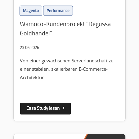
Magento
Performance
Wamoco-Kundenprojekt "Degussa
Goldhandel"
23.06.2026
Von einer gewachsenen Serverlandschaft zu
einer stabilen, skalierbaren E-Commerce-
Architektur
Case Study lesen