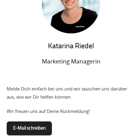
Katarina Riedel
Marketing Managerin
Melde Dich einfach bei uns und wir tauschen uns darüber
aus, wie wir Dir helfen können.
Wir freuen uns auf Deine Rückmeldung!
E-Mail schreiben