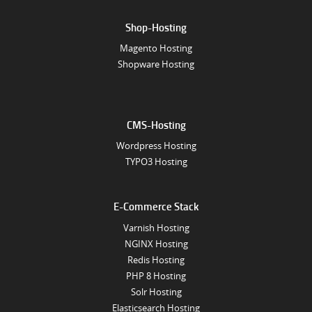
Shop-Hosting
Magento Hosting
Shopware Hosting
CMS-Hosting
Wordpress Hosting
TYPO3 Hosting
E-Commerce Stack
Varnish Hosting
NGINX Hosting
Redis Hosting
PHP 8 Hosting
Solr Hosting
Elasticsearch Hosting