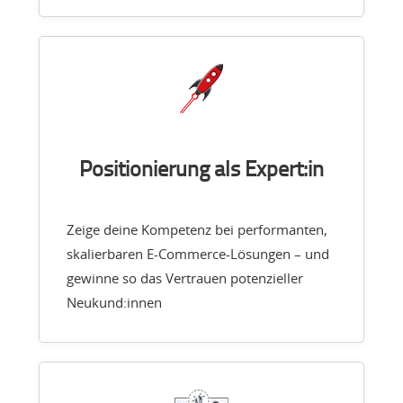
Positionierung als Expert:in
Zeige deine Kompetenz bei performanten,
skalierbaren E-Commerce-Lösungen – und
gewinne so das Vertrauen potenzieller
Neukund:innen