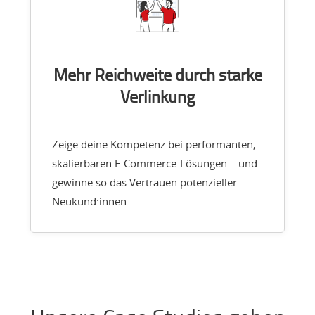
Mehr Reichweite durch starke
Verlinkung
Zeige deine Kompetenz bei performanten,
skalierbaren E-Commerce-Lösungen – und
gewinne so das Vertrauen potenzieller
Neukund:innen