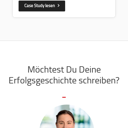
Case Study lesen
Möchtest Du Deine
Erfolgsgeschichte schreiben?