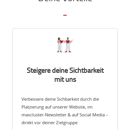
Steigere deine Sichtbarkeit
mit uns
Verbessere deine Sichbarkeit durch die
Platzierung auf unserer Website, im
maxcluster-Newsletter & auf Social Media –
direkt vor deiner Zielgruppe.