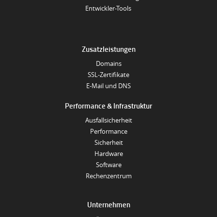
Entwickler-Tools
Zusatzleistungen
Domains
SSL-Zertifikate
E-Mail und DNS
Performance & Infrastruktur
Ausfallsicherheit
Performance
Sicherheit
Hardware
Software
Rechenzentrum
Unternehmen