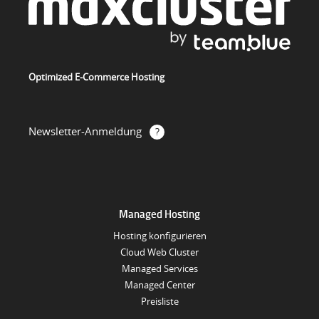
Optimized E-Commerce Hosting
Newsletter-Anmeldung
Managed Hosting
Hosting konfigurieren
Cloud Web Cluster
Managed Services
Managed Center
Preisliste