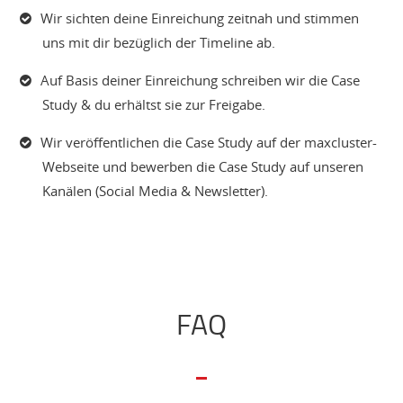
Wir sichten deine Einreichung zeitnah und stimmen
uns mit dir bezüglich der Timeline ab.
Auf Basis deiner Einreichung schreiben wir die Case
Study & du erhältst sie zur Freigabe.
Wir veröffentlichen die Case Study auf der maxcluster-
Webseite und bewerben die Case Study auf unseren
Kanälen (Social Media & Newsletter).
FAQ