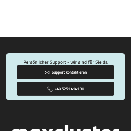
Persönlicher Support - wir sind für Sie da
Support kontaktieren
+49 5251 4141 30