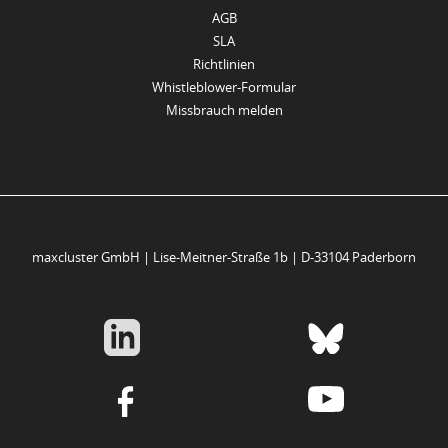
AGB
SLA
Richtlinien
Whistleblower-Formular
Missbrauch melden
maxcluster GmbH | Lise-Meitner-Straße 1b | D-33104 Paderborn