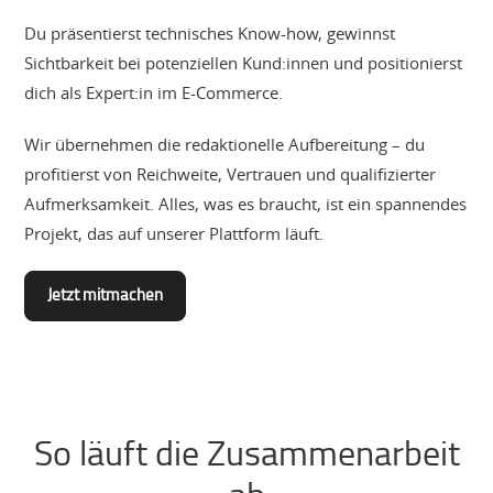
Du präsentierst technisches Know-how, gewinnst
Sichtbarkeit bei potenziellen Kund:innen und positionierst
dich als Expert:in im E-Commerce.
Wir übernehmen die redaktionelle Aufbereitung – du
profitierst von Reichweite, Vertrauen und qualifizierter
Aufmerksamkeit. Alles, was es braucht, ist ein spannendes
Projekt, das auf unserer Plattform läuft.
Jetzt mitmachen
So läuft die Zusammenarbeit