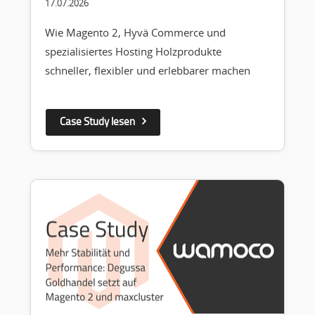
17.07.2026
Wie Magento 2, Hyvä Commerce und
spezialisiertes Hosting Holzprodukte
schneller, flexibler und erlebbarer machen
Case Study lesen