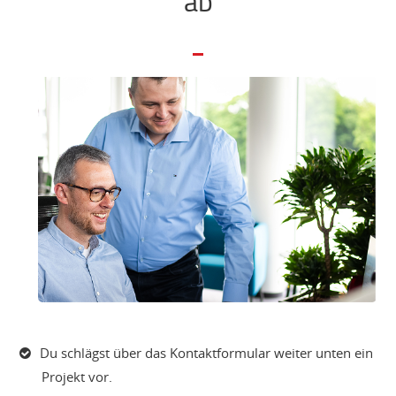
ab
Du schlägst über das Kontaktformular weiter unten ein
Projekt vor.