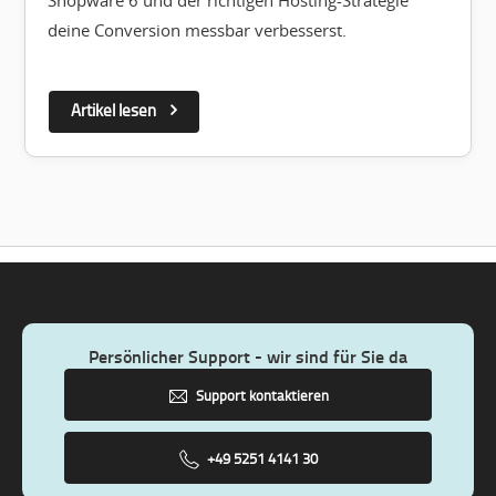
Shopware 6 und der richtigen Hosting-Strategie
deine Conversion messbar verbesserst.
Artikel lesen
Persönlicher Support - wir sind für Sie da
Support kontaktieren
+49 5251 4141 30