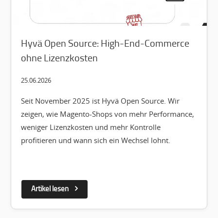
Hyvä Open Source: High-End-Commerce
ohne Lizenzkosten
25.06.2026
Seit November 2025 ist Hyvä Open Source. Wir
zeigen, wie Magento-Shops von mehr Performance,
weniger Lizenzkosten und mehr Kontrolle
profitieren und wann sich ein Wechsel lohnt.
Artikel lesen