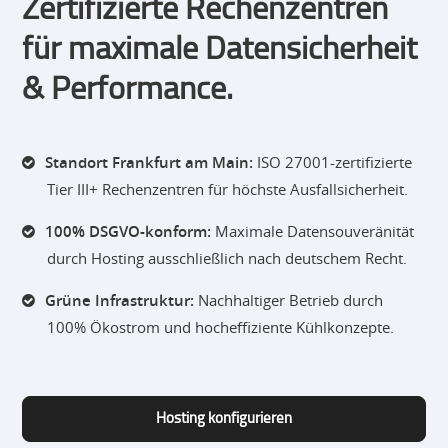
Zertifizierte Rechenzentren
für maximale Datensicherheit
& Performance.
Standort Frankfurt am Main:
ISO 27001-zertifizierte
Tier III+ Rechenzentren für höchste Ausfallsicherheit.
100% DSGVO-konform:
Maximale Datensouveränität
durch Hosting ausschließlich nach deutschem Recht.
Grüne Infrastruktur:
Nachhaltiger Betrieb durch
100% Ökostrom und hocheffiziente Kühlkonzepte.
Hosting konfigurieren