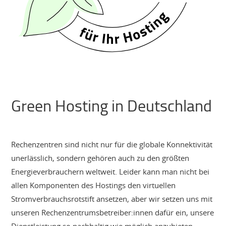
Green Hosting in Deutschland
Rechenzentren sind nicht nur für die globale Konnektivität
unerlässlich, sondern gehören auch zu den größten
Energieverbrauchern weltweit. Leider kann man nicht bei
allen Komponenten des Hostings den virtuellen
Stromverbrauchsrotstift ansetzen, aber wir setzen uns mit
unseren Rechenzentrumsbetreiber:innen dafür ein, unsere