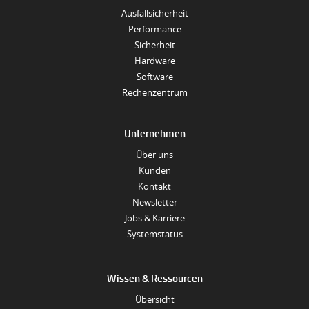
Ausfallsicherheit
Performance
Sicherheit
Hardware
Software
Rechenzentrum
Unternehmen
Über uns
Kunden
Kontakt
Newsletter
Jobs & Karriere
Systemstatus
Wissen & Ressourcen
Übersicht