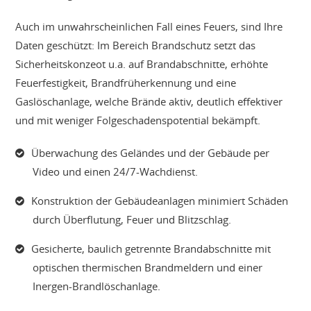
Auch im unwahrscheinlichen Fall eines Feuers, sind Ihre
Daten geschützt: Im Bereich Brandschutz setzt das
Sicherheitskonzeot u.a. auf Brandabschnitte, erhöhte
Feuerfestigkeit, Brandfrüherkennung und eine
Gaslöschanlage, welche Brände aktiv, deutlich effektiver
und mit weniger Folgeschadenspotential bekämpft.
Überwachung des Geländes und der Gebäude per
Video und einen 24/7-Wachdienst.
Konstruktion der Gebäudeanlagen minimiert Schäden
durch Überflutung, Feuer und Blitzschlag.
Gesicherte, baulich getrennte Brandabschnitte mit
optischen thermischen Brandmeldern und einer
Inergen-Brandlöschanlage.