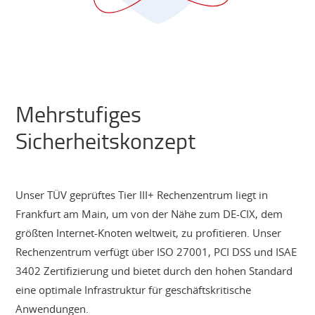
Mehrstufiges
Sicherheitskonzept
Unser TÜV geprüftes Tier III+ Rechenzentrum liegt in
Frankfurt am Main, um von der Nähe zum DE-CIX, dem
größten Internet-Knoten weltweit, zu profitieren. Unser
Rechenzentrum verfügt über ISO 27001, PCI DSS und ISAE
3402 Zertifizierung und bietet durch den hohen Standard
eine optimale Infrastruktur für geschäftskritische
Anwendungen.