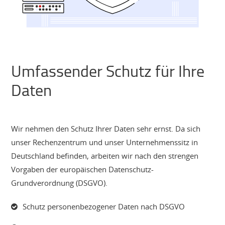
Umfassender Schutz für Ihre
Daten
Wir nehmen den Schutz Ihrer Daten sehr ernst. Da sich
unser Rechenzentrum und unser Unternehmenssitz in
Deutschland befinden, arbeiten wir nach den strengen
Vorgaben der europäischen Datenschutz-
Grundverordnung (DSGVO).
Schutz personenbezogener Daten nach DSGVO