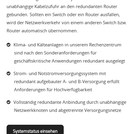
unabhängige Kabelzufuhr an den redundanten Router
gebunden. Sollten ein Switch oder ein Router ausfallen,
wird der Netzwerkverkehr von einem anderen Switch bzw.
Router automatisch übernommen.
Klima- und Kälteanlagen in unserem Rechenzentrum
sind nach den Sonderanforderungen für
geschäftskritische Anwendungen redundant ausgelegt
Strom- und Notstromversorgungssystem mit
redundant aufgebauter A- und B-Versorgung erfüllt
Anforderungen für Hochverfügbarkeit
Vollständig redundante Anbindung durch unabhängige
Netzwerkknoten und abgetrennte Versorgungsnetze
Systemstatus einsehen