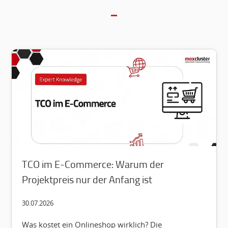
TCO im E-Commerce: Warum der
Projektpreis nur der Anfang ist
30.07.2026
Was kostet ein Onlineshop wirklich? Die