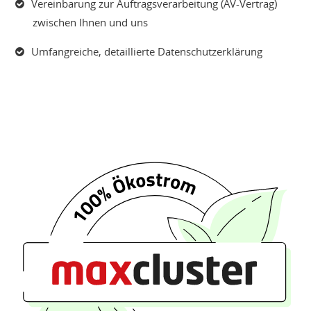
Vereinbarung zur Auftragsverarbeitung (AV-Vertrag)
zwischen Ihnen und uns
Umfangreiche, detaillierte Datenschutzerklärung