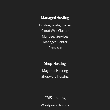
Managed Hosting
Hosting konfigurieren
Cloud Web Cluster
Managed Services
Managed Center
Preisliste
Shop-Hosting
Magento Hosting
Shopware Hosting
CMS-Hosting
Wordpress Hosting