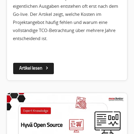
eigentlichen Ausgaben entstehen oft erst nach dem
Go-live. Der Artikel zeigt, welche Kosten im
Projektangebot häufig fehlen und warum eine
vollständige TCO-Betrachtung über mehrere Jahre
entscheidend ist.
Artikel lesen