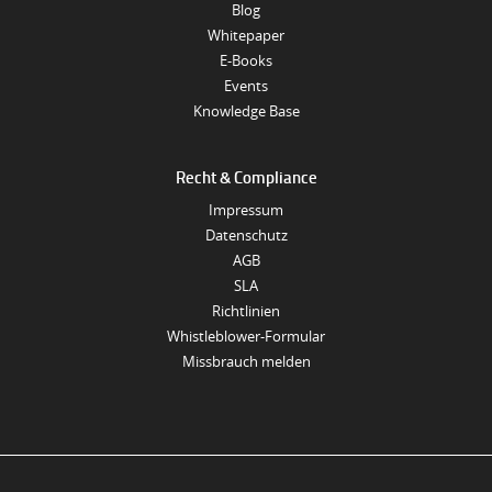
Blog
Whitepaper
E-Books
Events
Knowledge Base
Recht & Compliance
Impressum
Datenschutz
AGB
SLA
Richtlinien
Whistleblower-Formular
Missbrauch melden