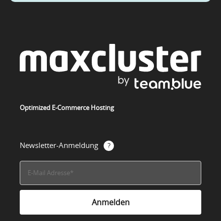
Optimized E-Commerce Hosting
Newsletter-Anmeldung