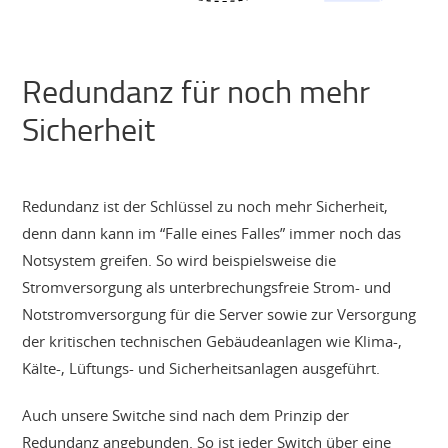
Redundanz für noch mehr
Sicherheit
Redundanz ist der Schlüssel zu noch mehr Sicherheit,
denn dann kann im “Falle eines Falles” immer noch das
Notsystem greifen. So wird beispielsweise die
Stromversorgung als unterbrechungsfreie Strom- und
Notstromversorgung für die Server sowie zur Versorgung
der kritischen technischen Gebäudeanlagen wie Klima-,
Kälte-, Lüftungs- und Sicherheitsanlagen ausgeführt.
Auch unsere Switche sind nach dem Prinzip der
Redundanz angebunden. So ist jeder Switch über eine