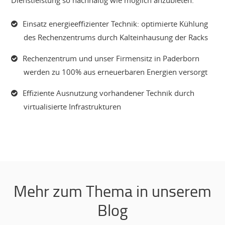
Dienstleistung so nachhaltig wie möglich anzubieten.
Einsatz energieeffizienter Technik: optimierte Kühlung
des Rechenzentrums durch Kalteinhausung der Racks
Rechenzentrum und unser Firmensitz in Paderborn
werden zu 100% aus erneuerbaren Energien versorgt
Effiziente Ausnutzung vorhandener Technik durch
virtualisierte Infrastrukturen
Mehr zum Thema in unserem
Blog