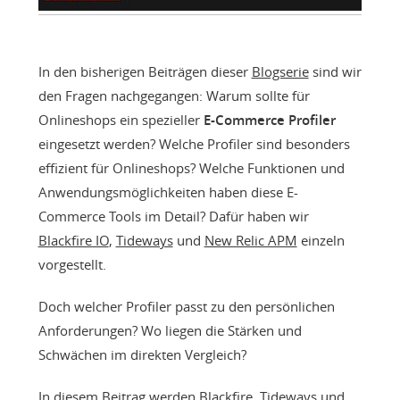
In den bisherigen Beiträgen dieser
Blogserie
sind wir
den Fragen nachgegangen: Warum sollte für
Onlineshops ein spezieller
E-Commerce Profiler
eingesetzt werden? Welche Profiler sind besonders
effizient für Onlineshops? Welche Funktionen und
Anwendungsmöglichkeiten haben diese E-
Commerce Tools im Detail? Dafür haben wir
Blackfire IO
,
Tideways
und
New Relic APM
einzeln
vorgestellt.
Doch welcher Profiler passt zu den persönlichen
Anforderungen? Wo liegen die Stärken und
Schwächen im direkten Vergleich?
In diesem Beitrag werden Blackfire, Tideways und