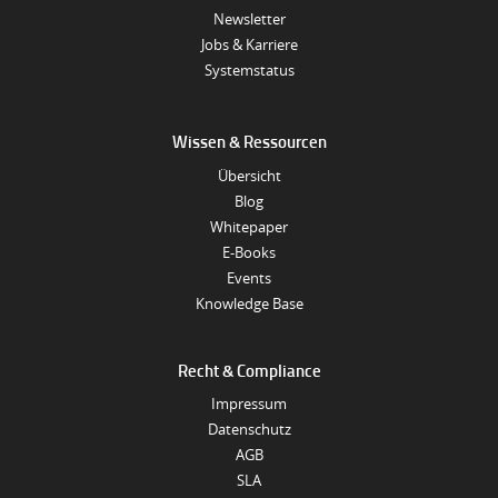
Newsletter
Jobs & Karriere
Systemstatus
Wissen & Ressourcen
Übersicht
Blog
Whitepaper
E-Books
Events
Knowledge Base
Recht & Compliance
Impressum
Datenschutz
AGB
SLA