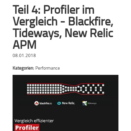
Teil 4: Profiler im
Vergleich - Blackfire,
Tideways, New Relic
APM
08.01.2018
Kategorien:
Performance