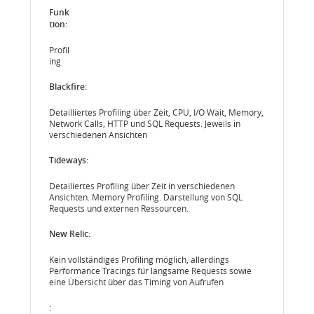
Profil
ing
Detailliertes Profiling über Zeit, CPU, I/O Wait, Memory,
Network Calls, HTTP und SQL Requests. Jeweils in
verschiedenen Ansichten
Detailiertes Profiling über Zeit in verschiedenen
Ansichten. Memory Profiling. Darstellung von SQL
Requests und externen Ressourcen.
Kein vollständiges Profiling möglich, allerdings
Performance Tracings für langsame Requests sowie
eine Übersicht über das Timing von Aufrufen