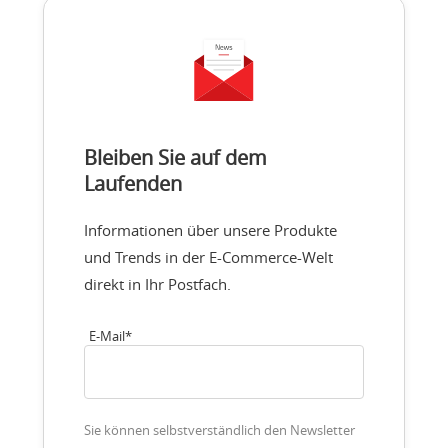
Bleiben Sie auf dem
Laufenden
Informationen über unsere Produkte
und Trends in der E-Commerce-Welt
direkt in Ihr Postfach.
E-Mail
*
Sie können selbstverständlich den Newsletter