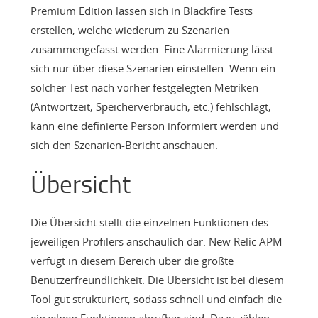
Premium Edition lassen sich in Blackfire Tests
erstellen, welche wiederum zu Szenarien
zusammengefasst werden. Eine Alarmierung lässt
sich nur über diese Szenarien einstellen. Wenn ein
solcher Test nach vorher festgelegten Metriken
(Antwortzeit, Speicherverbrauch, etc.) fehlschlägt,
kann eine definierte Person informiert werden und
sich den Szenarien-Bericht anschauen.
Übersicht
Die Übersicht stellt die einzelnen Funktionen des
jeweiligen Profilers anschaulich dar. New Relic APM
verfügt in diesem Bereich über die größte
Benutzerfreundlichkeit. Die Übersicht ist bei diesem
Tool gut strukturiert, sodass schnell und einfach die