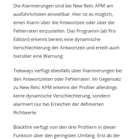
Die Alarmierungen sind bei New Relic APM am
ausführlichsten einstellbar. Hier ist es möglich,
einen Alarm über die Antwortzeit oder über die
Fehlerraten einzustellen. Das Programm (ab Pro
Edition) erkennt bereits eine dynamische
Verschlechterung der Antwortzeit und erteilt auch
hierüber eine Warnung.
Tideways verfügt ebenfalls über Alarmierungen bei
den Antwortzeiten oder Fehlerraten. Im Gegensatz
zu New Relic APM erkennt der Profiler allerdings
keine dynamische Verschlechterung, sondern
alarmiert nur bei Erreichen der definierten
Richtwerte.
Blackfire verfügt von den drei Profilern in dieser
Funktion über den geringsten Umfang. Erst ab der