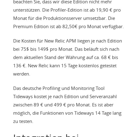
beachten Sie, dass wir diese Edition nicht mehr
unterstützen. Die Profiler-Edition ist ab 19,90 € pro
Monat für die Produktionsserver umsetzbar. Die
Premium Edition ist ab 82,50€ pro Monat verfügbar.
Die Kosten für New Relic APM liegen je nach Edition
bei 75$ bis 149$ pro Monat. Das beläuft sich nach
dem aktuellen Stand der Währung auf ca. 68 € bis
136 €. New Relic kann 15 Tage kostenlos getestet
werden.
Das deutsche Profiling und Monitoring Tool
Tideways kostet je nach Edition und Serveranzahl
zwischen 89 € und 499 € pro Monat. Es ist aber
möglich, die Funktionen von Tideways 14 Tage lang
zu testen.