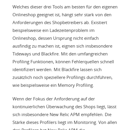
Welches dieser drei Tools am besten für den eigenen
Onlineshop geeignet ist, hängt sehr stark von den
Anforderungen des Shopbetreibers ab. Existiert
beispielsweise ein Ladezeitenproblem im
Onlineshop, dessen Ursprung nicht einfach
ausfindig zu machen ist, eignen sich insbesondere
Tideways und Blackfire. Mit den umfangreichen
Profiling Funktionen, können Fehlerquellen schnell
identifiziert werden. Mit Blackfire lassen sich
zusätzlich noch speziellere Profilings durchführen,
wie beispielsweise ein Memory Profiling.
Wenn der Fokus der Anforderung auf der
kontinuierlichen Überwachung des Shops liegt, lässt
sich insbesondere New Relic APM empfehlen. Die
Stärke dieses Profilers liegt im Monitoring. Von allen