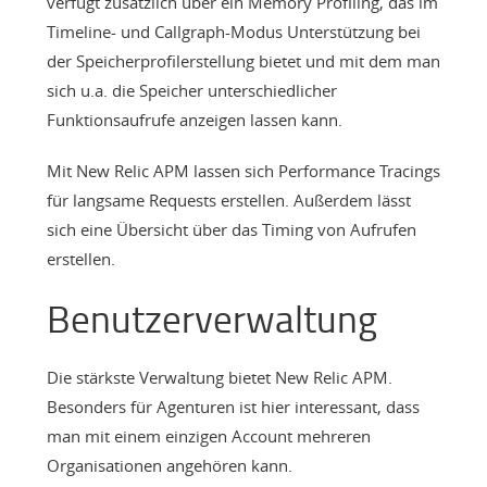
verfügt zusätzlich über ein Memory Profiling, das im
Timeline- und Callgraph-Modus Unterstützung bei
der Speicherprofilerstellung bietet und mit dem man
sich u.a. die Speicher unterschiedlicher
Funktionsaufrufe anzeigen lassen kann.
Mit New Relic APM lassen sich Performance Tracings
für langsame Requests erstellen. Außerdem lässt
sich eine Übersicht über das Timing von Aufrufen
erstellen.
Benutzerverwaltung
Die stärkste Verwaltung bietet New Relic APM.
Besonders für Agenturen ist hier interessant, dass
man mit einem einzigen Account mehreren
Organisationen angehören kann.