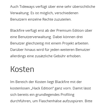
Auch Tideways verfügt über eine sehr übersichtliche
Verwaltung. Es ist möglich, verschiedenen
Benutzern einzelne Rechte zuzuteilen.
Blackfire verfügt erst ab der Premium Edition über
eine Benutzerverwaltung. Dabei können drei
Benutzer gleichzeitig mit einem Projekt arbeiten.
Darüber hinaus wird für jeden weiteren Benutzer
allerdings eine zusätzliche Gebühr erhoben.
Kosten
Im Bereich der Kosten liegt Blackfire mit der
kostenlosen „Hack Edition“ ganz vorn. Damit lässt
sich bereits ein grundlegendes Profiling
durchführen, um Flaschenhälse aufzuspüren. Bitte