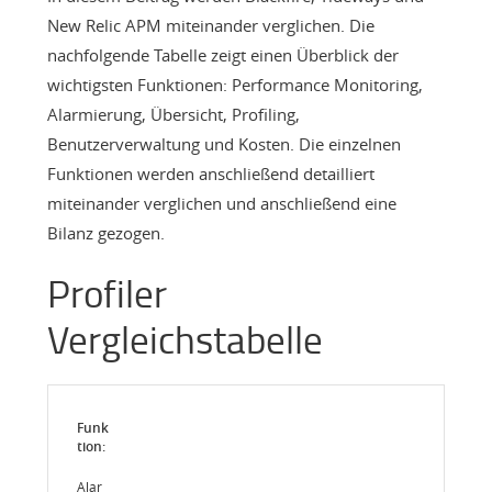
New Relic APM miteinander verglichen. Die
nachfolgende Tabelle zeigt einen Überblick der
wichtigsten Funktionen: Performance Monitoring,
Alarmierung, Übersicht, Profiling,
Benutzerverwaltung und Kosten. Die einzelnen
Funktionen werden anschließend detailliert
miteinander verglichen und anschließend eine
Bilanz gezogen.
Profiler
Vergleichstabelle
Alar