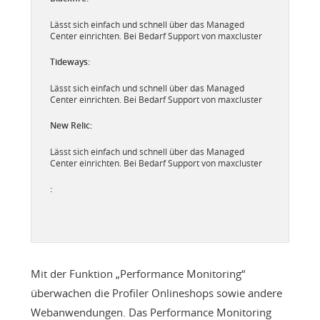
Lässt sich einfach und schnell über das Managed
Center einrichten. Bei Bedarf Support von maxcluster
Lässt sich einfach und schnell über das Managed
Center einrichten. Bei Bedarf Support von maxcluster
Lässt sich einfach und schnell über das Managed
Center einrichten. Bei Bedarf Support von maxcluster
Mit der Funktion „Performance Monitoring“
überwachen die Profiler Onlineshops sowie andere
Webanwendungen. Das Performance Monitoring