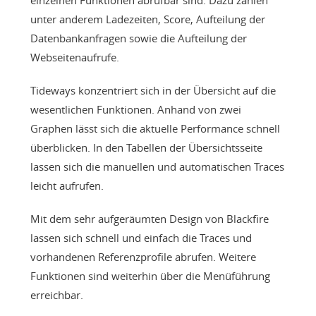
einzelnen Funktionen abrufbar sind. Dazu zählen
unter anderem Ladezeiten, Score, Aufteilung der
Datenbankanfragen sowie die Aufteilung der
Webseitenaufrufe.
Tideways konzentriert sich in der Übersicht auf die
wesentlichen Funktionen. Anhand von zwei
Graphen lässt sich die aktuelle Performance schnell
überblicken. In den Tabellen der Übersichtsseite
lassen sich die manuellen und automatischen Traces
leicht aufrufen.
Mit dem sehr aufgeräumten Design von Blackfire
lassen sich schnell und einfach die Traces und
vorhandenen Referenzprofile abrufen. Weitere
Funktionen sind weiterhin über die Menüführung
erreichbar.