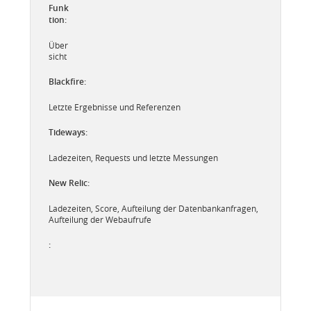
Über
sicht
Letzte Ergebnisse und Referenzen
Ladezeiten, Requests und letzte Messungen
Ladezeiten, Score, Aufteilung der Datenbankanfragen,
Aufteilung der Webaufrufe