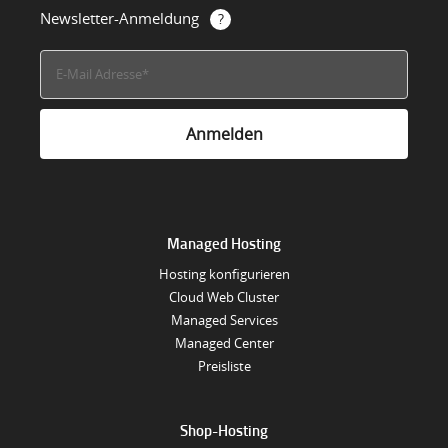
Newsletter-Anmeldung
Managed Hosting
Hosting konfigurieren
Cloud Web Cluster
Managed Services
Managed Center
Preisliste
Shop-Hosting