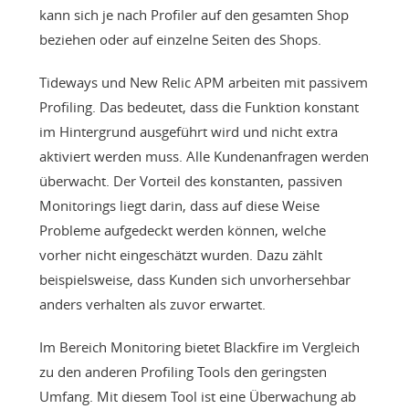
kann sich je nach Profiler auf den gesamten Shop
beziehen oder auf einzelne Seiten des Shops.
Tideways und New Relic APM arbeiten mit passivem
Profiling. Das bedeutet, dass die Funktion konstant
im Hintergrund ausgeführt wird und nicht extra
aktiviert werden muss. Alle Kundenanfragen werden
überwacht. Der Vorteil des konstanten, passiven
Monitorings liegt darin, dass auf diese Weise
Probleme aufgedeckt werden können, welche
vorher nicht eingeschätzt wurden. Dazu zählt
beispielsweise, dass Kunden sich unvorhersehbar
anders verhalten als zuvor erwartet.
Im Bereich Monitoring bietet Blackfire im Vergleich
zu den anderen Profiling Tools den geringsten
Umfang. Mit diesem Tool ist eine Überwachung ab