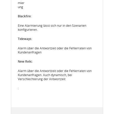
mier
ung
Eine Alarmierung lässt sich nur in den Szenarien
konfigurieren.
Alarm über die Antwortzeit oder die Fehlerraten von
Kundenanfragen
Alarm über die Antwortzeit oder die Fehlerraten von
Kundenanfragen. Auch dynamisch, bei
Verschlechterung der Antwortzeit