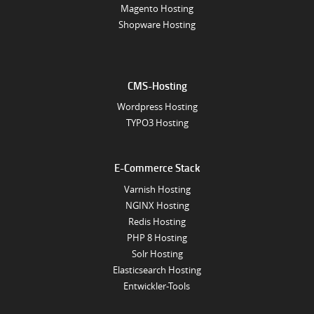
Magento Hosting
Shopware Hosting
CMS-Hosting
Wordpress Hosting
TYPO3 Hosting
E-Commerce Stack
Varnish Hosting
NGINX Hosting
Redis Hosting
PHP 8 Hosting
Solr Hosting
Elasticsearch Hosting
Entwickler-Tools