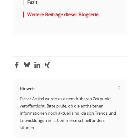
Fazit
Weitere Beiträge dieser Blogserie
Hinweis
Dieser Artikel wurde zu einem früheren Zeitpunkt
veröffentlicht. Bitte prüfe, ob die enthaltenen
Informationen noch aktuell sind, da sich Trends und
Entwicklungen im E-Commerce schnell ändern
können.