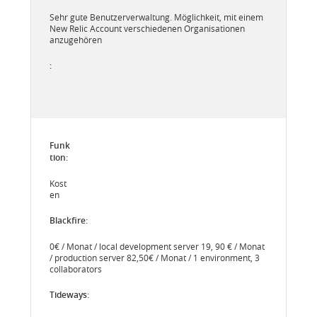
Sehr gute Benutzerverwaltung. Möglichkeit, mit einem
New Relic Account verschiedenen Organisationen
anzugehören
Kost
en
0€ / Monat / local development server 19, 90 € / Monat
/ production server 82,50€ / Monat / 1 environment, 3
collaborators