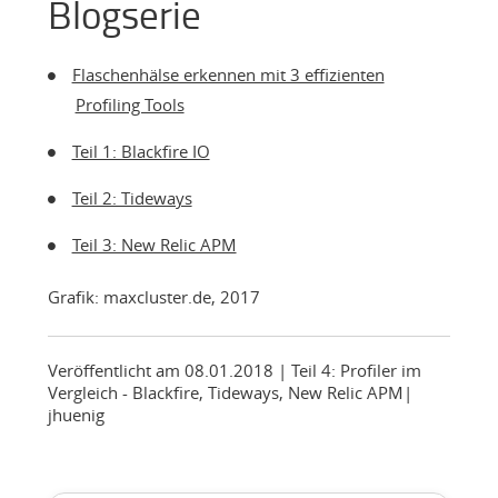
Blogserie
Flaschenhälse erkennen mit 3 effizienten
Profiling Tools
Teil 1: Blackfire IO
Teil 2: Tideways
Teil 3: New Relic APM
Grafik: maxcluster.de, 2017
Veröffentlicht am 08.01.2018
| Teil 4: Profiler im
Vergleich - Blackfire, Tideways, New Relic APM
|
jhuenig