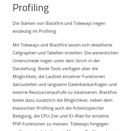
Profiling
Die Stärken von Blackfire und Tideways liegen
eindeutig im Profiling.
Mit Tideways und Blackfire lassen sich detaillierte
Callgraphen und Tabellen erstellen. Die wesentlichen
Unterschiede liegen unter dem Strich in der
Darstellung. Beide Tools verfügen über die
Möglichkeit, die Laufzeit einzelner Funktionen
darzustellen und langsame Datenbankanfragen und
externe Ressourcenaufrufe zu lokalisieren. Blackfire
bietet dazu zusätzlich die Möglichkeit, neben dem
klassischen Profiling auch die Arbeitsspeicher
Belegung, die CPU-Zeit und IO-Wait für einzelne
PHP-Funktionen zu messen. Tideways hingegen