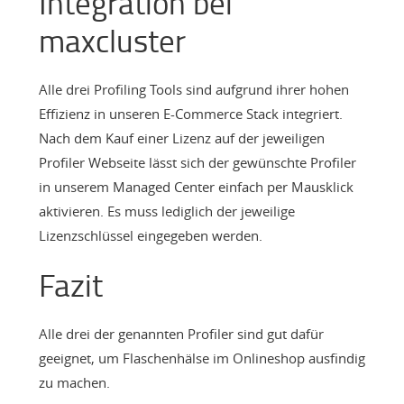
Integration bei
maxcluster
Alle drei Profiling Tools sind aufgrund ihrer hohen
Effizienz in unseren E-Commerce Stack integriert.
Nach dem Kauf einer Lizenz auf der jeweiligen
Profiler Webseite lässt sich der gewünschte Profiler
in unserem Managed Center einfach per Mausklick
aktivieren. Es muss lediglich der jeweilige
Lizenzschlüssel eingegeben werden.
Fazit
Alle drei der genannten Profiler sind gut dafür
geeignet, um Flaschenhälse im Onlineshop ausfindig
zu machen.