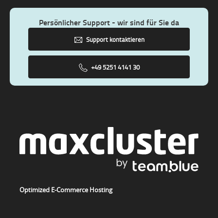
Persönlicher Support - wir sind für Sie da
Support kontaktieren
+49 5251 4141 30
Optimized E-Commerce Hosting