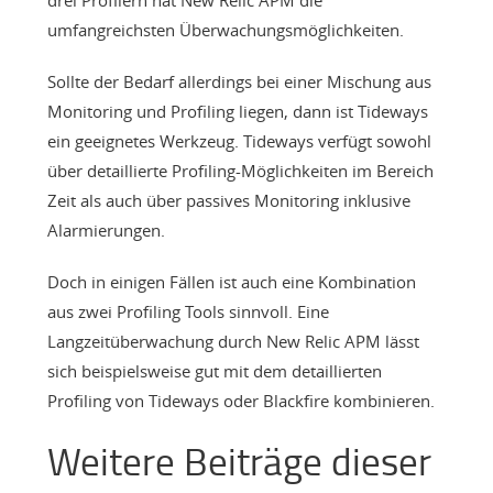
drei Profilern hat New Relic APM die
umfangreichsten Überwachungsmöglichkeiten.
Sollte der Bedarf allerdings bei einer Mischung aus
Monitoring und Profiling liegen, dann ist Tideways
ein geeignetes Werkzeug. Tideways verfügt sowohl
über detaillierte Profiling-Möglichkeiten im Bereich
Zeit als auch über passives Monitoring inklusive
Alarmierungen.
Doch in einigen Fällen ist auch eine Kombination
aus zwei Profiling Tools sinnvoll. Eine
Langzeitüberwachung durch New Relic APM lässt
sich beispielsweise gut mit dem detaillierten
Profiling von Tideways oder Blackfire kombinieren.
Weitere Beiträge dieser