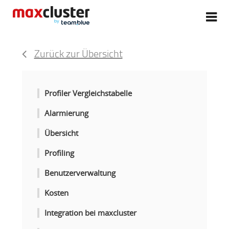
Zurück zur Übersicht
Profiler Vergleichstabelle
Alarmierung
Übersicht
Profiling
Benutzerverwaltung
Kosten
Integration bei maxcluster