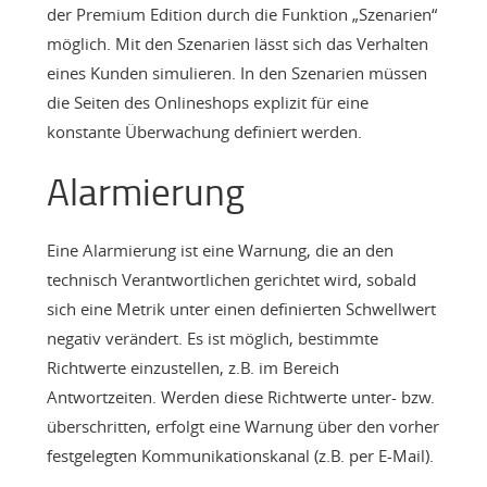
der Premium Edition durch die Funktion „Szenarien“
möglich. Mit den Szenarien lässt sich das Verhalten
eines Kunden simulieren. In den Szenarien müssen
die Seiten des Onlineshops explizit für eine
konstante Überwachung definiert werden.
Alarmierung
Eine Alarmierung ist eine Warnung, die an den
technisch Verantwortlichen gerichtet wird, sobald
sich eine Metrik unter einen definierten Schwellwert
negativ verändert. Es ist möglich, bestimmte
Richtwerte einzustellen, z.B. im Bereich
Antwortzeiten. Werden diese Richtwerte unter- bzw.
überschritten, erfolgt eine Warnung über den vorher
festgelegten Kommunikationskanal (z.B. per E-Mail).