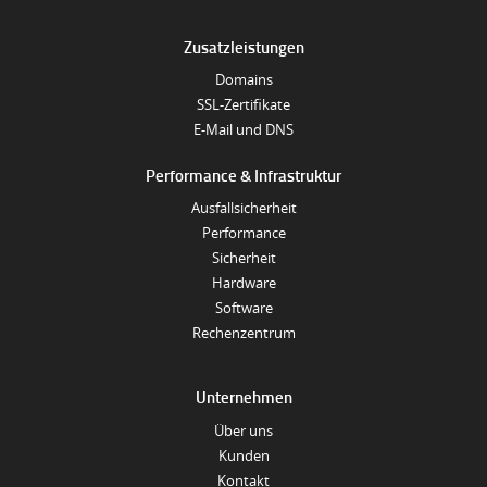
Zusatzleistungen
Domains
SSL-Zertifikate
E-Mail und DNS
Performance & Infrastruktur
Ausfallsicherheit
Performance
Sicherheit
Hardware
Software
Rechenzentrum
Unternehmen
Über uns
Kunden
Kontakt