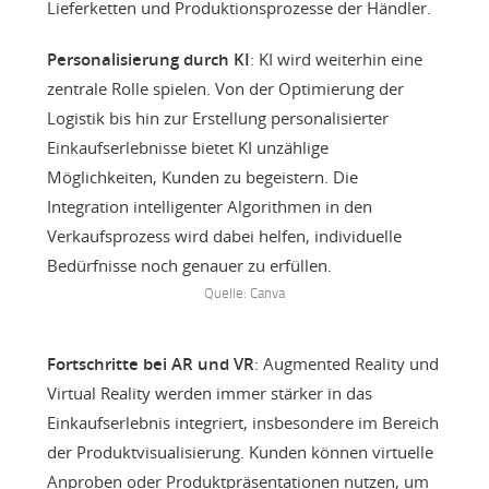
Lieferketten und Produktionsprozesse der Händler.
Personalisierung durch KI
: KI wird weiterhin eine
zentrale Rolle spielen. Von der Optimierung der
Logistik bis hin zur Erstellung personalisierter
Einkaufserlebnisse bietet KI unzählige
Möglichkeiten, Kunden zu begeistern. Die
Integration intelligenter Algorithmen in den
Verkaufsprozess wird dabei helfen, individuelle
Bedürfnisse noch genauer zu erfüllen.
Quelle: Canva
Fortschritte bei AR und VR
: Augmented Reality und
Virtual Reality werden immer stärker in das
Einkaufserlebnis integriert, insbesondere im Bereich
der Produktvisualisierung. Kunden können virtuelle
Anproben oder Produktpräsentationen nutzen, um