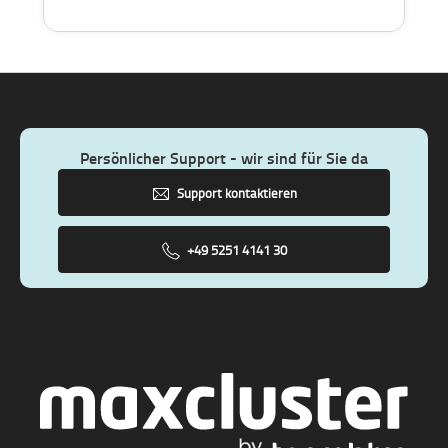
Persönlicher Support - wir sind für Sie da
Support kontaktieren
+49 5251 4141 30