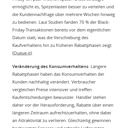
ermöglicht es, Spitzenlasten besser zu verteilen und
die Kundennachfrage über mehrere Wochen hinweg
zu bedienen. Laut Studien fanden 70 % der Black-
Friday-Transaktionen bereits vor dem eigentlichen
Datum statt, was die Verschiebung des
Kaufverhaltens hin zu früheren Rabattphasen zeigt.
(
Queue-it
).
Veränderung des Konsumverhaltens
: Längere
Rabattphasen haben das Konsumverhalten der
Kunden nachhaltig verändert. Verbraucher
vergleichen Preise intensiver und treffen
Kaufentscheidungen bewusster. Händler stehen
daher vor der Herausforderung, Rabatte über einen
längeren Zeitraum aufrechtzuerhalten, ohne dabei
an Attraktivität zu verlieren. Gleichzeitig gewinnen
hochwertige Services und schnelle Lieferungen