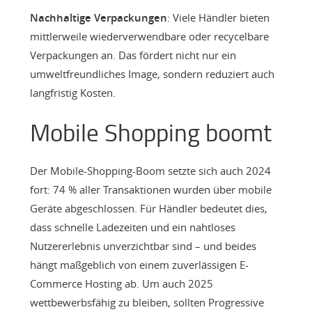
Nachhaltige Verpackungen
: Viele Händler bieten
mittlerweile wiederverwendbare oder recycelbare
Verpackungen an. Das fördert nicht nur ein
umweltfreundliches Image, sondern reduziert auch
langfristig Kosten.
Mobile Shopping boomt
Der Mobile-Shopping-Boom setzte sich auch 2024
fort: 74 % aller Transaktionen wurden über mobile
Geräte abgeschlossen. Für Händler bedeutet dies,
dass schnelle Ladezeiten und ein nahtloses
Nutzererlebnis unverzichtbar sind – und beides
hängt maßgeblich von einem zuverlässigen E-
Commerce Hosting ab. Um auch 2025
wettbewerbsfähig zu bleiben, sollten Progressive