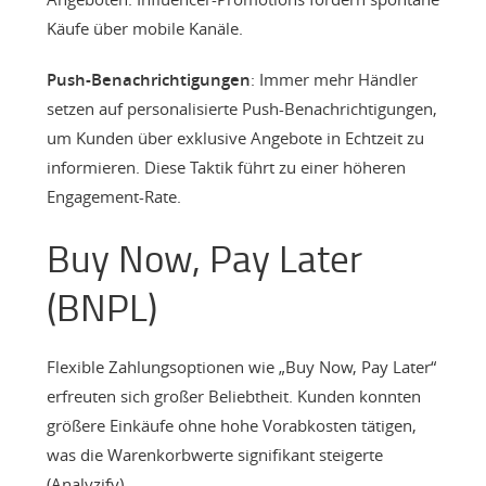
Käufe über mobile Kanäle.
Push-Benachrichtigungen
: Immer mehr Händler
setzen auf personalisierte Push-Benachrichtigungen,
um Kunden über exklusive Angebote in Echtzeit zu
informieren. Diese Taktik führt zu einer höheren
Engagement-Rate.
Buy Now, Pay Later
(BNPL)
Flexible Zahlungsoptionen wie „Buy Now, Pay Later“
erfreuten sich großer Beliebtheit. Kunden konnten
größere Einkäufe ohne hohe Vorabkosten tätigen,
was die Warenkorbwerte signifikant steigerte
(
Analyzify
).