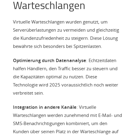
Warteschlangen
Virtuelle Warteschlangen wurden genutzt, um
Serverüberlastungen zu vermeiden und gleichzeitig
die Kundenzufriedenheit zu steigern. Diese Lösung
bewährte sich besonders bei Spitzenlasten.
Optimierung durch Datenanalyse
: Echtzeitdaten
halfen Händlern, den Traffic besser zu steuern und
die Kapazitäten optimal zu nutzen. Diese
Technologie wird 2025 voraussichtlich noch weiter
verbreitet sein.
Integration in andere Kanäle
: Virtuelle
Warteschlangen werden zunehmend mit E-Mail- und
SMS-Benachrichtigungen kombiniert, um den
Kunden über seinen Platz in der Warteschlange auf