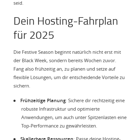
seid.
Dein Hosting-Fahrplan
für 2025
Die Festive Season beginnt natürlich nicht erst mit
der Black Week, sondern bereits Wochen zuvor.
Fang also frühzeitig an, zu planen und setze auf
flexible Lösungen, um dir entscheidende Vorteile zu
sichern.
Frühzeitige Planung
: Sichere dir rechtzeitig eine
robuste Infrastruktur und optimierte
Anwendungen, um auch unter Spitzenlasten eine
Top-Performance zu gewährleisten.
Skalierbare Ressourcen
: Passe deine Hosting-