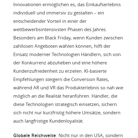
Innovationen ermöglichen es, das Einkaufserlebnis
individuell und immersiv zu gestalten – ein
entscheidender Vorteil in einer der
wettbewerbsintensivsten Phasen des Jahres.
Besonders am Black Friday, wenn Kunden zwischen
zahllosen Angeboten wählen können, hilft der
Einsatz moderner Technologien Händlern, sich von
der Konkurrenz abzuheben und eine höhere
Kundenzufriedenheit zu erzielen. KI-basierte
Empfehlungen steigern die Conversion Rates,
während AR und VR das Produkterlebnis so nah wie
möglich an die Realität heranführen. Händler, die
diese Technologien strategisch einsetzen, sichern
sich nicht nur kurzfristig höhere Umsätze, sondern
auch langfristige Kundenloyalität.
Globale Reichweite
: Nicht nur in den USA, sondern