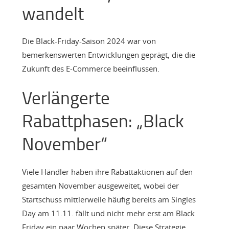
wandelt
Die Black-Friday-Saison 2024 war von
bemerkenswerten Entwicklungen geprägt, die die
Zukunft des E-Commerce beeinflussen.
Verlängerte
Rabattphasen: „Black
November“
Viele Händler haben ihre Rabattaktionen auf den
gesamten November ausgeweitet, wobei der
Startschuss mittlerweile häufig bereits am Singles
Day am 11.11. fällt und nicht mehr erst am Black
Friday ein paar Wochen später. Diese Strategie