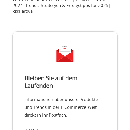
2024: Trends, Strategien & Erfolgstipps für 2025
|
kskliarova
Bleiben Sie auf dem
Laufenden
Informationen über unsere Produkte
und Trends in der E-Commerce-Welt
direkt in Ihr Postfach.