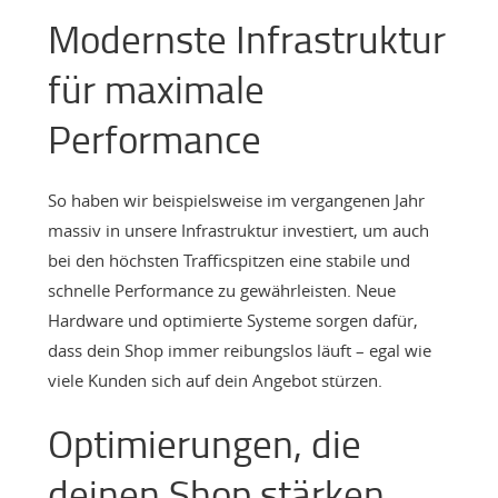
Modernste Infrastruktur
für maximale
Performance
So haben wir beispielsweise im vergangenen Jahr
massiv in unsere Infrastruktur investiert, um auch
bei den höchsten Trafficspitzen eine stabile und
schnelle Performance zu gewährleisten. Neue
Hardware und optimierte Systeme sorgen dafür,
dass dein Shop immer reibungslos läuft – egal wie
viele Kunden sich auf dein Angebot stürzen.
Optimierungen, die
deinen Shop stärken