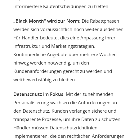
informiertere Kaufentscheidungen zu treffen.
„Black Month“ wird zur Norm
: Die Rabattphasen
werden sich voraussichtlich noch weiter ausdehnen.
Für Händler bedeutet dies eine Anpassung ihrer
Infrastruktur und Marketingstrategien.
Kontinuierliche Angebote über mehrere Wochen
hinweg werden notwendig, um den
Kundenanforderungen gerecht zu werden und
wettbewerbsfähig zu bleiben.
Datenschutz im Fokus
: Mit der zunehmenden
Personalisierung wachsen die Anforderungen an
den Datenschutz. Kunden verlangen sichere und
transparente Prozesse, um ihre Daten zu schützen.
Händler müssen Datenschutzrichtlinien
implementieren, die den rechtlichen Anforderungen