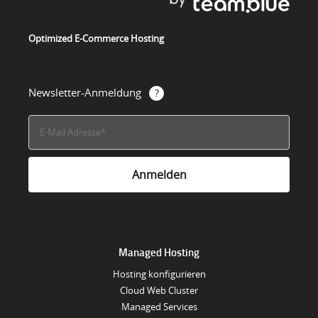
Optimized E-Commerce Hosting
Newsletter-Anmeldung
Managed Hosting
Hosting konfigurieren
Cloud Web Cluster
Managed Services