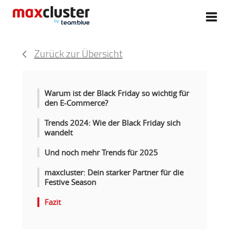
Zurück zur Übersicht
Warum ist der Black Friday so wichtig für
den E-Commerce?
Trends 2024: Wie der Black Friday sich
wandelt
Und noch mehr Trends für 2025
maxcluster: Dein starker Partner für die
Festive Season
Fazit