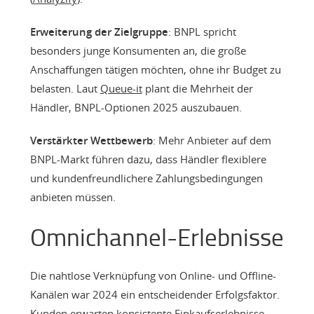
Erweiterung der Zielgruppe
: BNPL spricht
besonders junge Konsumenten an, die große
Anschaffungen tätigen möchten, ohne ihr Budget zu
belasten. Laut
Queue-it
plant die Mehrheit der
Händler, BNPL-Optionen 2025 auszubauen.
Verstärkter Wettbewerb
: Mehr Anbieter auf dem
BNPL-Markt führen dazu, dass Händler flexiblere
und kundenfreundlichere Zahlungsbedingungen
anbieten müssen.
Omnichannel-Erlebnisse
Die nahtlose Verknüpfung von Online- und Offline-
Kanälen war 2024 ein entscheidender Erfolgsfaktor.
Kunden erwarten konsistente Einkaufserlebnisse