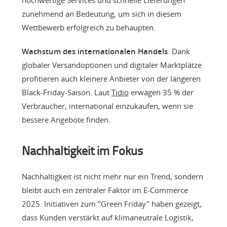
zunehmend an Bedeutung, um sich in diesem
Wettbewerb erfolgreich zu behaupten.
Wachstum des internationalen Handels
: Dank
globaler Versandoptionen und digitaler Marktplätze
profitieren auch kleinere Anbieter von der längeren
Black-Friday-Saison. Laut
Tidio
erwägen 35 % der
Verbraucher, international einzukaufen, wenn sie
bessere Angebote finden.
Nachhaltigkeit im Fokus
Nachhaltigkeit ist nicht mehr nur ein Trend, sondern
bleibt auch ein zentraler Faktor im E-Commerce
2025. Initiativen zum "Green Friday" haben gezeigt,
dass Kunden verstärkt auf klimaneutrale Logistik,