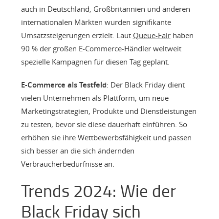
auch in Deutschland, Großbritannien und anderen
internationalen Märkten wurden signifikante
Umsatzsteigerungen erzielt. Laut
Queue-Fair
haben
90 % der großen E-Commerce-Händler weltweit
spezielle Kampagnen für diesen Tag geplant.
E-Commerce als Testfeld
: Der Black Friday dient
vielen Unternehmen als Plattform, um neue
Marketingstrategien, Produkte und Dienstleistungen
zu testen, bevor sie diese dauerhaft einführen. So
erhöhen sie ihre Wettbewerbsfähigkeit und passen
sich besser an die sich ändernden
Verbraucherbedürfnisse an.
Trends 2024: Wie der
Black Friday sich