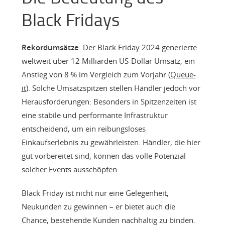
Black Fridays
Rekordumsätze
: Der Black Friday 2024 generierte
weltweit über 12 Milliarden US-Dollar Umsatz, ein
Anstieg von 8 % im Vergleich zum Vorjahr (
Queue-
it
). Solche Umsatzspitzen stellen Händler jedoch vor
Herausforderungen: Besonders in Spitzenzeiten ist
eine stabile und performante Infrastruktur
entscheidend, um ein reibungsloses
Einkaufserlebnis zu gewährleisten. Händler, die hier
gut vorbereitet sind, können das volle Potenzial
solcher Events ausschöpfen.
Black Friday ist nicht nur eine Gelegenheit,
Neukunden zu gewinnen – er bietet auch die
Chance, bestehende Kunden nachhaltig zu binden.