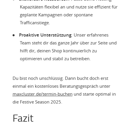
Kapazitäten flexibel an und nutze sie effizient für
geplante Kampagnen oder spontane
Trafficanstiege.
Proaktive Unterstützung
: Unser erfahrenes
Team steht dir das ganze Jahr über zur Seite und
hilft dir, deinen Shop kontinuierlich zu
optimieren und stabil zu betreiben.
Du bist noch unschlüssig. Dann bucht doch erst
einmal ein kostenloses Beratungsgespräch unter
maxcluster.de/termin-buchen
und starte optimal in
die Festive Season 2025.
Fazit