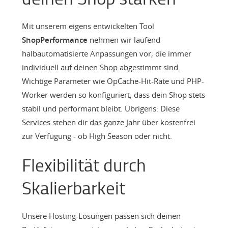
Mit unserem eigens entwickelten Tool
ShopPerformance
nehmen wir laufend
halbautomatisierte Anpassungen vor, die immer
individuell auf deinen Shop abgestimmt sind.
Wichtige Parameter wie OpCache-Hit-Rate und PHP-
Worker werden so konfiguriert, dass dein Shop stets
stabil und performant bleibt. Übrigens: Diese
Services stehen dir das ganze Jahr über kostenfrei
zur Verfügung - ob High Season oder nicht.
Flexibilität durch
Skalierbarkeit
Unsere Hosting-Lösungen passen sich deinen