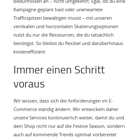
Bedürfnissen an – nicht umgekehrt. Egal, ob du eine
Kampagne geplant hast oder unerwartete
Trafficspitzen bewältigen musst – mit unseren
vertikalen und horizontalen Skalierungsoptionen
nutzt du nur die Ressourcen, die du tatsächlich
benötigst. So bleibst du flexibel und darüberhinaus
kosteneffizient.
Immer einen Schritt
voraus
Wir wissen, dass sich die Anforderungen im E-
Commerce ständig ändern. Wir entwickeln daher
unsere Services kontinuierlich weiter, damit du und
dein Shop nicht nur auf die Festive Season, sondern
auch auf kommende Trends optimal vorbereitet