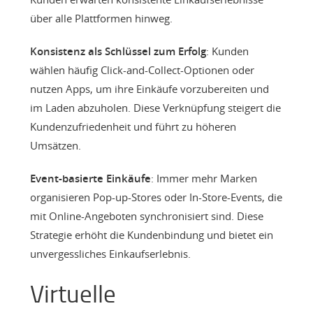
über alle Plattformen hinweg.
Konsistenz als Schlüssel zum Erfolg
: Kunden
wählen häufig Click-and-Collect-Optionen oder
nutzen Apps, um ihre Einkäufe vorzubereiten und
im Laden abzuholen. Diese Verknüpfung steigert die
Kundenzufriedenheit und führt zu höheren
Umsätzen.
Event-basierte Einkäufe
: Immer mehr Marken
organisieren Pop-up-Stores oder In-Store-Events, die
mit Online-Angeboten synchronisiert sind. Diese
Strategie erhöht die Kundenbindung und bietet ein
unvergessliches Einkaufserlebnis.
Virtuelle