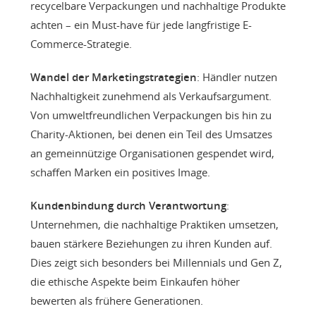
recycelbare Verpackungen und nachhaltige Produkte
achten – ein Must-have für jede langfristige E-
Commerce-Strategie.
Wandel der Marketingstrategien
: Händler nutzen
Nachhaltigkeit zunehmend als Verkaufsargument.
Von umweltfreundlichen Verpackungen bis hin zu
Charity-Aktionen, bei denen ein Teil des Umsatzes
an gemeinnützige Organisationen gespendet wird,
schaffen Marken ein positives Image.
Kundenbindung durch Verantwortung
:
Unternehmen, die nachhaltige Praktiken umsetzen,
bauen stärkere Beziehungen zu ihren Kunden auf.
Dies zeigt sich besonders bei Millennials und Gen Z,
die ethische Aspekte beim Einkaufen höher
bewerten als frühere Generationen.