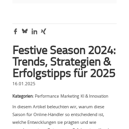
Festive Season 2024:
Trends, Strategien &
Erfolgstipps für 2025
16.01.2025
Kategorien:
Performance
Marketing
KI & Innovation
In diesem Artikel beleuchten wir, warum diese
Saison für Online-Händler so entscheidend ist,
welche Entwicklungen sie prägten und wie