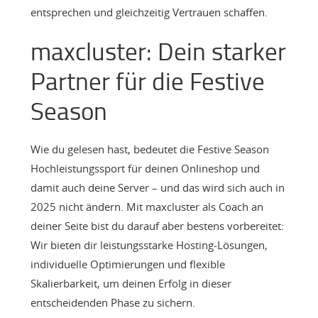
entsprechen und gleichzeitig Vertrauen schaffen.
maxcluster: Dein starker
Partner für die Festive
Season
Wie du gelesen hast, bedeutet die Festive Season
Hochleistungssport für deinen Onlineshop und
damit auch deine Server – und das wird sich auch in
2025 nicht ändern. Mit maxcluster als Coach an
deiner Seite bist du darauf aber bestens vorbereitet:
Wir bieten dir leistungsstarke Hosting-Lösungen,
individuelle Optimierungen und flexible
Skalierbarkeit, um deinen Erfolg in dieser
entscheidenden Phase zu sichern.