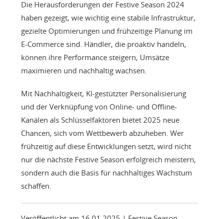
Die Herausforderungen der Festive Season 2024
haben gezeigt, wie wichtig eine stabile Infrastruktur,
gezielte Optimierungen und frühzeitige Planung im
E-Commerce sind. Händler, die proaktiv handeln,
können ihre Performance steigern, Umsätze
maximieren und nachhaltig wachsen.
Mit Nachhaltigkeit, KI-gestützter Personalisierung
und der Verknüpfung von Online- und Offline-
Kanälen als Schlüsselfaktoren bietet 2025 neue
Chancen, sich vom Wettbewerb abzuheben. Wer
frühzeitig auf diese Entwicklungen setzt, wird nicht
nur die nächste Festive Season erfolgreich meistern,
sondern auch die Basis für nachhaltiges Wachstum
schaffen.
Veröffentlicht am 16.01.2025
| Festive Season