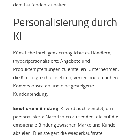
dem Laufenden zu halten.
Personalisierung durch
KI
Künstliche Intelligenz ermöglichte es Händlern,
(hyper)personalisierte Angebote und
Produktempfehlungen zu erstellen. Unternehmen,
die KI erfolgreich einsetzten, verzeichneten höhere
Konversionsraten und eine gesteigerte
Kundenbindung.
Emotionale Bindung
: KI wird auch genutzt, um
personalisierte Nachrichten zu senden, die auf die
emotionale Bindung zwischen Marke und Kunde
abzielen. Dies steigert die Wiederkaufsrate.