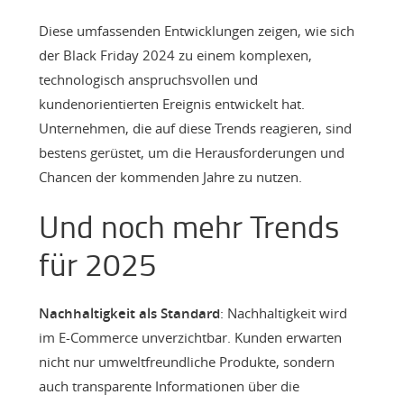
Diese umfassenden Entwicklungen zeigen, wie sich
der Black Friday 2024 zu einem komplexen,
technologisch anspruchsvollen und
kundenorientierten Ereignis entwickelt hat.
Unternehmen, die auf diese Trends reagieren, sind
bestens gerüstet, um die Herausforderungen und
Chancen der kommenden Jahre zu nutzen.
Und noch mehr Trends
für 2025
Nachhaltigkeit als Standard
: Nachhaltigkeit wird
im E-Commerce unverzichtbar. Kunden erwarten
nicht nur umweltfreundliche Produkte, sondern
auch transparente Informationen über die