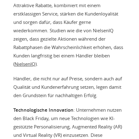
Attraktive Rabatte, kombiniert mit einem
erstklassigen Service, stärken die Kundenloyalität
und sorgen dafür, dass Käufer gerne
wiederkommen. Studien wie die von NielsenIQ
zeigen, dass gezielte Aktionen während der
Rabattphasen die Wahrscheinlichkeit erhöhen, dass
Kunden langfristig bei einem Händler bleiben
(
NielsenIQ
).
Händler, die nicht nur auf Preise, sondern auch auf
Qualität und Kundenerfahrung setzen, legen damit
den Grundstein für nachhaltigen Erfolg.
Technologische Innovation
: Unternehmen nutzen
den Black Friday, um neue Technologien wie KI-
gestützte Personalisierung, Augmented Reality (AR)
und Virtual Reality (VR) einzusetzen. Diese