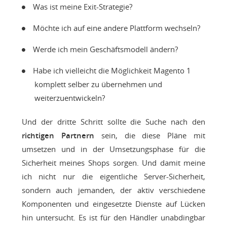
Was ist meine Exit-Strategie?
Möchte ich auf eine andere Plattform wechseln?
Werde ich mein Geschäftsmodell ändern?
Habe ich vielleicht die Möglichkeit Magento 1
komplett selber zu übernehmen und
weiterzuentwickeln?
Und der dritte Schritt sollte die Suche nach den
richtigen Partnern
sein, die diese Pläne mit
umsetzen und in der Umsetzungsphase für die
Sicherheit meines Shops sorgen. Und damit meine
ich nicht nur die eigentliche Server-Sicherheit,
sondern auch jemanden, der aktiv verschiedene
Komponenten und eingesetzte Dienste auf Lücken
hin untersucht. Es ist für den Händler unabdingbar