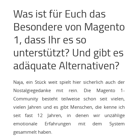
Was ist für Euch das
Besondere von Magento
1, dass Ihr es so
unterstützt? Und gibt es
adäquate Alternativen?
Naja, ein Stück weit spielt hier sicherlich auch der
Nostalgiegedanke mit rein. Die Magento 1-
Community besteht teilweise schon seit vielen,
vielen Jahren und es gibt Menschen, die kenne ich
seit fast 12 Jahren, in denen wir unzählige
emotionale Erfahrungen mit dem System
gesammelt haben.