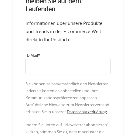
Bleiben Sie auf dem
Laufenden
Informationen über unsere Produkte
und Trends in der E-Commerce-Welt
direkt in Ihr Postfach.
E-Mail
*
Sie können selbstverständlich den Newsletter
jederzeit kostenlos abbestellen und Ihre
Kommunikationspräferenzen anpassen.
Ausführliche Hinweise zum Newsletterversand
erhalten Sie in unserer
Datenschutzerklärung
.
Indem Sie unten auf "Newsletter abonnieren”
klicken, stimmen Sie zu, dass maxcluster die