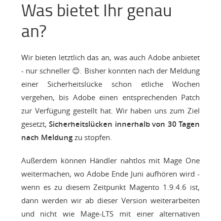
Was bietet Ihr genau
an?
Wir bieten letztlich das an, was auch Adobe anbietet
- nur schneller 😊. Bisher konnten nach der Meldung
einer Sicherheitslücke schon etliche Wochen
vergehen, bis Adobe einen entsprechenden Patch
zur Verfügung gestellt hat. Wir haben uns zum Ziel
gesetzt,
Sicherheitslücken innerhalb von 30 Tagen
nach Meldung
zu stopfen.
Außerdem können Händler nahtlos mit Mage One
weitermachen, wo Adobe Ende Juni aufhören wird -
wenn es zu diesem Zeitpunkt Magento 1.9.4.6 ist,
dann werden wir ab dieser Version weiterarbeiten
und nicht wie Mage-LTS mit einer alternativen