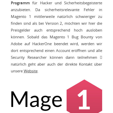
Programm
für Hacker und Sicherheitsbegeisterte
anzubieten. Da sicherheitsrelevante Fehler in
Magento 1 mittlerweile natürlich schwieriger zu
finden sind als bei Version 2, möchten wir hier die
Preisgelder auch entsprechend hoch ausloben
können. Sobald das Magento 1 Bug Bounty von
Adobe auf HackerOne beendet wird, werden wir
dort entsprechend einen Account eröffnen und alle
Security Researcher können dann teilnehmen 
natürlich geht aber auch der direkte Kontakt über
unsere
Website
.