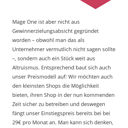
Mage One ist aber nicht aus
Gewinnerzielungsabsicht gegründet
worden – obwohl man das als
Unternehmer vermutlich nicht sagen sollte
–, sondern auch ein Stück weit aus
Altruismus. Entsprechend baut sich auch
unser Preismodell auf: Wir möchten auch
den kleinsten Shops die Möglichkeit
bieten, ihren Shop in der nun kommenden
Zeit sicher zu betreiben und deswegen
fängt unser Einstiegspreis bereits bei bei
29€ pro Monat an. Man kann sich denken,