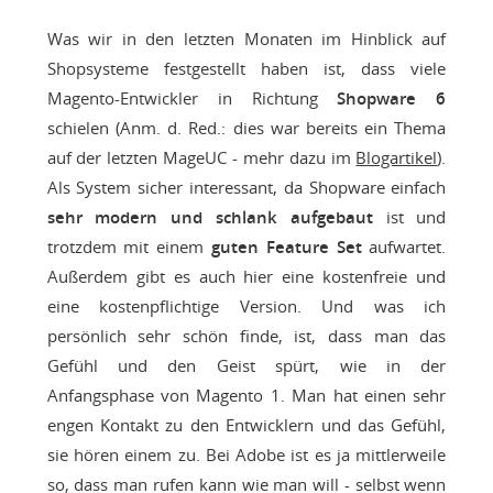
Was wir in den letzten Monaten im Hinblick auf
Shopsysteme festgestellt haben ist, dass viele
Magento-Entwickler in Richtung
Shopware 6
schielen (Anm. d. Red.: dies war bereits ein Thema
auf der letzten MageUC - mehr dazu im
Blogartikel
).
Als System sicher interessant, da Shopware einfach
sehr modern und schlank aufgebaut
ist und
trotzdem mit einem
guten Feature Set
aufwartet.
Außerdem gibt es auch hier eine kostenfreie und
eine kostenpflichtige Version. Und was ich
persönlich sehr schön finde, ist, dass man das
Gefühl und den Geist spürt, wie in der
Anfangsphase von Magento 1. Man hat einen sehr
engen Kontakt zu den Entwicklern und das Gefühl,
sie hören einem zu. Bei Adobe ist es ja mittlerweile
so, dass man rufen kann wie man will - selbst wenn