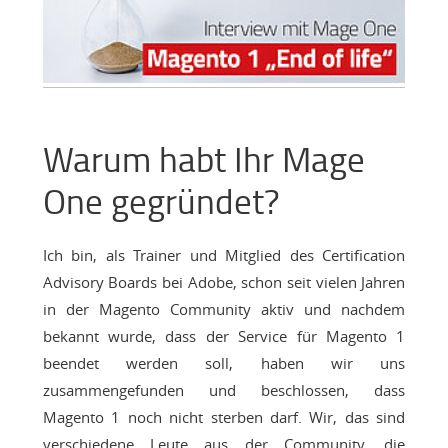
Warum habt Ihr Mage
One gegründet?
Ich bin, als Trainer und Mitglied des Certification
Advisory Boards bei Adobe, schon seit vielen Jahren
in der Magento Community aktiv und nachdem
bekannt wurde, dass der Service für Magento 1
beendet werden soll, haben wir uns
zusammengefunden und beschlossen, dass
Magento 1 noch nicht sterben darf. Wir, das sind
verschiedene Leute aus der Community, die