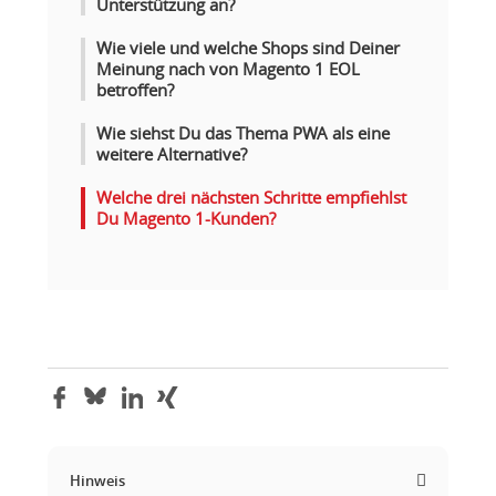
Unterstützung an?
Wie viele und welche Shops sind Deiner
Meinung nach von Magento 1 EOL
betroffen?
Wie siehst Du das Thema PWA als eine
weitere Alternative?
Welche drei nächsten Schritte empfiehlst
Du Magento 1-Kunden?
Hinweis