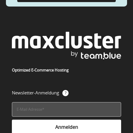
Optimized E-Commerce Hosting
Newsletter-Anmeldung