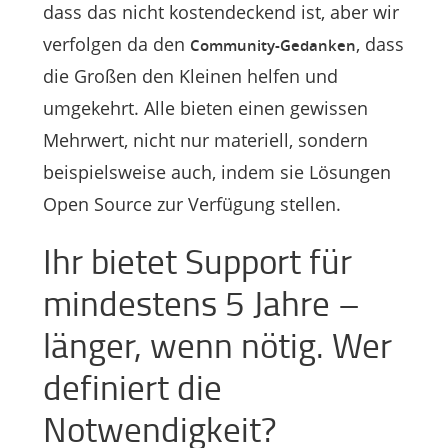
dass das nicht kostendeckend ist, aber wir
verfolgen da den
, dass
Community-Gedanken
die Großen den Kleinen helfen und
umgekehrt. Alle bieten einen gewissen
Mehrwert, nicht nur materiell, sondern
beispielsweise auch, indem sie Lösungen
Open Source zur Verfügung stellen.
Ihr bietet Support für
mindestens 5 Jahre –
länger, wenn nötig. Wer
definiert die
Notwendigkeit?