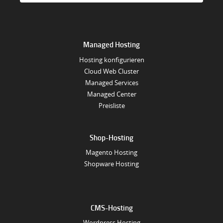
Managed Hosting
Hosting konfigurieren
Cloud Web Cluster
Managed Services
Managed Center
Preisliste
Shop-Hosting
Magento Hosting
Shopware Hosting
CMS-Hosting
Wordpress Hosting