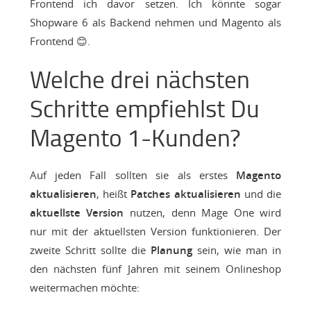
Frontend ich davor setzen. Ich könnte sogar
Shopware 6 als Backend nehmen und Magento als
Frontend 😊.
Welche drei nächsten
Schritte empfiehlst Du
Magento 1-Kunden?
Auf jeden Fall sollten sie als erstes
Magento
aktualisieren
, heißt
Patches aktualisieren
und die
aktuellste Version
nutzen, denn Mage One wird
nur mit der aktuellsten Version funktionieren. Der
zweite Schritt sollte die
Planung
sein, wie man in
den nächsten fünf Jahren mit seinem Onlineshop
weitermachen möchte: