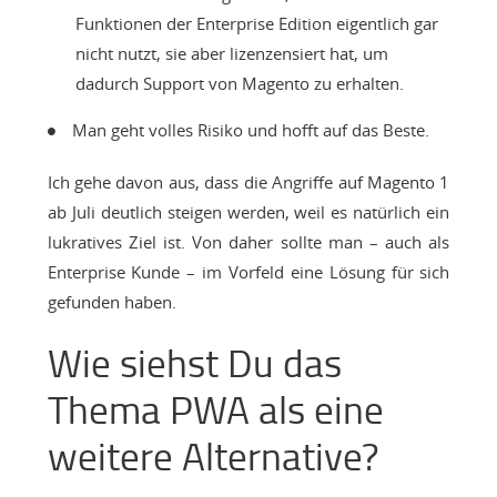
Funktionen der Enterprise Edition eigentlich gar
nicht nutzt, sie aber lizenzensiert hat, um
dadurch Support von Magento zu erhalten.
Man geht volles Risiko und hofft auf das Beste.
Ich gehe davon aus, dass die Angriffe auf Magento 1
ab Juli deutlich steigen werden, weil es natürlich ein
lukratives Ziel ist. Von daher sollte man – auch als
Enterprise Kunde – im Vorfeld eine Lösung für sich
gefunden haben.
Wie siehst Du das
Thema PWA als eine
weitere Alternative?