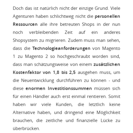
Doch das ist natürlich nicht der einzige Grund. Viele
Agenturen haben schlichtweg nicht die
personellen
Ressourcen
alle ihre betreuten Shops in der nun
noch verbleibenden Zeit auf ein anderes
Shopsystem zu migrieren. Zudem muss man sehen,
dass die
Technologieanforderungen
von Magento
1 zu Magento 2 so hochgeschraubt worden sind,
dass man schätzungsweise von einem
zusätzlichen
Kostenfaktor von 1,8 bis 2,5
ausgehen muss, um
die Neuentwicklung durchführen zu können - und
diese
enormen Investitionssummen
müssen sich
für einen Händler auch erst einmal rentieren. Somit
haben wir viele Kunden, die letztlich keine
Alternative haben, und dringend eine Möglichkeit
brauchen, die zeitliche und finanzielle Lücke zu
überbrücken.