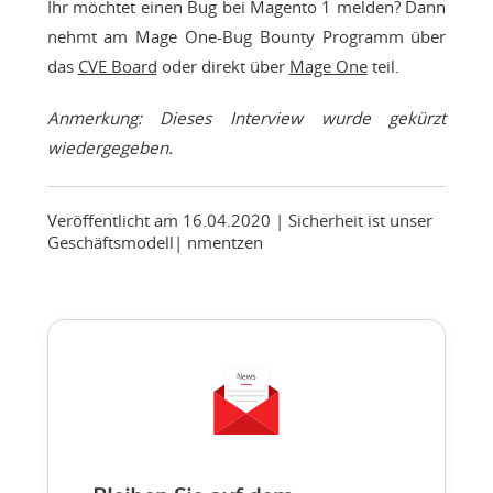
Ihr möchtet einen Bug bei Magento 1 melden? Dann
nehmt am Mage One-Bug Bounty Programm über
das
CVE Board
oder direkt über
Mage One
teil.
Anmerkung: Dieses Interview wurde gekürzt
wiedergegeben.
Veröffentlicht am 16.04.2020
| Sicherheit ist unser
Geschäftsmodell
|
nmentzen