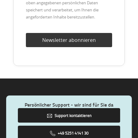
oben angegebenen persönlichen Daten
speichert und verarbeitet, um Ihnen die
angeforderten Inhalte bereitzustellen.
Persönlicher Support - wir sind für Sie da
Support kontaktieren
+49 5251 4141 30