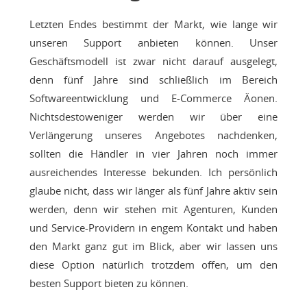
Letzten Endes bestimmt der Markt, wie lange wir
unseren Support anbieten können. Unser
Geschäftsmodell ist zwar nicht darauf ausgelegt,
denn fünf Jahre sind schließlich im Bereich
Softwareentwicklung und E-Commerce Äonen.
Nichtsdestoweniger werden wir über eine
Verlängerung unseres Angebotes nachdenken,
sollten die Händler in vier Jahren noch immer
ausreichendes Interesse bekunden. Ich persönlich
glaube nicht, dass wir länger als fünf Jahre aktiv sein
werden, denn wir stehen mit Agenturen, Kunden
und Service-Providern in engem Kontakt und haben
den Markt ganz gut im Blick, aber wir lassen uns
diese Option natürlich trotzdem offen, um den
besten Support bieten zu können.