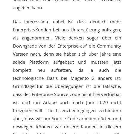
angeben kann.
Das Interessante dabei ist, dass deutlich mehr
Enterprise-Kunden bei uns Unterstützung anfragen,
als angenommen. Viele denken sogar über ein
Downgrade von der Enterprise auf die Community
Version nach, denn sie haben sich über Jahre eine
solide Plattform aufgebaut und müssten jetzt
komplett neu aufsetzen, da ja auch die
technologische Basis bei Magento 2 anders ist.
Grundlage für die Überlegungen ist die Tatsache,
dass der Enterprise Source Code nicht frei verfügbar
ist, und ihn Adobe auch nach Juni 2020 nicht
freigeben will. Die Lizenzbedingungen verhindern
aber, dass wir am Source Code arbeiten dürfen und
deswegen können wir unsere Kunden in diesem