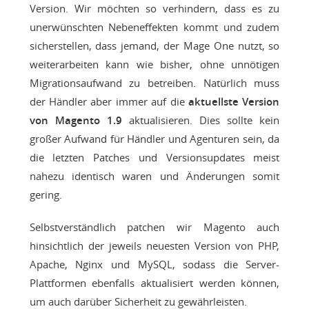
Version. Wir möchten so verhindern, dass es zu
unerwünschten Nebeneffekten kommt und zudem
sicherstellen, dass jemand, der Mage One nutzt, so
weiterarbeiten kann wie bisher, ohne unnötigen
Migrationsaufwand zu betreiben. Natürlich muss
der Händler aber immer auf die
aktuellste Version
von Magento 1.9
aktualisieren. Dies sollte kein
großer Aufwand für Händler und Agenturen sein, da
die letzten Patches und Versionsupdates meist
nahezu identisch waren und Änderungen somit
gering.
Selbstverständlich patchen wir Magento auch
hinsichtlich der jeweils neuesten Version von PHP,
Apache, Nginx und MySQL, sodass die Server-
Plattformen ebenfalls aktualisiert werden können,
um auch darüber Sicherheit zu gewährleisten.