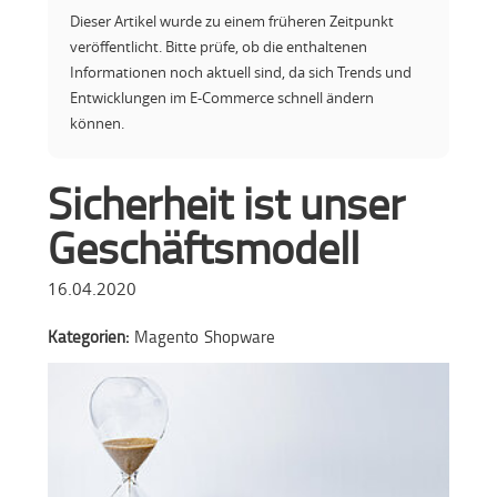
Dieser Artikel wurde zu einem früheren Zeitpunkt
veröffentlicht. Bitte prüfe, ob die enthaltenen
Informationen noch aktuell sind, da sich Trends und
Entwicklungen im E-Commerce schnell ändern
können.
Sicherheit ist unser
Geschäftsmodell
16.04.2020
Kategorien:
Magento
Shopware