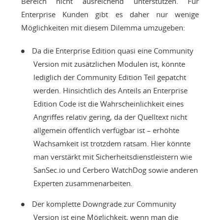
Bereich nicht ausreichend unterstützen. Für
Enterprise Kunden gibt es daher nur wenige
Möglichkeiten mit diesem Dilemma umzugeben:
Da die Enterprise Edition quasi eine Community
Version mit zusätzlichen Modulen ist, könnte
lediglich der Community Edition Teil gepatcht
werden. Hinsichtlich des Anteils an Enterprise
Edition Code ist die Wahrscheinlichkeit eines
Angriffes relativ gering, da der Quelltext nicht
allgemein öffentlich verfügbar ist – erhöhte
Wachsamkeit ist trotzdem ratsam. Hier könnte
man verstärkt mit Sicherheitsdienstleistern wie
SanSec.io und Cerbero WatchDog sowie anderen
Experten zusammenarbeiten.
Der komplette Downgrade zur Community
Version ist eine Möglichkeit, wenn man die