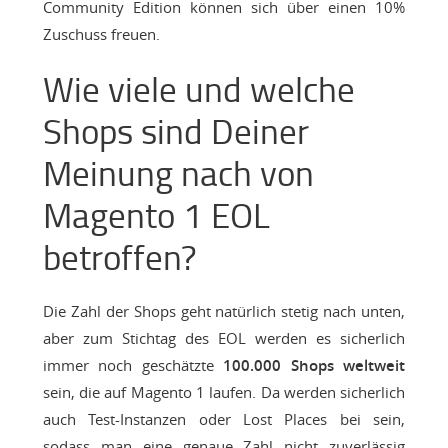
Community Edition können sich über einen 10%
Zuschuss freuen.
Wie viele und welche
Shops sind Deiner
Meinung nach von
Magento 1 EOL
betroffen?
Die Zahl der Shops geht natürlich stetig nach unten,
aber zum Stichtag des EOL werden es sicherlich
immer noch geschätzte
100.000 Shops weltweit
sein, die auf Magento 1 laufen. Da werden sicherlich
auch Test-Instanzen oder Lost Places bei sein,
sodass man eine genaue Zahl nicht zuverlässig