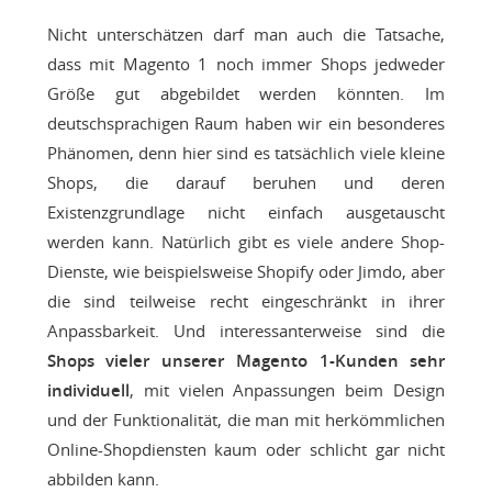
Nicht unterschätzen darf man auch die Tatsache,
dass mit Magento 1 noch immer Shops jedweder
Größe gut abgebildet werden könnten. Im
deutschsprachigen Raum haben wir ein besonderes
Phänomen, denn hier sind es tatsächlich viele kleine
Shops, die darauf beruhen und deren
Existenzgrundlage nicht einfach ausgetauscht
werden kann. Natürlich gibt es viele andere Shop-
Dienste, wie beispielsweise Shopify oder Jimdo, aber
die sind teilweise recht eingeschränkt in ihrer
Anpassbarkeit. Und interessanterweise sind die
Shops vieler unserer Magento 1-Kunden sehr
individuell
, mit vielen Anpassungen beim Design
und der Funktionalität, die man mit herkömmlichen
Online-Shopdiensten kaum oder schlicht gar nicht
abbilden kann.