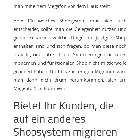
man mit einem Megafon vor dem Haus steht…
Aber für welches Shopsystem man sich auch
entscheidet, sollte man die Gelegenheit nutzen und
genau schauen, welche Dinge im jetzigen Shop
enthalten sind und sich fragen, ob man diese noch
braucht, oder ob sich die Anforderungen an einen
modernen und funktionalen Shop nicht mittlerweile
geändert haben. Und bis zur fertigen Migration wird
man dann nicht drum herumkommen, sich um
Magento 1 zu kümmern.
Bietet Ihr Kunden, die
auf ein anderes
Shopsystem migrieren