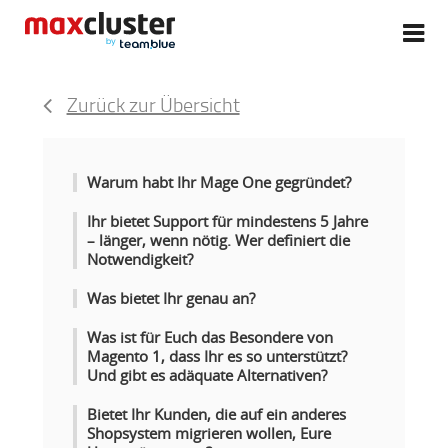
Zurück zur Übersicht
Warum habt Ihr Mage One gegründet?
Ihr bietet Support für mindestens 5 Jahre
– länger, wenn nötig. Wer definiert die
Notwendigkeit?
Was bietet Ihr genau an?
Was ist für Euch das Besondere von
Magento 1, dass Ihr es so unterstützt?
Und gibt es adäquate Alternativen?
Bietet Ihr Kunden, die auf ein anderes
Shopsystem migrieren wollen, Eure