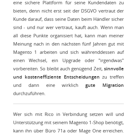
eine sichere Plattform für seine Kundendaten zu
bieten, denn nicht erst seit der DSGVO vertraut der
Kunde darauf, dass seine Daten beim Händler sicher
sind - und nur wer vertraut, kauft auch. Wenn man
all diese Punkte organisiert hat, kann man meiner
Meinung nach in den nächsten fünf Jahren gut mit
Magento 1 arbeiten und sich währenddessen auf
einen Wechsel, ein Upgrade oder "irgendwas"
vorbereiten. So bleibt auch genügend Zeit,
sinnvolle
und kosteneffiziente Entscheidungen
zu treffen
und dann eine wirklich
gute Migration
durchzuführen.
Wer sich mit Rico in Verbindung setzen will und
Unterstützung mit seinem Magento 1-Shop benötigt,
kann ihn über Büro 71a oder Mage One erreichen.