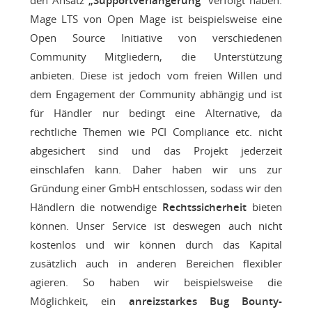
den Ansatz
„Supportverlängerung“
verfolgt haben.
Mage LTS von Open Mage ist beispielsweise eine
Open Source Initiative von verschiedenen
Community Mitgliedern, die Unterstützung
anbieten. Diese ist jedoch vom freien Willen und
dem Engagement der Community abhängig und ist
für Händler nur bedingt eine Alternative, da
rechtliche Themen wie PCI Compliance etc. nicht
abgesichert sind und das Projekt jederzeit
einschlafen kann. Daher haben wir uns zur
Gründung einer GmbH entschlossen, sodass wir den
Händlern die notwendige
Rechtssicherheit
bieten
können. Unser Service ist deswegen auch nicht
kostenlos und wir können durch das Kapital
zusätzlich auch in anderen Bereichen flexibler
agieren. So haben wir beispielsweise die
Möglichkeit, ein
anreizstarkes Bug Bounty-