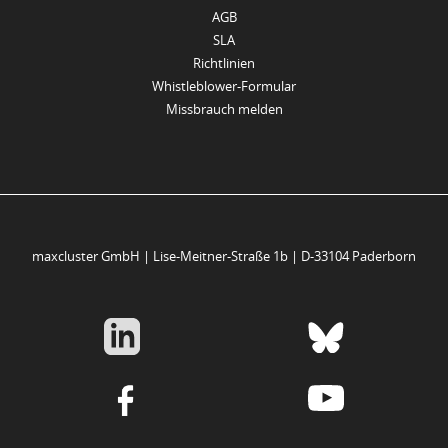
AGB
SLA
Richtlinien
Whistleblower-Formular
Missbrauch melden
maxcluster GmbH | Lise-Meitner-Straße 1b | D-33104 Paderborn