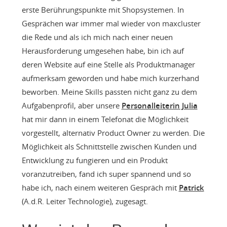
erste Berührungspunkte mit Shopsystemen. In
Gesprächen war immer mal wieder von maxcluster
die Rede und als ich mich nach einer neuen
Herausforderung umgesehen habe, bin ich auf
deren Website auf eine Stelle als Produktmanager
aufmerksam geworden und habe mich kurzerhand
beworben. Meine Skills passten nicht ganz zu dem
Aufgabenprofil, aber unsere
Personalleiterin Julia
hat mir dann in einem Telefonat die Möglichkeit
vorgestellt, alternativ Product Owner zu werden. Die
Möglichkeit als Schnittstelle zwischen Kunden und
Entwicklung zu fungieren und ein Produkt
voranzutreiben, fand ich super spannend und so
habe ich, nach einem weiteren Gespräch mit
Patrick
(A.d.R. Leiter Technologie), zugesagt.