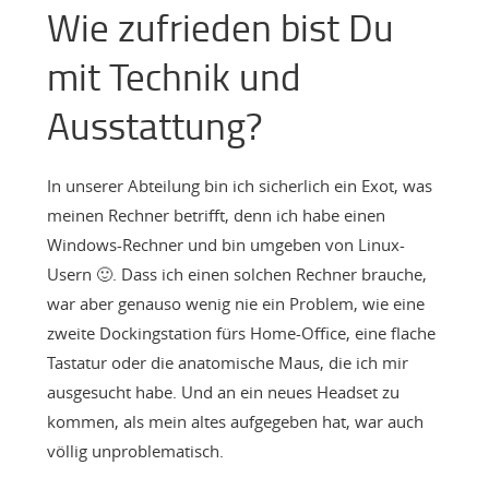
Wie zufrieden bist Du
mit Technik und
Ausstattung?
In unserer Abteilung bin ich sicherlich ein Exot, was
meinen Rechner betrifft, denn ich habe einen
Windows-Rechner und bin umgeben von Linux-
Usern 🙂. Dass ich einen solchen Rechner brauche,
war aber genauso wenig nie ein Problem, wie eine
zweite Dockingstation fürs Home-Office, eine flache
Tastatur oder die anatomische Maus, die ich mir
ausgesucht habe. Und an ein neues Headset zu
kommen, als mein altes aufgegeben hat, war auch
völlig unproblematisch.