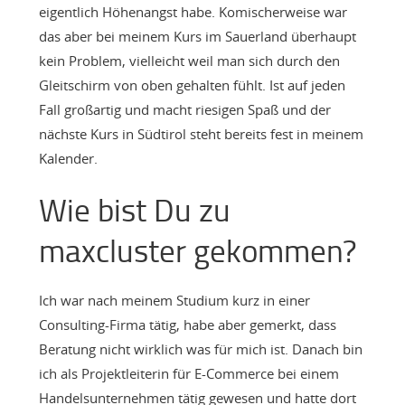
eigentlich Höhenangst habe. Komischerweise war
das aber bei meinem Kurs im Sauerland überhaupt
kein Problem, vielleicht weil man sich durch den
Gleitschirm von oben gehalten fühlt. Ist auf jeden
Fall großartig und macht riesigen Spaß und der
nächste Kurs in Südtirol steht bereits fest in meinem
Kalender.
Wie bist Du zu
maxcluster gekommen?
Ich war nach meinem Studium kurz in einer
Consulting-Firma tätig, habe aber gemerkt, dass
Beratung nicht wirklich was für mich ist. Danach bin
ich als Projektleiterin für E-Commerce bei einem
Handelsunternehmen tätig gewesen und hatte dort