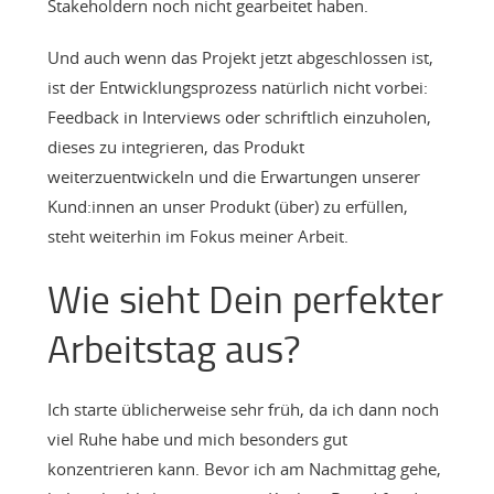
Stakeholdern noch nicht gearbeitet haben.
Und auch wenn das Projekt jetzt abgeschlossen ist,
ist der Entwicklungsprozess natürlich nicht vorbei:
Feedback in Interviews oder schriftlich einzuholen,
dieses zu integrieren, das Produkt
weiterzuentwickeln und die Erwartungen unserer
Kund:innen an unser Produkt (über) zu erfüllen,
steht weiterhin im Fokus meiner Arbeit.
Wie sieht Dein perfekter
Arbeitstag aus?
Ich starte üblicherweise sehr früh, da ich dann noch
viel Ruhe habe und mich besonders gut
konzentrieren kann. Bevor ich am Nachmittag gehe,