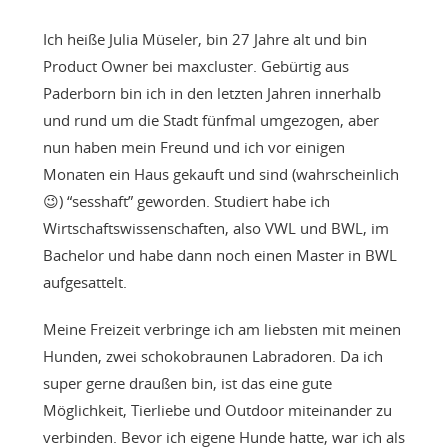
Ich heiße Julia Müseler, bin 27 Jahre alt und bin
Product Owner bei maxcluster. Gebürtig aus
Paderborn bin ich in den letzten Jahren innerhalb
und rund um die Stadt fünfmal umgezogen, aber
nun haben mein Freund und ich vor einigen
Monaten ein Haus gekauft und sind (wahrscheinlich
😉) “sesshaft” geworden. Studiert habe ich
Wirtschaftswissenschaften, also VWL und BWL, im
Bachelor und habe dann noch einen Master in BWL
aufgesattelt.
Meine Freizeit verbringe ich am liebsten mit meinen
Hunden, zwei schokobraunen Labradoren. Da ich
super gerne draußen bin, ist das eine gute
Möglichkeit, Tierliebe und Outdoor miteinander zu
verbinden. Bevor ich eigene Hunde hatte, war ich als