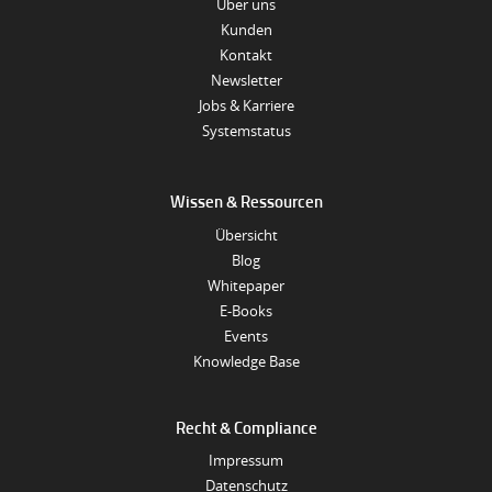
Über uns
Kunden
Kontakt
Newsletter
Jobs & Karriere
Systemstatus
Wissen & Ressourcen
Übersicht
Blog
Whitepaper
E-Books
Events
Knowledge Base
Recht & Compliance
Impressum
Datenschutz