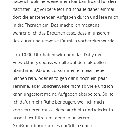
habe ich üblicherweise mein Kanban-Board für den
nächsten Tag vorbereitet und schaue daher einmal
dort die anstehenden Aufgaben durch und lese mich
in die Themen ein. Das mache ich meistens,
während ich das Brötchen esse, dass in unserem
Restaurant netterweise für mich vorbereitet wurde.
Um 10:00 Uhr haben wir dann das Daily der
Entwicklung, sodass wir alle auf dem aktuellen
Stand sind. Ab und zu kommen ein paar neue
Sachen rein, oder es folgen dann noch ein paar
Termine, aber üblicherweise nicht so viele und ich
kann ungestört meine Aufgaben abarbeiten. Sollte
ich dafür mehr Ruhe benötigen, weil ich mich
konzentrieren muss, ziehe auch hin und wieder in
unser Flex-Büro um, denn in unserem
Großraumbüro kann es natürlich schon