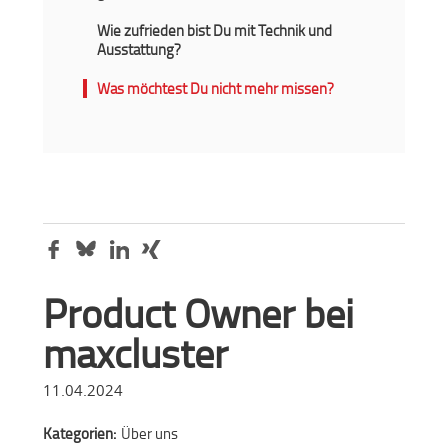
Wie zufrieden bist Du mit Technik und
Ausstattung?
Was möchtest Du nicht mehr missen?
Product Owner bei
maxcluster
11.04.2024
Kategorien:
Über uns