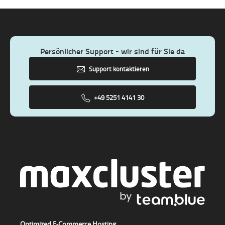
Persönlicher Support - wir sind für Sie da
Support kontaktieren
+49 5251 4141 30
Optimized E-Commerce Hosting