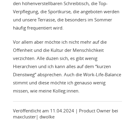
den höhenverstellbaren Schreibtisch, die Top-
Verpflegung, die Sportkurse, die angeboten werden
und unsere Terrasse, die besonders im Sommer
häufig frequentiert wird.
Vor allem aber möchte ich nicht mehr auf die
Offenheit und die Kultur der Menschlichkeit
verzichten. Alle duzen sich, es gibt wenig
Hierarchien und ich kann alles auf dem “kurzen
Dienstweg” absprechen. Auch die Work-Life-Balance
stimmt und diese möchte ich genauso wenig
missen, wie meine Kolleg:innen.
Veröffentlicht am 11.04.2024
| Product Owner bei
maxcluster
|
dwolke