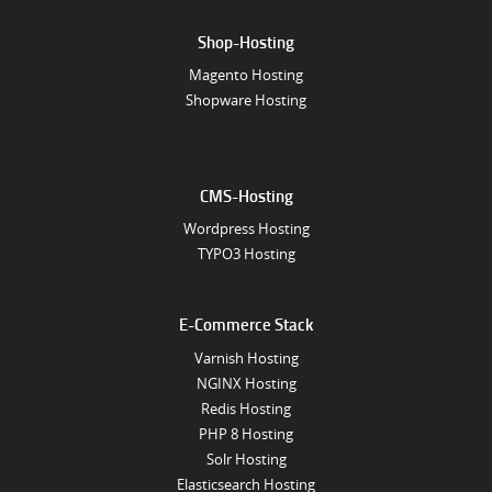
Shop-Hosting
Magento Hosting
Shopware Hosting
CMS-Hosting
Wordpress Hosting
TYPO3 Hosting
E-Commerce Stack
Varnish Hosting
NGINX Hosting
Redis Hosting
PHP 8 Hosting
Solr Hosting
Elasticsearch Hosting