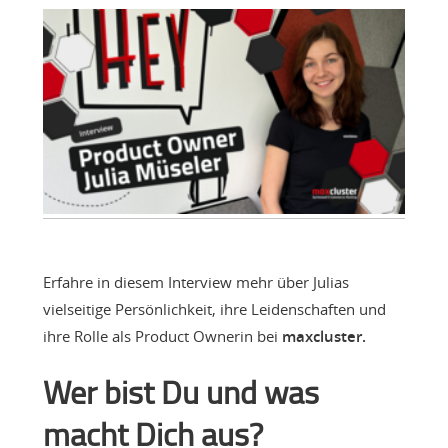
Erfahre in diesem Interview mehr über Julias
vielseitige Persönlichkeit, ihre Leidenschaften und
ihre Rolle als Product Ownerin bei
maxcluster.
Wer bist Du und was
macht Dich aus?