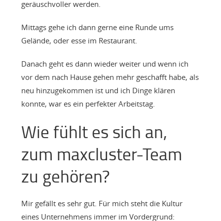
geräuschvoller werden.
Mittags gehe ich dann gerne eine Runde ums
Gelände, oder esse im Restaurant.
Danach geht es dann wieder weiter und wenn ich
vor dem nach Hause gehen mehr geschafft habe, als
neu hinzugekommen ist und ich Dinge klären
konnte, war es ein perfekter Arbeitstag.
Wie fühlt es sich an,
zum maxcluster-Team
zu gehören?
Mir gefällt es sehr gut. Für mich steht die Kultur
eines Unternehmens immer im Vordergrund: