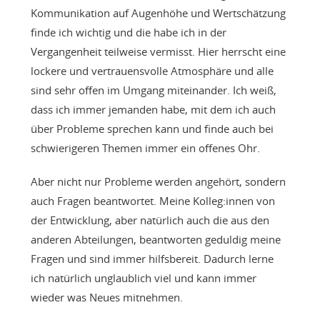
Kommunikation auf Augenhöhe und Wertschätzung
finde ich wichtig und die habe ich in der
Vergangenheit teilweise vermisst. Hier herrscht eine
lockere und vertrauensvolle Atmosphäre und alle
sind sehr offen im Umgang miteinander. Ich weiß,
dass ich immer jemanden habe, mit dem ich auch
über Probleme sprechen kann und finde auch bei
schwierigeren Themen immer ein offenes Ohr.
Aber nicht nur Probleme werden angehört, sondern
auch Fragen beantwortet. Meine Kolleg:innen von
der Entwicklung, aber natürlich auch die aus den
anderen Abteilungen, beantworten geduldig meine
Fragen und sind immer hilfsbereit. Dadurch lerne
ich natürlich unglaublich viel und kann immer
wieder was Neues mitnehmen.