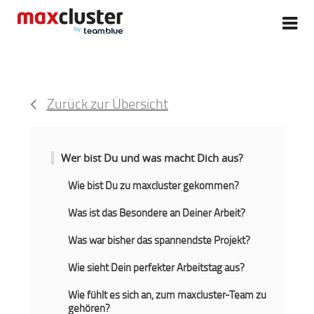
Zurück zur Übersicht
Wer bist Du und was macht Dich aus?
Wie bist Du zu maxcluster gekommen?
Was ist das Besondere an Deiner Arbeit?
Was war bisher das spannendste Projekt?
Wie sieht Dein perfekter Arbeitstag aus?
Wie fühlt es sich an, zum maxcluster-Team zu
gehören?