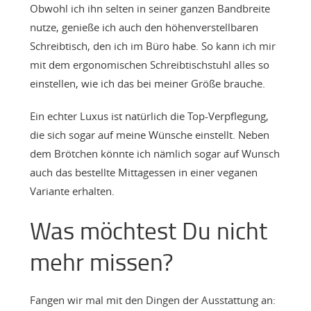
Obwohl ich ihn selten in seiner ganzen Bandbreite
nutze, genieße ich auch den höhenverstellbaren
Schreibtisch, den ich im Büro habe. So kann ich mir
mit dem ergonomischen Schreibtischstuhl alles so
einstellen, wie ich das bei meiner Größe brauche.
Ein echter Luxus ist natürlich die Top-Verpflegung,
die sich sogar auf meine Wünsche einstellt. Neben
dem Brötchen könnte ich nämlich sogar auf Wunsch
auch das bestellte Mittagessen in einer veganen
Variante erhalten.
Was möchtest Du nicht
mehr missen?
Fangen wir mal mit den Dingen der Ausstattung an: