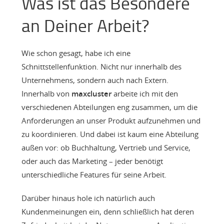
Was ist das Besondere
an Deiner Arbeit?
Wie schon gesagt, habe ich eine
Schnittstellenfunktion. Nicht nur innerhalb des
Unternehmens, sondern auch nach Extern.
Innerhalb von
maxcluster
arbeite ich mit den
verschiedenen Abteilungen eng zusammen, um die
Anforderungen an unser Produkt aufzunehmen und
zu koordinieren. Und dabei ist kaum eine Abteilung
außen vor: ob Buchhaltung, Vertrieb und Service,
oder auch das Marketing – jeder benötigt
unterschiedliche Features für seine Arbeit.
Darüber hinaus hole ich natürlich auch
Kundenmeinungen ein, denn schließlich hat deren