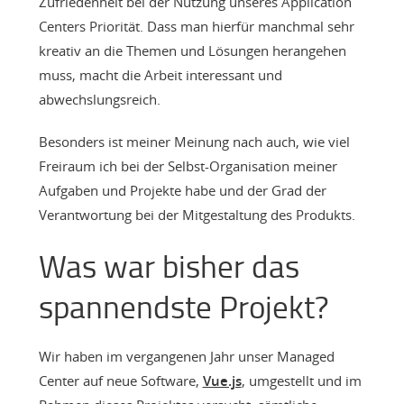
Zufriedenheit bei der Nutzung unseres Application
Centers Priorität. Dass man hierfür manchmal sehr
kreativ an die Themen und Lösungen herangehen
muss, macht die Arbeit interessant und
abwechslungsreich.
Besonders ist meiner Meinung nach auch, wie viel
Freiraum ich bei der Selbst-Organisation meiner
Aufgaben und Projekte habe und der Grad der
Verantwortung bei der Mitgestaltung des Produkts.
Was war bisher das
spannendste Projekt?
Wir haben im vergangenen Jahr unser Managed
Center auf neue Software,
Vue.js
, umgestellt und im