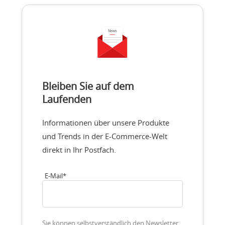
Bleiben Sie auf dem
Laufenden
Informationen über unsere Produkte
und Trends in der E-Commerce-Welt
direkt in Ihr Postfach.
E-Mail
*
Sie können selbstverständlich den Newsletter