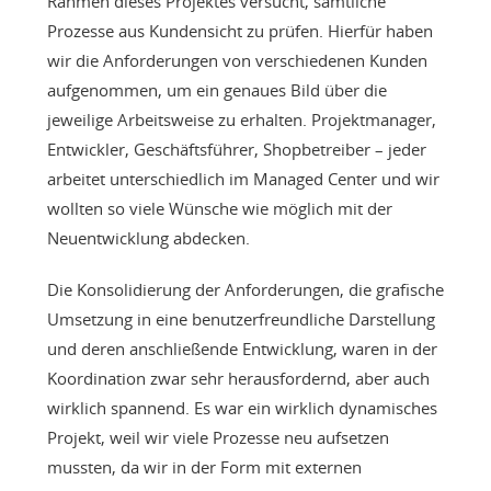
Rahmen dieses Projektes versucht, sämtliche
Prozesse aus Kundensicht zu prüfen. Hierfür haben
wir die Anforderungen von verschiedenen Kunden
aufgenommen, um ein genaues Bild über die
jeweilige Arbeitsweise zu erhalten. Projektmanager,
Entwickler, Geschäftsführer, Shopbetreiber – jeder
arbeitet unterschiedlich im Managed Center und wir
wollten so viele Wünsche wie möglich mit der
Neuentwicklung abdecken.
Die Konsolidierung der Anforderungen, die grafische
Umsetzung in eine benutzerfreundliche Darstellung
und deren anschließende Entwicklung, waren in der
Koordination zwar sehr herausfordernd, aber auch
wirklich spannend. Es war ein wirklich dynamisches
Projekt, weil wir viele Prozesse neu aufsetzen
mussten, da wir in der Form mit externen