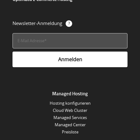
Newsletter-Anmeldung
Managed Hosting
Hosting konfigurieren
Cloud Web Cluster
Managed Services
Managed Center
Preisliste