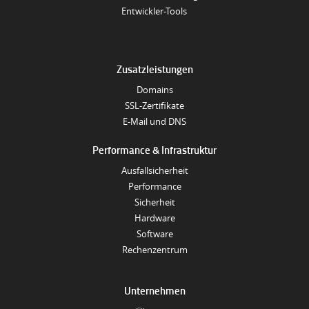
Entwickler-Tools
Zusatzleistungen
Domains
SSL-Zertifikate
E-Mail und DNS
Performance & Infrastruktur
Ausfallsicherheit
Performance
Sicherheit
Hardware
Software
Rechenzentrum
Unternehmen