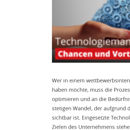
Wer in einem wettbewerbsinten
haben möchte, muss die Prozess
optimieren und an die Bedürfni
stetigen Wandel, der aufgrund d
sichtbar ist. Eingesetzte Techn
Zielen des Unternehmens stehe