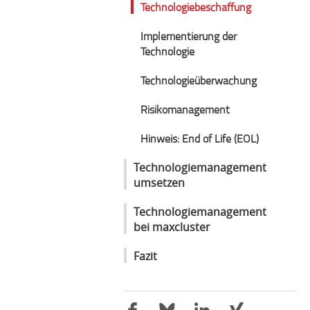
Technologiebeschaffung
Implementierung der
Technologie
Technologieüberwachung
Risikomanagement
Hinweis: End of Life (EOL)
Technologiemanagement
umsetzen
Technologiemanagement
bei maxcluster
Fazit