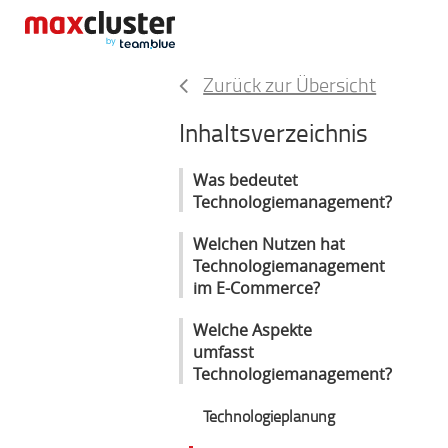
Zurück zur Übersicht
Inhaltsverzeichnis
Was bedeutet
Technologiemanagement?
Welchen Nutzen hat
Technologiemanagement
im E-Commerce?
Welche Aspekte
umfasst
Technologiemanagement?
Technologieplanung