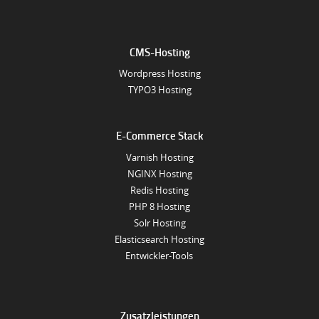
CMS-Hosting
Wordpress Hosting
TYPO3 Hosting
E-Commerce Stack
Varnish Hosting
NGINX Hosting
Redis Hosting
PHP 8 Hosting
Solr Hosting
Elasticsearch Hosting
Entwickler-Tools
Zusatzleistungen