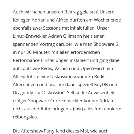
Auch wir haben unseren Beitrag geleistet! Unsere
Kollegen Adrian und Alfred durften am Wochenende
ebenfalls zwei Sessions mit Inhalt füllen. Unser
Linux-Entwickler Adrian Gillmann hielt einen
spannenden Vortrag darüber, wie man Shopware 6
in nur 30 Minuten mit allen erforderlichen
Performance-Einstellungen installiert und ging dabei
auf Tools wie Redis, Varnish und OpenSearch ein.
Alfred führte eine Diskussionsrunde zu Redis
Alternativen und brachte dabei speziell KeyDB und
Dragonfly zur Diskussion. Selbst die Anwesenheit
einiger Shopware-Core-Entwickler konnte Adrian
nicht aus der Ruhe bringen – (fast) alles funktionierte
reibungslos.
Die Aftershow-Party fand dieses Mal, wie auch