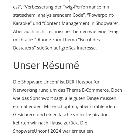
es?”, “Verbesserung der Twig-Performance mit
statischem, analysierendem Code”, “Powerpoint-
Karaoke” und “Content-Management in Shopware”.
Aber auch nicht-technische Themen wie eine "Frag-
mich-alles"-Runde zum Thema "Beruf des
Bestatters" stießen auf großes Interesse.
Unser Résumé
Die Shopware Unconf ist DER Hotspot für
Networking rund um das Thema E-Commerce. Doch
wie das Sprichwort sagt, alle guten Dinge müssen
einmal enden. Mit erschöpften, aber strahlenden
Gesichtern und einer Tasche voller Inspiration
kehrten wir nach Hause zurück. Die
ShopwareUnconf 2024 war erneut ein