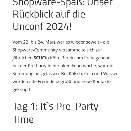
Shopware-Spaß: Unser
Rückblick auf die
Unconf 2024!
Vom 22. bis 24. März war es wieder soweit - die
Shopware-Community versammelte sich zur
jährlichen
SCUC
in Köln. Bereits am Freitagabend,
bei der Pre-Party in der alten Feuerwache, war die
Stimmung ausgelassen. Bei Kölsch, Cola und Wasser
wurden alte Freunde begrüßt und neue Kontakte
geknüpft.
Tag 1: It`s Pre-Party
Time