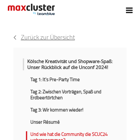
Zurück zur Übersicht
Kölsche Kreativität und Shopware-Spaß:
Unser Rückblick auf die Unconf 2024!
Tag 1: It`s Pre-Party Time
Tag 2: Zwischen Vorträgen, Spaß und
Erdbeertörtchen
Tag 3: Wir kommen wieder!
Unser Résumé
Und wie hat die Community die SCUC24