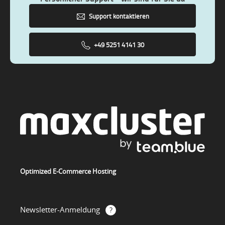
Support kontaktieren
+49 5251 4141 30
Optimized E-Commerce Hosting
Newsletter-Anmeldung