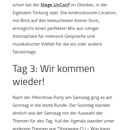
schon bei der
Mage UnConf
im Oktober, in der
Eigelstein Torburg statt. Die eindrucksvolle Location,
mit Blick auf den beleuchteten Kölner Dom,
ermöglicht einen perfekten Mix aus ruhiger
Atmosphäre für intensive Gespräche und
musikalischer Vielfalt für die ein oder andere
Tanzeinlage.
Tag 3: Wir kommen
wieder!
Nach der Aftershow-Party am Samstag ging es am
Sonntag in die letzte Runde. Der Sonntag startete
ähnlich wie der Samstag mit der Auswahl der
Themen für den Tag. Auf der Agenda standen unter
anderem Themen wie “Shopware CLI – Was kann