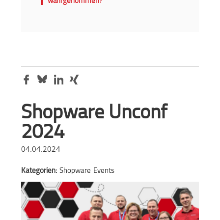
wahrgenommen?
Shopware Unconf
2024
04.04.2024
Kategorien:
Shopware
Events