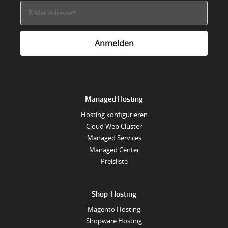
Managed Hosting
Hosting konfigurieren
Cloud Web Cluster
Managed Services
Managed Center
Preisliste
Shop-Hosting
Magento Hosting
Shopware Hosting