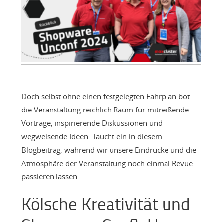
Doch selbst ohne einen festgelegten Fahrplan bot
die Veranstaltung reichlich Raum für mitreißende
Vorträge, inspirierende Diskussionen und
wegweisende Ideen. Taucht ein in diesem
Blogbeitrag, während wir unsere Eindrücke und die
Atmosphäre der Veranstaltung noch einmal Revue
passieren lassen.
Kölsche Kreativität und