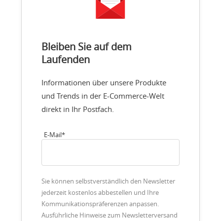
Bleiben Sie auf dem
Laufenden
Informationen über unsere Produkte
und Trends in der E-Commerce-Welt
direkt in Ihr Postfach.
E-Mail
*
Sie können selbstverständlich den Newsletter
jederzeit kostenlos abbestellen und Ihre
Kommunikationspräferenzen anpassen.
Ausführliche Hinweise zum Newsletterversand