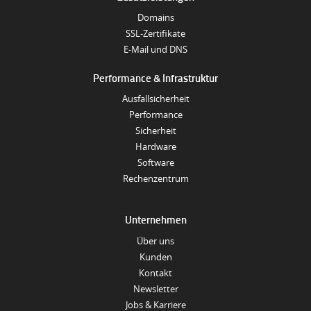
Domains
SSL-Zertifikate
E-Mail und DNS
Performance & Infrastruktur
Ausfallsicherheit
Performance
Sicherheit
Hardware
Software
Rechenzentrum
Unternehmen
Über uns
Kunden
Kontakt
Newsletter
Jobs & Karriere