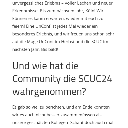
unvergessliches Erlebnis – voller Lachen und neuer
Erkenntnisse. Bis zum nächsten Jahr, Köln! Wir
können es kaum erwarten, wieder mit euch zu
feiern! Eine UnConf ist jedes Mal wieder ein
besonderes Erlebnis, und wir freuen uns schon sehr
auf die Mage UnConf im Herbst und die SCUC im
nächsten Jahr. Bis bald!
Und wie hat die
Community die SCUC24
wahrgenommen?
Es gab so viel zu berichten, und am Ende könnten
wir es auch nicht besser zusammenfassen als
unsere geschätzten Kollegen. Schaut doch auch mal