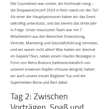
Der Countdown war vorbei, die Vorfreude riesig –
die ShopwareUnconf 2024 in Köln stand vor der Tür!
Als einer der Hauptsponsoren haben wir das Event
tatkräftig unterstützt, und das bereits das dritte Jahr
in Folge. Unser maxcluster-Team war mit 7
Mitarbeitern aus den Bereichen Entwicklung,
Vertrieb, Marketing und Geschäftsführung vertreten,
und wir waren nicht allein! Was hatten wir diesmal
im Gepäck? Nun, neben einem Haufen Nostalgie in
Form von Retro-Buttons (selbstverständlich von
unseren kreativen Köpfen inhouse designt), hatten
wir auch unsere treuen Begleiter Tux und die
Superhelden Berta und Bert dabei.
Tag 2: Zwischen
Vorträgen, Spaß und