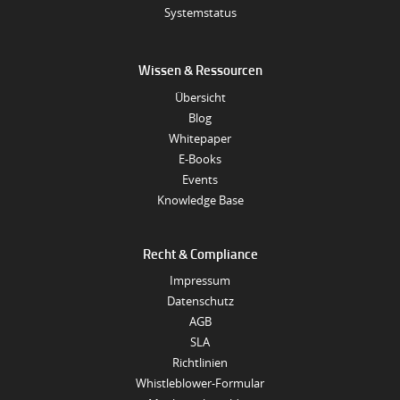
Systemstatus
Wissen & Ressourcen
Übersicht
Blog
Whitepaper
E-Books
Events
Knowledge Base
Recht & Compliance
Impressum
Datenschutz
AGB
SLA
Richtlinien
Whistleblower-Formular