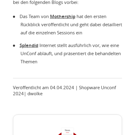
bei den folgenden Blogs vorbei:
Das Team von
Mothership
hat den ersten
Rückblick veröffentlicht und geht dabei detailliert
auf die einzelnen Sessions ein
Splendid
Internet stellt ausführlich vor, wie eine
UnConf abläuft, und präsentiert die behandelten
Themen
Veröffentlicht am 04.04.2024
| Shopware Unconf
2024
|
dwolke