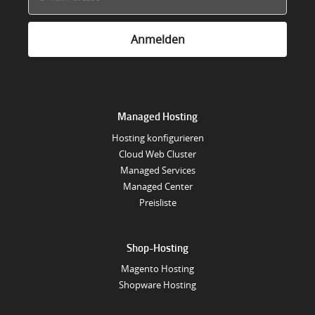
Managed Hosting
Hosting konfigurieren
Cloud Web Cluster
Managed Services
Managed Center
Preisliste
Shop-Hosting
Magento Hosting
Shopware Hosting