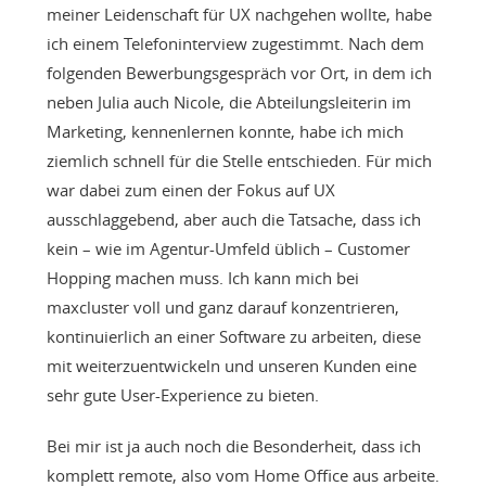
meiner Leidenschaft für UX nachgehen wollte, habe
ich einem Telefoninterview zugestimmt. Nach dem
folgenden Bewerbungsgespräch vor Ort, in dem ich
neben Julia auch Nicole, die Abteilungsleiterin im
Marketing, kennenlernen konnte, habe ich mich
ziemlich schnell für die Stelle entschieden. Für mich
war dabei zum einen der Fokus auf UX
ausschlaggebend, aber auch die Tatsache, dass ich
kein – wie im Agentur-Umfeld üblich – Customer
Hopping machen muss. Ich kann mich bei
maxcluster voll und ganz darauf konzentrieren,
kontinuierlich an einer Software zu arbeiten, diese
mit weiterzuentwickeln und unseren Kunden eine
sehr gute User-Experience zu bieten.
Bei mir ist ja auch noch die Besonderheit, dass ich
komplett remote, also vom Home Office aus arbeite.