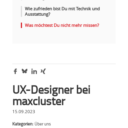
Wie zufrieden bist Du mit Technik und
Ausstattung?
Was möchtest Du nicht mehr missen?
UX-Designer bei
maxcluster
15.09.2023
Kategorien:
Über uns