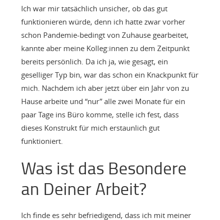
Ich war mir tatsächlich unsicher, ob das gut
funktionieren würde, denn ich hatte zwar vorher
schon Pandemie-bedingt von Zuhause gearbeitet,
kannte aber meine Kolleg:innen zu dem Zeitpunkt
bereits persönlich. Da ich ja, wie gesagt, ein
geselliger Typ bin, war das schon ein Knackpunkt für
mich. Nachdem ich aber jetzt über ein Jahr von zu
Hause arbeite und “nur” alle zwei Monate für ein
paar Tage ins Büro komme, stelle ich fest, dass
dieses Konstrukt für mich erstaunlich gut
funktioniert.
Was ist das Besondere
an Deiner Arbeit?
Ich finde es sehr befriedigend, dass ich mit meiner