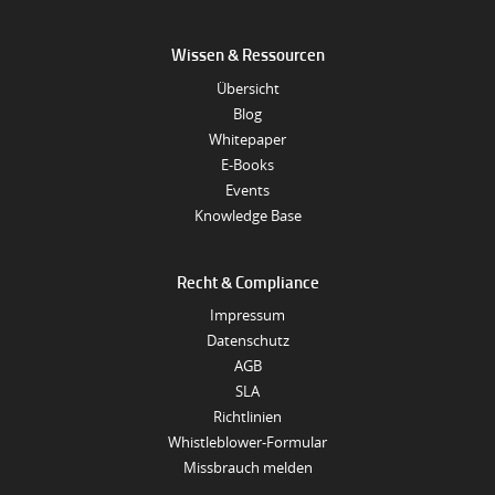
Wissen & Ressourcen
Übersicht
Blog
Whitepaper
E-Books
Events
Knowledge Base
Recht & Compliance
Impressum
Datenschutz
AGB
SLA
Richtlinien
Whistleblower-Formular
Missbrauch melden