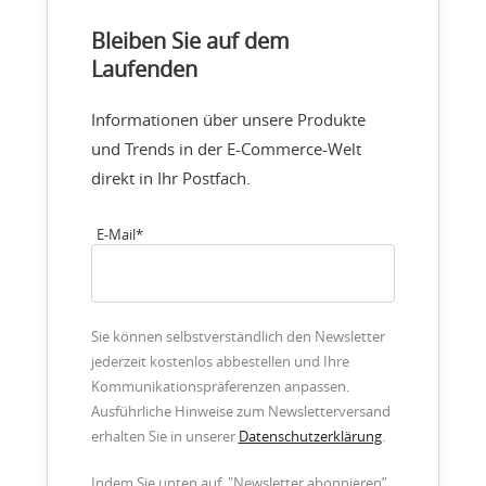
Bleiben Sie auf dem
Laufenden
Informationen über unsere Produkte
und Trends in der E-Commerce-Welt
direkt in Ihr Postfach.
E-Mail
*
Sie können selbstverständlich den Newsletter
jederzeit kostenlos abbestellen und Ihre
Kommunikationspräferenzen anpassen.
Ausführliche Hinweise zum Newsletterversand
erhalten Sie in unserer
Datenschutzerklärung
.
Indem Sie unten auf "Newsletter abonnieren”