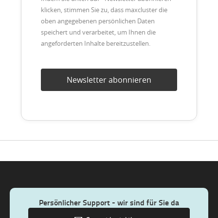
klicken, stimmen Sie zu, dass maxcluster die
oben angegebenen persönlichen Daten
speichert und verarbeitet, um Ihnen die
angeforderten Inhalte bereitzustellen.
Persönlicher Support - wir sind für Sie da