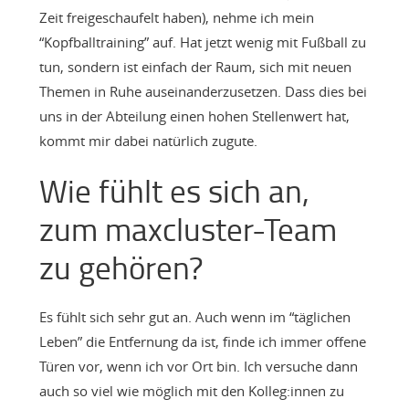
Zeit freigeschaufelt haben), nehme ich mein
“Kopfballtraining” auf. Hat jetzt wenig mit Fußball zu
tun, sondern ist einfach der Raum, sich mit neuen
Themen in Ruhe auseinanderzusetzen. Dass dies bei
uns in der Abteilung einen hohen Stellenwert hat,
kommt mir dabei natürlich zugute.
Wie fühlt es sich an,
zum maxcluster-Team
zu gehören?
Es fühlt sich sehr gut an. Auch wenn im “täglichen
Leben” die Entfernung da ist, finde ich immer offene
Türen vor, wenn ich vor Ort bin. Ich versuche dann
auch so viel wie möglich mit den Kolleg:innen zu