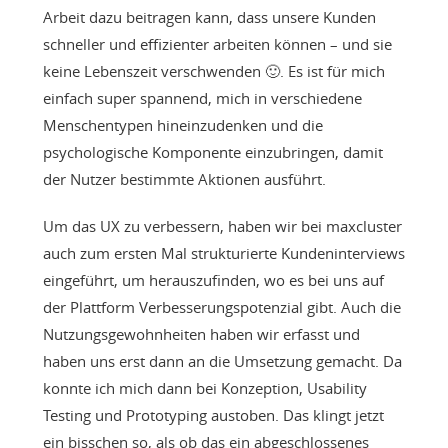
Arbeit dazu beitragen kann, dass unsere Kunden
schneller und effizienter arbeiten können – und sie
keine Lebenszeit verschwenden 🙂. Es ist für mich
einfach super spannend, mich in verschiedene
Menschentypen hineinzudenken und die
psychologische Komponente einzubringen, damit
der Nutzer bestimmte Aktionen ausführt.
Um das UX zu verbessern, haben wir bei maxcluster
auch zum ersten Mal strukturierte Kundeninterviews
eingeführt, um herauszufinden, wo es bei uns auf
der Plattform Verbesserungspotenzial gibt. Auch die
Nutzungsgewohnheiten haben wir erfasst und
haben uns erst dann an die Umsetzung gemacht. Da
konnte ich mich dann bei Konzeption, Usability
Testing und Prototyping austoben. Das klingt jetzt
ein bisschen so, als ob das ein abgeschlossenes