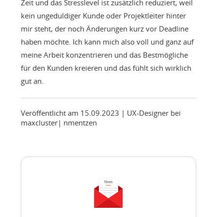
Zeit und das Stresslevel ist zusätzlich reduziert, weil
kein ungeduldiger Kunde oder Projektleiter hinter
mir steht, der noch Änderungen kurz vor Deadline
haben möchte. Ich kann mich also voll und ganz auf
meine Arbeit konzentrieren und das Bestmögliche
für den Kunden kreieren und das fühlt sich wirklich
gut an.
Veröffentlicht am 15.09.2023
| UX-Designer bei
maxcluster
|
nmentzen