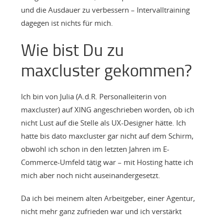
und die Ausdauer zu verbessern – Intervalltraining
dagegen ist nichts für mich.
Wie bist Du zu
maxcluster gekommen?
Ich bin von Julia (A.d.R. Personalleiterin von
maxcluster) auf XING angeschrieben worden, ob ich
nicht Lust auf die Stelle als UX-Designer hätte. Ich
hatte bis dato maxcluster gar nicht auf dem Schirm,
obwohl ich schon in den letzten Jahren im E-
Commerce-Umfeld tätig war – mit Hosting hatte ich
mich aber noch nicht auseinandergesetzt.
Da ich bei meinem alten Arbeitgeber, einer Agentur,
nicht mehr ganz zufrieden war und ich verstärkt