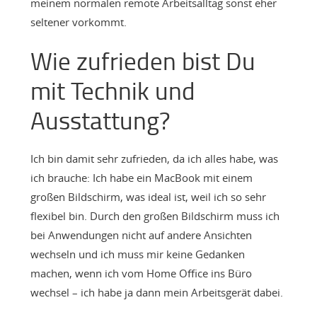
meinem normalen remote Arbeitsalltag sonst eher
seltener vorkommt.
Wie zufrieden bist Du
mit Technik und
Ausstattung?
Ich bin damit sehr zufrieden, da ich alles habe, was
ich brauche: Ich habe ein MacBook mit einem
großen Bildschirm, was ideal ist, weil ich so sehr
flexibel bin. Durch den großen Bildschirm muss ich
bei Anwendungen nicht auf andere Ansichten
wechseln und ich muss mir keine Gedanken
machen, wenn ich vom Home Office ins Büro
wechsel – ich habe ja dann mein Arbeitsgerät dabei.