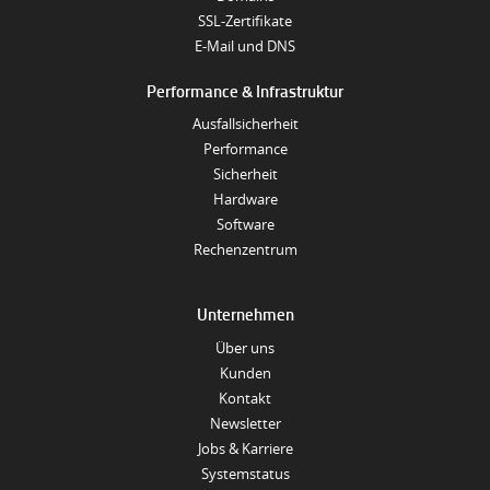
SSL-Zertifikate
E-Mail und DNS
Performance & Infrastruktur
Ausfallsicherheit
Performance
Sicherheit
Hardware
Software
Rechenzentrum
Unternehmen
Über uns
Kunden
Kontakt
Newsletter
Jobs & Karriere
Systemstatus