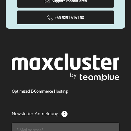
Support kontaktieren
+49 5251 4141 30
Optimized E-Commerce Hosting
Newsletter-Anmeldung