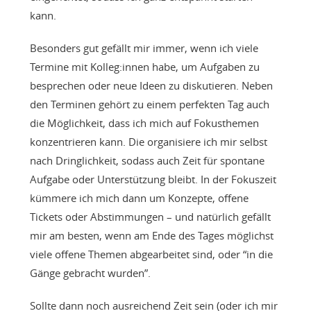
kann.
Besonders gut gefällt mir immer, wenn ich viele
Termine mit Kolleg:innen habe, um Aufgaben zu
besprechen oder neue Ideen zu diskutieren. Neben
den Terminen gehört zu einem perfekten Tag auch
die Möglichkeit, dass ich mich auf Fokusthemen
konzentrieren kann. Die organisiere ich mir selbst
nach Dringlichkeit, sodass auch Zeit für spontane
Aufgabe oder Unterstützung bleibt. In der Fokuszeit
kümmere ich mich dann um Konzepte, offene
Tickets oder Abstimmungen – und natürlich gefällt
mir am besten, wenn am Ende des Tages möglichst
viele offene Themen abgearbeitet sind, oder “in die
Gänge gebracht wurden”.
Sollte dann noch ausreichend Zeit sein (oder ich mir