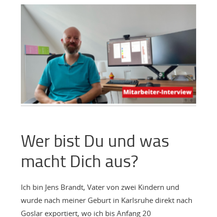
Wer bist Du und was
macht Dich aus?
Ich bin Jens Brandt, Vater von zwei Kindern und
wurde nach meiner Geburt in Karlsruhe direkt nach
Goslar exportiert, wo ich bis Anfang 20