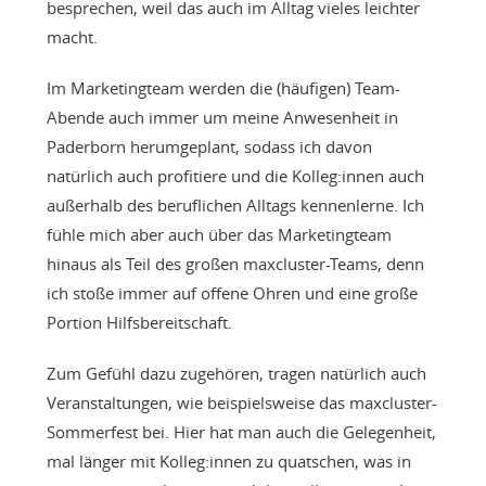
besprechen, weil das auch im Alltag vieles leichter
macht.
Im Marketingteam werden die (häufigen) Team-
Abende auch immer um meine Anwesenheit in
Paderborn herumgeplant, sodass ich davon
natürlich auch profitiere und die Kolleg:innen auch
außerhalb des beruflichen Alltags kennenlerne. Ich
fühle mich aber auch über das Marketingteam
hinaus als Teil des großen maxcluster-Teams, denn
ich stoße immer auf offene Ohren und eine große
Portion Hilfsbereitschaft.
Zum Gefühl dazu zugehören, tragen natürlich auch
Veranstaltungen, wie beispielsweise das maxcluster-
Sommerfest bei. Hier hat man auch die Gelegenheit,
mal länger mit Kolleg:innen zu quatschen, was in