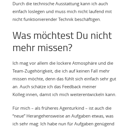
Durch die technische Ausstattung kann ich auch
einfach loslegen und muss mich nicht laufend mit
nicht funktionierender Technik beschäftigen.
Was möchtest Du nicht
mehr missen?
Ich mag vor allem die lockere Atmosphäre und die
Team-Zugehörigkeit, die ich auf keinen Fall mehr
missen möchte, denn das fühlt sich einfach sehr gut
an. Auch schätze ich das Feedback meiner
Kolleg:innen, damit ich mich weiterentwickeln kann.
Für mich – als früheres Agenturkind – ist auch die
“neue” Herangehensweise an Aufgaben etwas, was
ich sehr mag: Ich habe nun für Aufgaben genügend