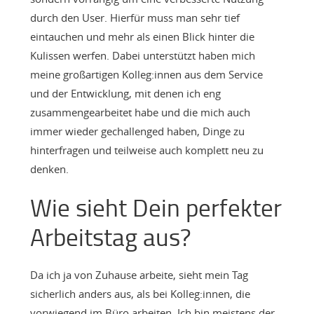
durch den User. Hierfür muss man sehr tief
eintauchen und mehr als einen Blick hinter die
Kulissen werfen. Dabei unterstützt haben mich
meine großartigen Kolleg:innen aus dem Service
und der Entwicklung, mit denen ich eng
zusammengearbeitet habe und die mich auch
immer wieder gechallenged haben, Dinge zu
hinterfragen und teilweise auch komplett neu zu
denken.
Wie sieht Dein perfekter
Arbeitstag aus?
Da ich ja von Zuhause arbeite, sieht mein Tag
sicherlich anders aus, als bei Kolleg:innen, die
vorwiegend im Büro arbeiten. Ich bin meistens der