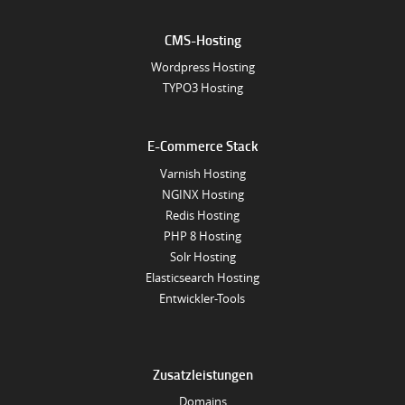
CMS-Hosting
Wordpress Hosting
TYPO3 Hosting
E-Commerce Stack
Varnish Hosting
NGINX Hosting
Redis Hosting
PHP 8 Hosting
Solr Hosting
Elasticsearch Hosting
Entwickler-Tools
Zusatzleistungen
Domains