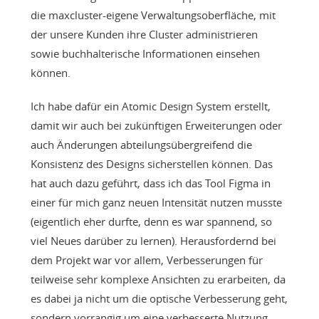
die maxcluster-eigene Verwaltungsoberfläche, mit
der unsere Kunden ihre Cluster administrieren
sowie buchhalterische Informationen einsehen
können.
Ich habe dafür ein Atomic Design System erstellt,
damit wir auch bei zukünftigen Erweiterungen oder
auch Änderungen abteilungsübergreifend die
Konsistenz des Designs sicherstellen können. Das
hat auch dazu geführt, dass ich das Tool Figma in
einer für mich ganz neuen Intensität nutzen musste
(eigentlich eher durfte, denn es war spannend, so
viel Neues darüber zu lernen). Herausfordernd bei
dem Projekt war vor allem, Verbesserungen für
teilweise sehr komplexe Ansichten zu erarbeiten, da
es dabei ja nicht um die optische Verbesserung geht,
sondern vorrangig um eine verbesserte Nutzung