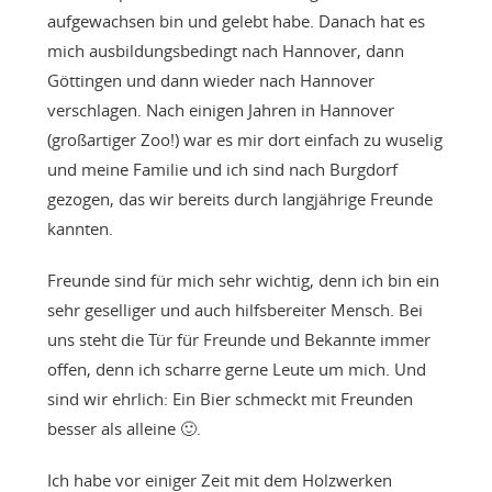
aufgewachsen bin und gelebt habe. Danach hat es
mich ausbildungsbedingt nach Hannover, dann
Göttingen und dann wieder nach Hannover
verschlagen. Nach einigen Jahren in Hannover
(großartiger Zoo!) war es mir dort einfach zu wuselig
und meine Familie und ich sind nach Burgdorf
gezogen, das wir bereits durch langjährige Freunde
kannten.
Freunde sind für mich sehr wichtig, denn ich bin ein
sehr geselliger und auch hilfsbereiter Mensch. Bei
uns steht die Tür für Freunde und Bekannte immer
offen, denn ich scharre gerne Leute um mich. Und
sind wir ehrlich: Ein Bier schmeckt mit Freunden
besser als alleine 🙂.
Ich habe vor einiger Zeit mit dem Holzwerken