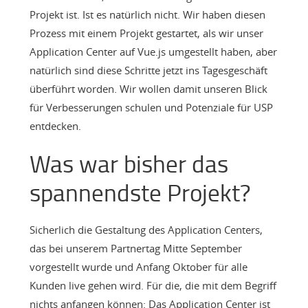
Projekt ist. Ist es natürlich nicht. Wir haben diesen
Prozess mit einem Projekt gestartet, als wir unser
Application Center auf Vue.js umgestellt haben, aber
natürlich sind diese Schritte jetzt ins Tagesgeschäft
überführt worden. Wir wollen damit unseren Blick
für Verbesserungen schulen und Potenziale für USP
entdecken.
Was war bisher das
spannendste Projekt?
Sicherlich die Gestaltung des Application Centers,
das bei unserem Partnertag Mitte September
vorgestellt wurde und Anfang Oktober für alle
Kunden live gehen wird. Für die, die mit dem Begriff
nichts anfangen können: Das Application Center ist