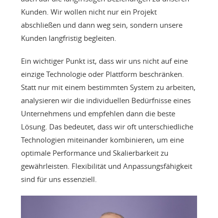
Kunden. Wir wollen nicht nur ein Projekt
abschließen und dann weg sein, sondern unsere
Kunden langfristig begleiten.
Ein wichtiger Punkt ist, dass wir uns nicht auf eine
einzige Technologie oder Plattform beschränken.
Statt nur mit einem bestimmten System zu arbeiten,
analysieren wir die individuellen Bedürfnisse eines
Unternehmens und empfehlen dann die beste
Lösung. Das bedeutet, dass wir oft unterschiedliche
Technologien miteinander kombinieren, um eine
optimale Performance und Skalierbarkeit zu
gewährleisten. Flexibilität und Anpassungsfähigkeit
sind für uns essenziell.