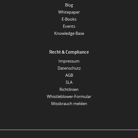
Blog
Whitepaper
E-Books
Events
Knowledge Base
Recht & Compliance
Impressum
Datenschutz
AGB
SLA
Richtlinien
Whistleblower-Formular
Missbrauch melden