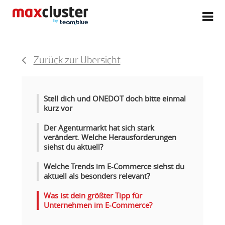
Zurück zur Übersicht
Stell dich und ONEDOT doch bitte einmal
kurz vor
Der Agenturmarkt hat sich stark
verändert. Welche Herausforderungen
siehst du aktuell?
Welche Trends im E-Commerce siehst du
aktuell als besonders relevant?
Was ist dein größter Tipp für
Unternehmen im E-Commerce?