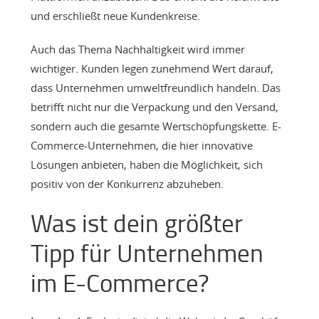
und erschließt neue Kundenkreise.
Auch das Thema Nachhaltigkeit wird immer
wichtiger. Kunden legen zunehmend Wert darauf,
dass Unternehmen umweltfreundlich handeln. Das
betrifft nicht nur die Verpackung und den Versand,
sondern auch die gesamte Wertschöpfungskette. E-
Commerce-Unternehmen, die hier innovative
Lösungen anbieten, haben die Möglichkeit, sich
positiv von der Konkurrenz abzuheben.
Was ist dein größter
Tipp für Unternehmen
im E-Commerce?