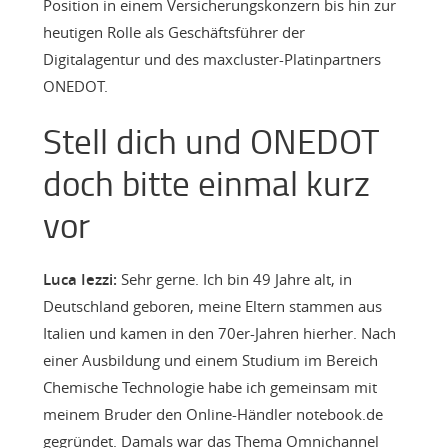
Position in einem Versicherungskonzern bis hin zur
heutigen Rolle als Geschäftsführer der
Digitalagentur und des maxcluster-Platinpartners
ONEDOT.
Stell dich und ONEDOT
doch bitte einmal kurz
vor
Luca Iezzi:
Sehr gerne. Ich bin 49 Jahre alt, in
Deutschland geboren, meine Eltern stammen aus
Italien und kamen in den 70er-Jahren hierher. Nach
einer Ausbildung und einem Studium im Bereich
Chemische Technologie habe ich gemeinsam mit
meinem Bruder den Online-Händler notebook.de
gegründet. Damals war das Thema Omnichannel