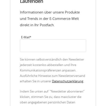
Laufenden
Informationen über unsere Produkte
und Trends in der E-Commerce-Welt
direkt in Ihr Postfach.
E-Mail
*
Sie können selbstverständlich den Newsletter
jederzeit kostenlos abbestellen und Ihre
Kommunikationspräferenzen anpassen.
Ausführliche Hinweise zum Newsletterversand
erhalten Sie in unserer
Datenschutzerklärung
.
Indem Sie unten auf "Newsletter abonnieren”
klicken, stimmen Sie zu, dass maxcluster die
oben angegebenen persönlichen Daten