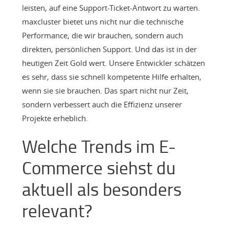
leisten, auf eine Support-Ticket-Antwort zu warten.
maxcluster bietet uns nicht nur die technische
Performance, die wir brauchen, sondern auch
direkten, persönlichen Support. Und das ist in der
heutigen Zeit Gold wert. Unsere Entwickler schätzen
es sehr, dass sie schnell kompetente Hilfe erhalten,
wenn sie sie brauchen. Das spart nicht nur Zeit,
sondern verbessert auch die Effizienz unserer
Projekte erheblich.
Welche Trends im E-
Commerce siehst du
aktuell als besonders
relevant?