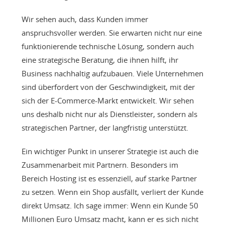
Wir sehen auch, dass Kunden immer
anspruchsvoller werden. Sie erwarten nicht nur eine
funktionierende technische Lösung, sondern auch
eine strategische Beratung, die ihnen hilft, ihr
Business nachhaltig aufzubauen. Viele Unternehmen
sind überfordert von der Geschwindigkeit, mit der
sich der E-Commerce-Markt entwickelt. Wir sehen
uns deshalb nicht nur als Dienstleister, sondern als
strategischen Partner, der langfristig unterstützt.
Ein wichtiger Punkt in unserer Strategie ist auch die
Zusammenarbeit mit Partnern. Besonders im
Bereich Hosting ist es essenziell, auf starke Partner
zu setzen. Wenn ein Shop ausfällt, verliert der Kunde
direkt Umsatz. Ich sage immer: Wenn ein Kunde 50
Millionen Euro Umsatz macht, kann er es sich nicht