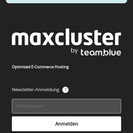
Optimized E-Commerce Hosting
Newsletter-Anmeldung