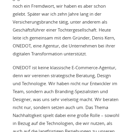
noch ein Fremdwort, wir haben es aber schon
gelebt. Später war ich zehn Jahre lang in der
Versicherungsbranche tätig, unter anderem als
Geschäftsführer einer Tochtergesellschaft. Heute
leite ich gemeinsam mit dem Gründer, Denis Kern,
ONEDOT, eine Agentur, die Unternehmen bei ihrer
digitalen Transformation unterstützt.
ONEDOT ist keine klassische E-Commerce-Agentur,
denn wir vereinen strategische Beratung, Design
und Technologie. Wir haben nicht nur Entwickler im
Team, sondern auch Branding-Spezialisten und
Designer, was uns sehr vielseitig macht. Wir beraten
nicht nur, sondern setzen auch um. Das Thema
Nachhaltigkeit spielt dabei eine große Rolle – sowohl
in Bezug auf die Technologien, die wir nutzen, als
auch auf die langfristigen Beziehungen zu unseren