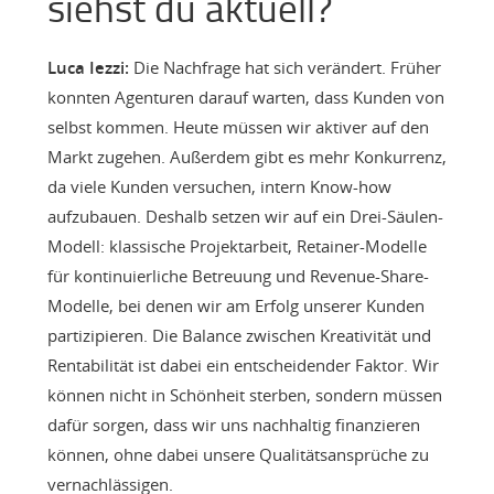
siehst du aktuell?
Luca Iezzi:
Die Nachfrage hat sich verändert. Früher
konnten Agenturen darauf warten, dass Kunden von
selbst kommen. Heute müssen wir aktiver auf den
Markt zugehen. Außerdem gibt es mehr Konkurrenz,
da viele Kunden versuchen, intern Know-how
aufzubauen. Deshalb setzen wir auf ein Drei-Säulen-
Modell: klassische Projektarbeit, Retainer-Modelle
für kontinuierliche Betreuung und Revenue-Share-
Modelle, bei denen wir am Erfolg unserer Kunden
partizipieren. Die Balance zwischen Kreativität und
Rentabilität ist dabei ein entscheidender Faktor. Wir
können nicht in Schönheit sterben, sondern müssen
dafür sorgen, dass wir uns nachhaltig finanzieren
können, ohne dabei unsere Qualitätsansprüche zu
vernachlässigen.