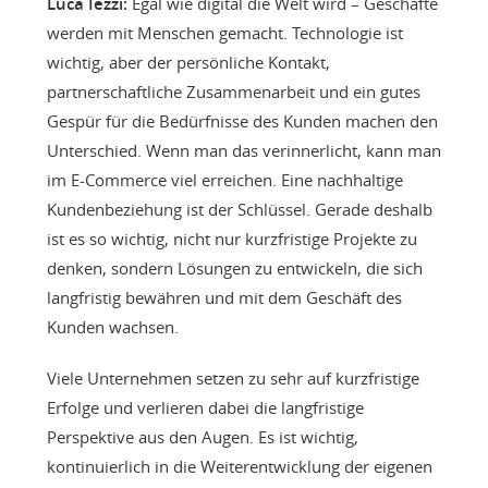
Luca Iezzi:
Egal wie digital die Welt wird – Geschäfte
werden mit Menschen gemacht. Technologie ist
wichtig, aber der persönliche Kontakt,
partnerschaftliche Zusammenarbeit und ein gutes
Gespür für die Bedürfnisse des Kunden machen den
Unterschied. Wenn man das verinnerlicht, kann man
im E-Commerce viel erreichen. Eine nachhaltige
Kundenbeziehung ist der Schlüssel. Gerade deshalb
ist es so wichtig, nicht nur kurzfristige Projekte zu
denken, sondern Lösungen zu entwickeln, die sich
langfristig bewähren und mit dem Geschäft des
Kunden wachsen.
Viele Unternehmen setzen zu sehr auf kurzfristige
Erfolge und verlieren dabei die langfristige
Perspektive aus den Augen. Es ist wichtig,
kontinuierlich in die Weiterentwicklung der eigenen