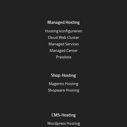
Managed Hosting
Hosting konfigurieren
Cloud Web Cluster
Managed Services
Managed Center
Preisliste
Shop-Hosting
Magento Hosting
Shopware Hosting
CMS-Hosting
Wordpress Hosting