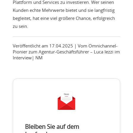
Plattform und Services zu investieren. Wer seinen
Kunden echte Mehrwerte bietet und sie langfristig
begleitet, hat eine viel größere Chance, erfolgreich
zu sein.
Veröffentlicht am 17.04.2025
| Vom Omnichannel-
Pionier zum Agentur-Geschäftsführer – Luca Iezzi im
Interview
|
NM
Bleiben Sie auf dem