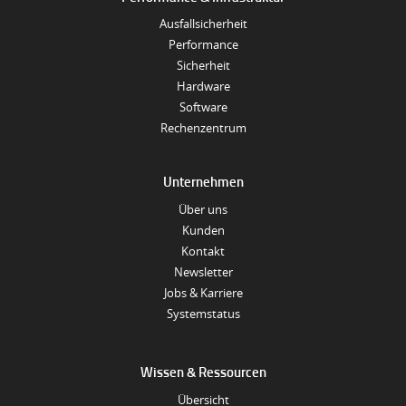
Ausfallsicherheit
Performance
Sicherheit
Hardware
Software
Rechenzentrum
Unternehmen
Über uns
Kunden
Kontakt
Newsletter
Jobs & Karriere
Systemstatus
Wissen & Ressourcen
Übersicht