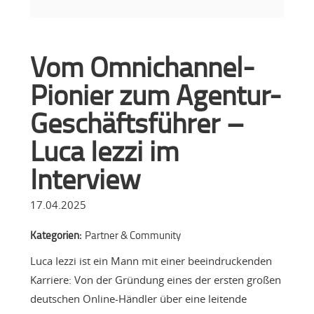
Vom Omnichannel-
Pionier zum Agentur-
Geschäftsführer –
Luca Iezzi im
Interview
17.04.2025
Kategorien:
Partner & Community
Luca Iezzi ist ein Mann mit einer beeindruckenden
Karriere: Von der Gründung eines der ersten großen
deutschen Online-Händler über eine leitende