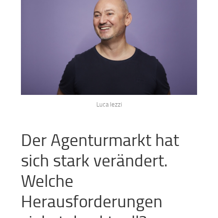
Luca Iezzi
Der Agenturmarkt hat
sich stark verändert.
Welche
Herausforderungen