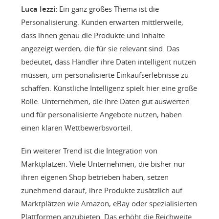
Luca Iezzi:
Ein ganz großes Thema ist die
Personalisierung. Kunden erwarten mittlerweile,
dass ihnen genau die Produkte und Inhalte
angezeigt werden, die für sie relevant sind. Das
bedeutet, dass Händler ihre Daten intelligent nutzen
müssen, um personalisierte Einkaufserlebnisse zu
schaffen. Künstliche Intelligenz spielt hier eine große
Rolle. Unternehmen, die ihre Daten gut auswerten
und für personalisierte Angebote nutzen, haben
einen klaren Wettbewerbsvorteil.
Ein weiterer Trend ist die Integration von
Marktplätzen. Viele Unternehmen, die bisher nur
ihren eigenen Shop betrieben haben, setzen
zunehmend darauf, ihre Produkte zusätzlich auf
Marktplätzen wie Amazon, eBay oder spezialisierten
Plattformen anzubieten. Das erhöht die Reichweite