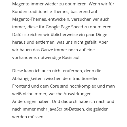
Magento immer wieder zu optimieren. Wenn wir für
Kunden traditionelle Themes, basierend auf
Magento-Themes, entwickeln, versuchen wir auch
immer, diese für Google Page Speed zu optimieren.
Dafür streichen wir üblicherweise ein paar Dinge
heraus und entfernen, was uns nicht gefällt. Aber
wir bauen das Ganze immer noch auf eine
vorhandene, notwendige Basis auf.
Diese kann ich auch nicht entfernen, denn die
Abhängigkeiten zwischen dem traditionellen
Frontend und dem Core sind hochkomplex und man
weiß nicht immer, welche Auswirkungen
Änderungen haben. Und dadurch habe ich nach und
nach immer mehr JavaScript-Dateien, die geladen
werden müssen.