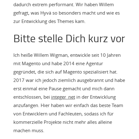
dadurch extrem performant. Wir haben Willem
gefragt, was Hyvä so besonders macht und wie es
zur Entwicklung des Themes kam.
Bitte stelle Dich kurz vor
Ich heiße Willem Wigman, entwickle seit 10 Jahren
mit Magento und habe 2014 eine Agentur
gegründet, die sich auf Magento spezialisiert hat.
2017 war ich jedoch ziemlich ausgebrannt und habe
erst einmal eine Pause gemacht und mich dann
entschlossen, bei
integer_net
in der Entwicklung
anzufangen. Hier haben wir einfach das beste Team
von Entwicklern und Fachleuten, sodass ich für
kommerzielle Projekte nicht mehr alles alleine
machen muss.