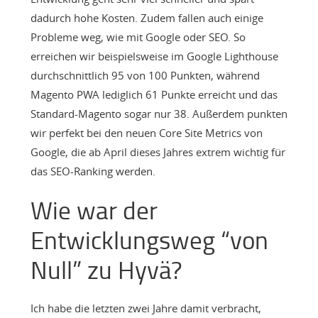
dadurch hohe Kosten. Zudem fallen auch einige
Probleme weg, wie mit Google oder SEO. So
erreichen wir beispielsweise im Google Lighthouse
durchschnittlich 95 von 100 Punkten, während
Magento PWA lediglich 61 Punkte erreicht und das
Standard-Magento sogar nur 38. Außerdem punkten
wir perfekt bei den neuen Core Site Metrics von
Google, die ab April dieses Jahres extrem wichtig für
das SEO-Ranking werden.
Wie war der
Entwicklungsweg “von
Null” zu Hyvä?
Ich habe die letzten zwei Jahre damit verbracht,