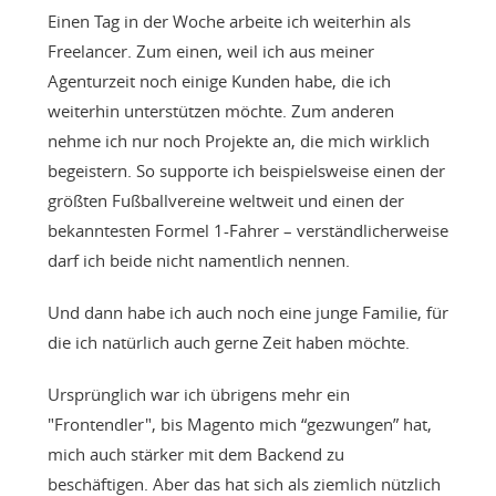
Einen Tag in der Woche arbeite ich weiterhin als
Freelancer. Zum einen, weil ich aus meiner
Agenturzeit noch einige Kunden habe, die ich
weiterhin unterstützen möchte. Zum anderen
nehme ich nur noch Projekte an, die mich wirklich
begeistern. So supporte ich beispielsweise einen der
größten Fußballvereine weltweit und einen der
bekanntesten Formel 1-Fahrer – verständlicherweise
darf ich beide nicht namentlich nennen.
Und dann habe ich auch noch eine junge Familie, für
die ich natürlich auch gerne Zeit haben möchte.
Ursprünglich war ich übrigens mehr ein
"Frontendler", bis Magento mich “gezwungen” hat,
mich auch stärker mit dem Backend zu
beschäftigen. Aber das hat sich als ziemlich nützlich