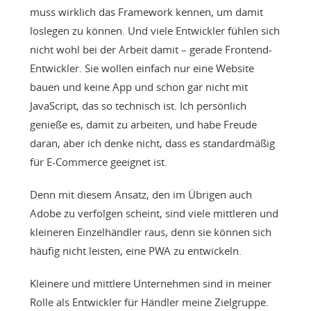
muss wirklich das Framework kennen, um damit
loslegen zu können. Und viele Entwickler fühlen sich
nicht wohl bei der Arbeit damit – gerade Frontend-
Entwickler. Sie wollen einfach nur eine Website
bauen und keine App und schon gar nicht mit
JavaScript, das so technisch ist. Ich persönlich
genieße es, damit zu arbeiten, und habe Freude
daran, aber ich denke nicht, dass es standardmäßig
für E-Commerce geeignet ist.
Denn mit diesem Ansatz, den im Übrigen auch
Adobe zu verfolgen scheint, sind viele mittleren und
kleineren Einzelhändler raus, denn sie können sich
häufig nicht leisten, eine PWA zu entwickeln.
Kleinere und mittlere Unternehmen sind in meiner
Rolle als Entwickler für Händler meine Zielgruppe.