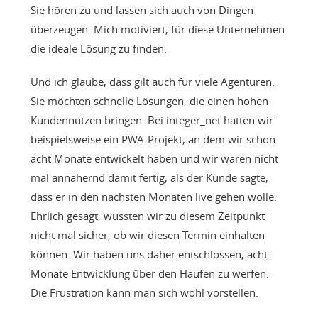
Sie hören zu und lassen sich auch von Dingen
überzeugen. Mich motiviert, für diese Unternehmen
die ideale Lösung zu finden.
Und ich glaube, dass gilt auch für viele Agenturen.
Sie möchten schnelle Lösungen, die einen hohen
Kundennutzen bringen. Bei integer_net hatten wir
beispielsweise ein PWA-Projekt, an dem wir schon
acht Monate entwickelt haben und wir waren nicht
mal annähernd damit fertig, als der Kunde sagte,
dass er in den nächsten Monaten live gehen wolle.
Ehrlich gesagt, wussten wir zu diesem Zeitpunkt
nicht mal sicher, ob wir diesen Termin einhalten
können. Wir haben uns daher entschlossen, acht
Monate Entwicklung über den Haufen zu werfen.
Die Frustration kann man sich wohl vorstellen.