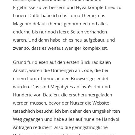
Ergebnisse zu verbessern und Hyvä komplett neu zu
bauen. Dafür habe ich das Luma-Theme, das
Magento default theme, genommen und alles
entfernt, bis nur noch leere Seiten vorhanden
waren. Und dann habe ich es neu aufgebaut, und
zwar so, dass es weitaus weniger komplex ist.
Grund für diesen auf den ersten Blick radikalen
Ansatz, waren die Unmengen an Code, die bei
einem Luma-Theme an den Browser gesendet
wurden. Das sind Megabytes an JavaScript und
Hunderte von Dateien, die erst heruntergeladen
werden müssen, bevor der Nutzer die Website
tatsächlich besucht. Ich bin daher den umgekehrten
Weg gegangen und habe alles auf nur eine Handvoll
Anfragen reduziert. Also die geringstmögliche