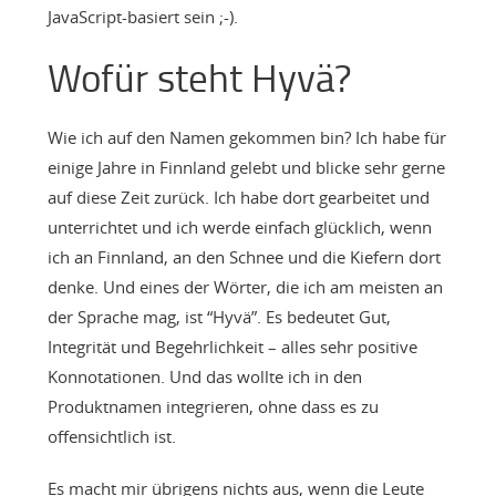
JavaScript-basiert sein ;-).
Wofür steht Hyvä?
Wie ich auf den Namen gekommen bin? Ich habe für
einige Jahre in Finnland gelebt und blicke sehr gerne
auf diese Zeit zurück. Ich habe dort gearbeitet und
unterrichtet und ich werde einfach glücklich, wenn
ich an Finnland, an den Schnee und die Kiefern dort
denke. Und eines der Wörter, die ich am meisten an
der Sprache mag, ist “Hyvä”. Es bedeutet Gut,
Integrität und Begehrlichkeit – alles sehr positive
Konnotationen. Und das wollte ich in den
Produktnamen integrieren, ohne dass es zu
offensichtlich ist.
Es macht mir übrigens nichts aus, wenn die Leute