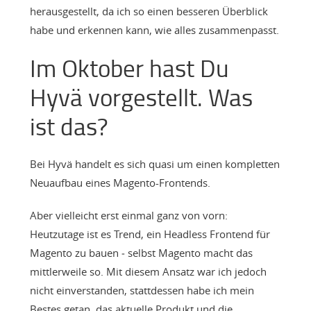
herausgestellt, da ich so einen besseren Überblick
habe und erkennen kann, wie alles zusammenpasst.
Im Oktober hast Du
Hyvä vorgestellt. Was
ist das?
Bei Hyvä handelt es sich quasi um einen kompletten
Neuaufbau eines Magento-Frontends.
Aber vielleicht erst einmal ganz von vorn:
Heutzutage ist es Trend, ein Headless Frontend für
Magento zu bauen ‒ selbst Magento macht das
mittlerweile so. Mit diesem Ansatz war ich jedoch
nicht einverstanden, stattdessen habe ich mein
Bestes getan, das aktuelle Produkt und die