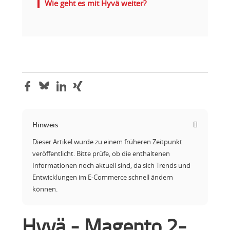
Wie geht es mit Hyvä weiter?
Hinweis
Dieser Artikel wurde zu einem früheren Zeitpunkt
veröffentlicht. Bitte prüfe, ob die enthaltenen
Informationen noch aktuell sind, da sich Trends und
Entwicklungen im E-Commerce schnell ändern
können.
Hyvä - Magento 2-