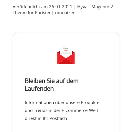
Veröffentlicht am 26.01.2021
| Hyvä - Magento 2-
Theme für Puristen
|
nmentzen
Bleiben Sie auf dem
Laufenden
Informationen über unsere Produkte
und Trends in der E-Commerce-Welt
direkt in Ihr Postfach.