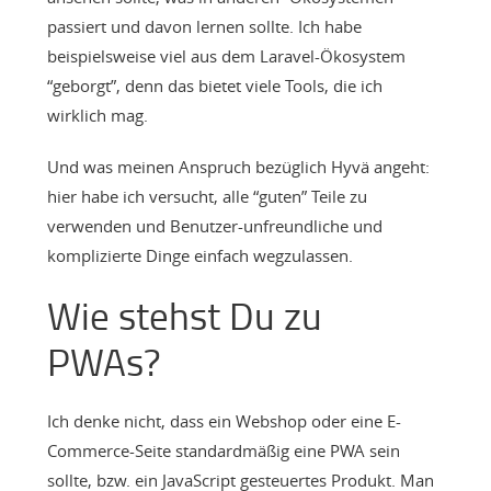
passiert und davon lernen sollte. Ich habe
beispielsweise viel aus dem Laravel-Ökosystem
“geborgt”, denn das bietet viele Tools, die ich
wirklich mag.
Und was meinen Anspruch bezüglich Hyvä angeht:
hier habe ich versucht, alle “guten” Teile zu
verwenden und Benutzer-unfreundliche und
komplizierte Dinge einfach wegzulassen.
Wie stehst Du zu
PWAs?
Ich denke nicht, dass ein Webshop oder eine E-
Commerce-Seite standardmäßig eine PWA sein
sollte, bzw. ein JavaScript gesteuertes Produkt. Man