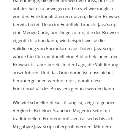
Datenmenge, die gesendet werden muss, um sich
auf der Seite zu bewegen und so viel wie möglich
von den Funktionalitäten zu nutzen, die der Browser
bereits bietet. Denn im Endeffekt braucht JavaScript
eine Menge Code, um Dinge zu tun, die der Browser
eigentlich schon kann, wie beispielsweise die
Validierung von Formularen aus Daten. JavaScript
würde hierfür traditionell eine Bibliothek laden, der
Browser ist aber bereits in der Lage, die Validierung
auszuführen. Und das Gute daran ist, dass nichts
heruntergeladen werden muss, damit diese
Funktionalität des Browsers genutzt werden kann.
Wie viel schneller diese Lösung ist, zeigt folgender
Vergleich: Bei einer Standard Magento-Seite mit
traditionellem Frontend müssen ca. sechs bis acht
Megabyte JavaScript überprüft werden. Mit dem