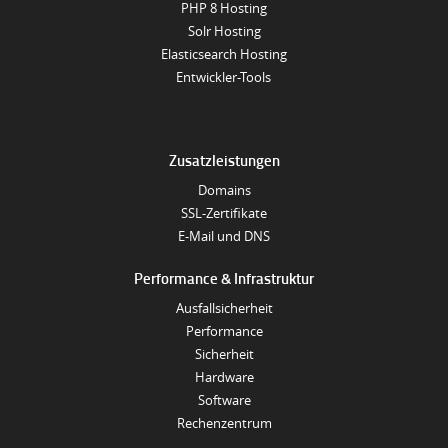
PHP 8 Hosting
Solr Hosting
Elasticsearch Hosting
Entwickler-Tools
Zusatzleistungen
Domains
SSL-Zertifikate
E-Mail und DNS
Performance & Infrastruktur
Ausfallsicherheit
Performance
Sicherheit
Hardware
Software
Rechenzentrum