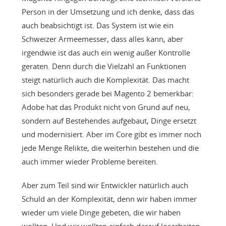
Person in der Umsetzung und ich denke, dass das
auch beabsichtigt ist. Das System ist wie ein
Schweizer Armeemesser, dass alles kann, aber
irgendwie ist das auch ein wenig außer Kontrolle
geraten. Denn durch die Vielzahl an Funktionen
steigt natürlich auch die Komplexität. Das macht
sich besonders gerade bei Magento 2 bemerkbar:
Adobe hat das Produkt nicht von Grund auf neu,
sondern auf Bestehendes aufgebaut, Dinge ersetzt
und modernisiert. Aber im Core gibt es immer noch
jede Menge Relikte, die weiterhin bestehen und die
auch immer wieder Probleme bereiten.
Aber zum Teil sind wir Entwickler natürlich auch
Schuld an der Komplexität, denn wir haben immer
wieder um viele Dinge gebeten, die wir haben