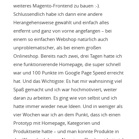
weiteres Magento-Frontend zu bauen :-).
Schlussendlich habe ich dann eine andere
Herangehensweise gewählt und einfach alles
entfernt und ganz von vorne angefangen – bei
einem so einfachen Webshop natürlich auch
unproblematischer, als bei einem großen
Onlineshop. Bereits nach zwei, drei Tagen hatte ich
eine funktionierende Homepage, die super schnell
war und 100 Punkte im Google Page Speed erreicht
hat. Und das Wichtigste: Es hat mir wahnsinnig viel
Spaß gemacht und ich war hochmotiviert, weiter
daran zu arbeiten. Es ging wie von selbst und ich
hatte immer wieder neue Ideen. Und in weniger als
vier Wochen war ich an dem Punkt, dass ich einen
Prototyp mit Homepage, Kategorien und
Produktseite hatte – und man konnte Produkte in