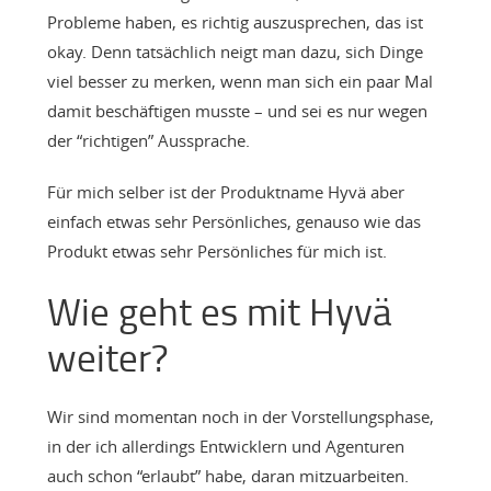
Probleme haben, es richtig auszusprechen, das ist
okay. Denn tatsächlich neigt man dazu, sich Dinge
viel besser zu merken, wenn man sich ein paar Mal
damit beschäftigen musste – und sei es nur wegen
der “richtigen” Aussprache.
Für mich selber ist der Produktname Hyvä aber
einfach etwas sehr Persönliches, genauso wie das
Produkt etwas sehr Persönliches für mich ist.
Wie geht es mit Hyvä
weiter?
Wir sind momentan noch in der Vorstellungsphase,
in der ich allerdings Entwicklern und Agenturen
auch schon “erlaubt” habe, daran mitzuarbeiten.