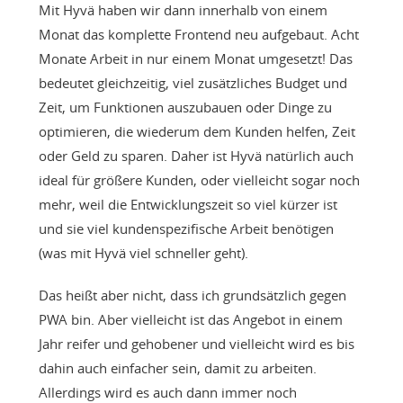
Mit Hyvä haben wir dann innerhalb von einem
Monat das komplette Frontend neu aufgebaut. Acht
Monate Arbeit in nur einem Monat umgesetzt! Das
bedeutet gleichzeitig, viel zusätzliches Budget und
Zeit, um Funktionen auszubauen oder Dinge zu
optimieren, die wiederum dem Kunden helfen, Zeit
oder Geld zu sparen. Daher ist Hyvä natürlich auch
ideal für größere Kunden, oder vielleicht sogar noch
mehr, weil die Entwicklungszeit so viel kürzer ist
und sie viel kundenspezifische Arbeit benötigen
(was mit Hyvä viel schneller geht).
Das heißt aber nicht, dass ich grundsätzlich gegen
PWA bin. Aber vielleicht ist das Angebot in einem
Jahr reifer und gehobener und vielleicht wird es bis
dahin auch einfacher sein, damit zu arbeiten.
Allerdings wird es auch dann immer noch