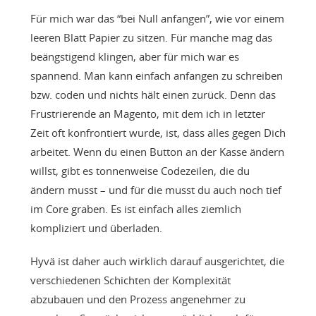
Für mich war das “bei Null anfangen”, wie vor einem
leeren Blatt Papier zu sitzen. Für manche mag das
beängstigend klingen, aber für mich war es
spannend. Man kann einfach anfangen zu schreiben
bzw. coden und nichts hält einen zurück. Denn das
Frustrierende an Magento, mit dem ich in letzter
Zeit oft konfrontiert wurde, ist, dass alles gegen Dich
arbeitet. Wenn du einen Button an der Kasse ändern
willst, gibt es tonnenweise Codezeilen, die du
ändern musst – und für die musst du auch noch tief
im Core graben. Es ist einfach alles ziemlich
kompliziert und überladen.
Hyvä ist daher auch wirklich darauf ausgerichtet, die
verschiedenen Schichten der Komplexität
abzubauen und den Prozess angenehmer zu