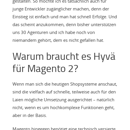
gestalten. So möchte ich es tatsächlich auch für
junge Entwickler zugänglicher machen, denn der
Einstieg ist einfach und man hat schnell Erfolge. Und
das scheint anzukommen, denn bisher unterstützen
uns 30 Agenturen und ich habe noch von
niemandem gehört, dem es nicht gefallen hat.
Warum braucht es Hyvä
für Magento 2?
Wenn man sich die heutigen Shopsysteme anschaut,
sind die vielfach auf schnelle, teilweise auch für den
Laien mögliche Umsetzung ausgerichtet – natürlich
nicht, wenn es um hochkomplexe Funktionen geht,
aber in der Basis.
Magento hingegen benötigt eine technisch versierte