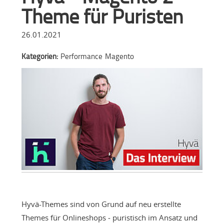
Theme für Puristen
26.01.2021
Kategorien:
Performance
Magento
Hyvä-Themes sind von Grund auf neu erstellte
Themes für Onlineshops ‒ puristisch im Ansatz und