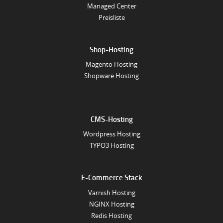
Managed Center
Preisliste
Shop-Hosting
Magento Hosting
Shopware Hosting
CMS-Hosting
Wordpress Hosting
TYPO3 Hosting
E-Commerce Stack
Varnish Hosting
NGINX Hosting
Redis Hosting