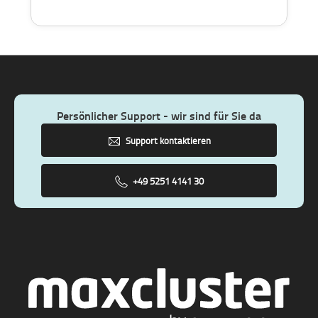
Persönlicher Support - wir sind für Sie da
Support kontaktieren
+49 5251 4141 30