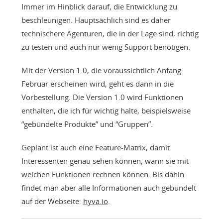
Immer im Hinblick darauf, die Entwicklung zu
beschleunigen. Hauptsächlich sind es daher
technischere Agenturen, die in der Lage sind, richtig
zu testen und auch nur wenig Support benötigen.
Mit der Version 1.0, die voraussichtlich Anfang
Februar erscheinen wird, geht es dann in die
Vorbestellung. Die Version 1.0 wird Funktionen
enthalten, die ich für wichtig halte, beispielsweise
“gebündelte Produkte” und “Gruppen”.
Geplant ist auch eine Feature-Matrix, damit
Interessenten genau sehen können, wann sie mit
welchen Funktionen rechnen können. Bis dahin
findet man aber alle Informationen auch gebündelt
auf der Webseite:
hyva.io
.