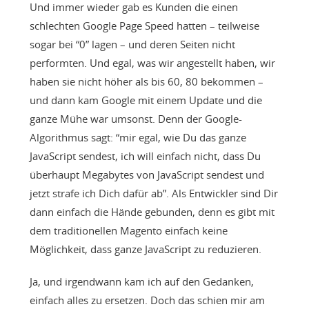
Und immer wieder gab es Kunden die einen
schlechten Google Page Speed hatten – teilweise
sogar bei “0” lagen – und deren Seiten nicht
performten. Und egal, was wir angestellt haben, wir
haben sie nicht höher als bis 60, 80 bekommen –
und dann kam Google mit einem Update und die
ganze Mühe war umsonst. Denn der Google-
Algorithmus sagt: “mir egal, wie Du das ganze
JavaScript sendest, ich will einfach nicht, dass Du
überhaupt Megabytes von JavaScript sendest und
jetzt strafe ich Dich dafür ab”. Als Entwickler sind Dir
dann einfach die Hände gebunden, denn es gibt mit
dem traditionellen Magento einfach keine
Möglichkeit, dass ganze JavaScript zu reduzieren.
Ja, und irgendwann kam ich auf den Gedanken,
einfach alles zu ersetzen. Doch das schien mir am