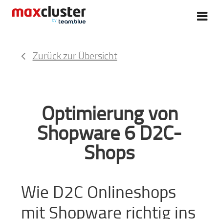
Zurück zur Übersicht
Optimierung von
Shopware 6 D2C-
Shops
Wie D2C Onlineshops
mit Shopware richtig ins