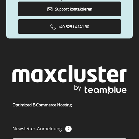
Support kontaktieren
+49 5251 4141 30
Optimized E-Commerce Hosting
Newsletter-Anmeldung