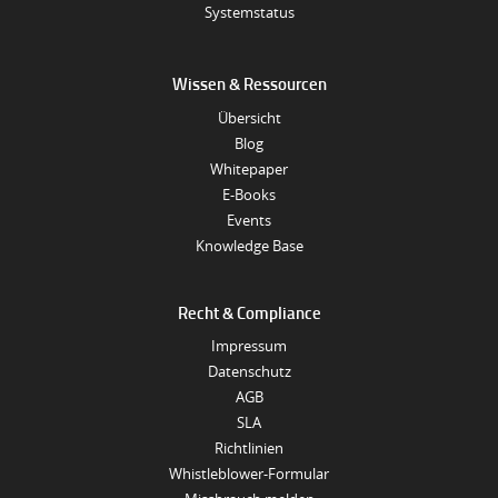
Systemstatus
Wissen & Ressourcen
Übersicht
Blog
Whitepaper
E-Books
Events
Knowledge Base
Recht & Compliance
Impressum
Datenschutz
AGB
SLA
Richtlinien
Whistleblower-Formular