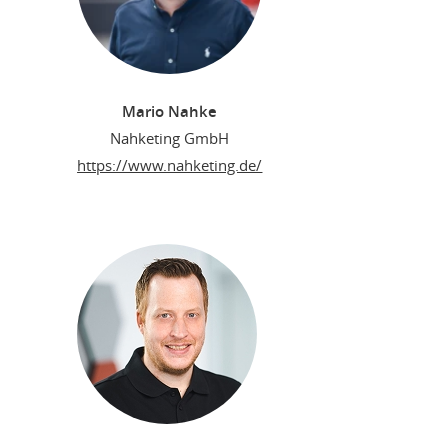
Mario Nahke
Nahketing GmbH
https://www.nahketing.de/