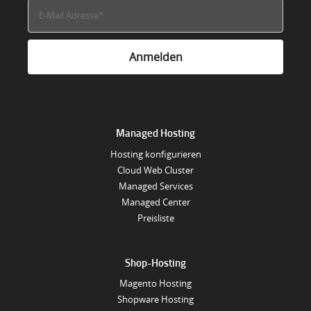
Managed Hosting
Hosting konfigurieren
Cloud Web Cluster
Managed Services
Managed Center
Preisliste
Shop-Hosting
Magento Hosting
Shopware Hosting