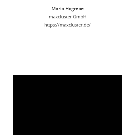
Mario Hogrebe
maxcluster GmbH
https://maxcluster.de/