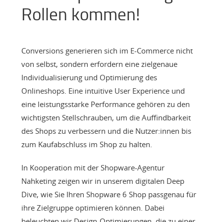
Rollen kommen!
Conversions generieren sich im E-Commerce nicht
von selbst, sondern erfordern eine zielgenaue
Individualisierung und Optimierung des
Onlineshops. Eine intuitive User Experience und
eine leistungsstarke Performance gehören zu den
wichtigsten Stellschrauben, um die Auffindbarkeit
des Shops zu verbessern und die Nutzer:innen bis
zum Kaufabschluss im Shop zu halten.
In Kooperation mit der Shopware-Agentur
Nahketing zeigen wir in unserem digitalen Deep
Dive, wie Sie Ihren Shopware 6 Shop passgenau für
ihre Zielgruppe optimieren können. Dabei
beleuchten wir Design-Optimierungen, die zu einer