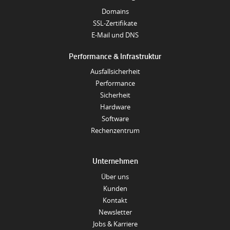
Domains
SSL-Zertifikate
E-Mail und DNS
Performance & Infrastruktur
Ausfallsicherheit
Performance
Sicherheit
Hardware
Software
Rechenzentrum
Unternehmen
Über uns
Kunden
Kontakt
Newsletter
Jobs & Karriere