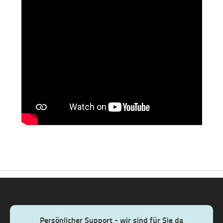
Persönlicher Support - wir sind für Sie da