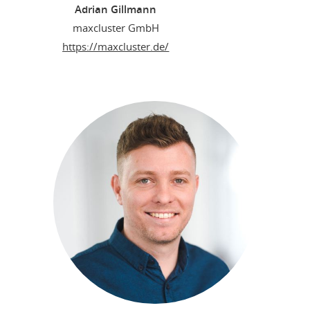
Adrian Gillmann
maxcluster GmbH
https://maxcluster.de/