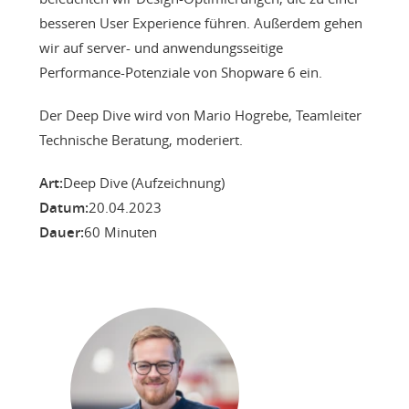
besseren User Experience führen. Außerdem gehen
wir auf server- und anwendungsseitige
Performance-Potenziale von Shopware 6 ein.
Der Deep Dive wird von Mario Hogrebe, Teamleiter
Technische Beratung, moderiert.
Art:
Deep Dive (Aufzeichnung)
Datum:
20.04.2023
Dauer:
60 Minuten