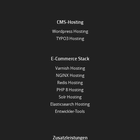
CMS-Hosting
Wordpress Hosting
TYPO3 Hosting
E-Commerce Stack
Varnish Hosting
NGINX Hosting
Redis Hosting
PHP 8 Hosting
Solr Hosting
Elasticsearch Hosting
Entwickler-Tools
Zusatzleistungen