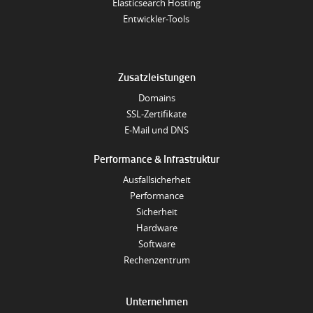
Elasticsearch Hosting
Entwickler-Tools
Zusatzleistungen
Domains
SSL-Zertifikate
E-Mail und DNS
Performance & Infrastruktur
Ausfallsicherheit
Performance
Sicherheit
Hardware
Software
Rechenzentrum
Unternehmen