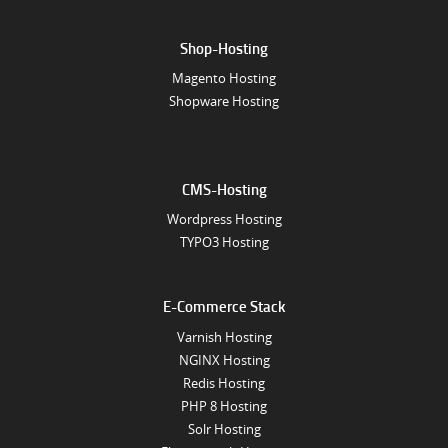
Shop-Hosting
Magento Hosting
Shopware Hosting
CMS-Hosting
Wordpress Hosting
TYPO3 Hosting
E-Commerce Stack
Varnish Hosting
NGINX Hosting
Redis Hosting
PHP 8 Hosting
Solr Hosting