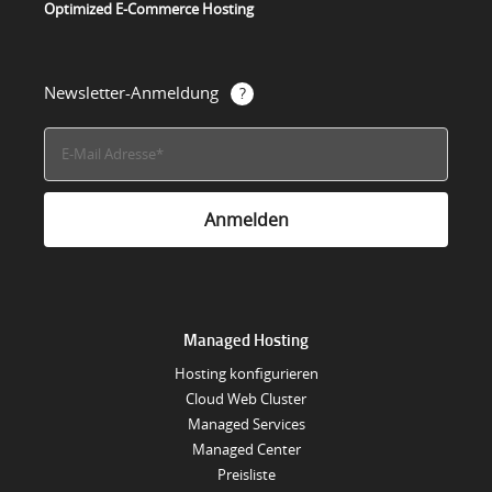
Optimized E-Commerce Hosting
Newsletter-Anmeldung
Managed Hosting
Hosting konfigurieren
Cloud Web Cluster
Managed Services
Managed Center
Preisliste