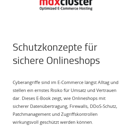
Schutzkonzepte für
sichere Onlineshops
Cyberangriffe sind im E-Commerce längst Alltag und
stellen ein ernstes Risiko für Umsatz und Vertrauen
dar. Dieses E-Book zeigt, wie Onlineshops mit
sicherer Datenübertragung, Firewalls, DDoS-Schutz,
Patchmanagement und Zugriffskontrollen
wirkungsvoll geschützt werden können.