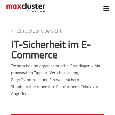
Zurück zur Übersicht
IT-Sicherheit im E-
Commerce
Technische und organisatorische Grundlagen – Mit
praxisnahen Tipps zu Verschlüsselung,
Zugriffskontrolle und Firewalls sichern
Shopbetreiber:innen ihre Plattformen effektiv vor
Angriffen.