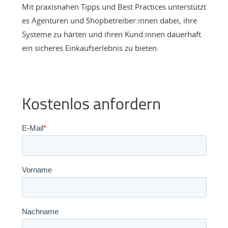
Mit praxisnahen Tipps und Best Practices unterstützt
es Agenturen und Shopbetreiber:innen dabei, ihre
Systeme zu härten und ihren Kund:innen dauerhaft
ein sicheres Einkaufserlebnis zu bieten.
Kostenlos anfordern