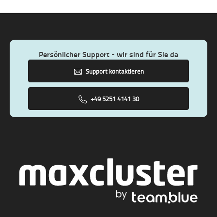
Persönlicher Support - wir sind für Sie da
Support kontaktieren
+49 5251 4141 30