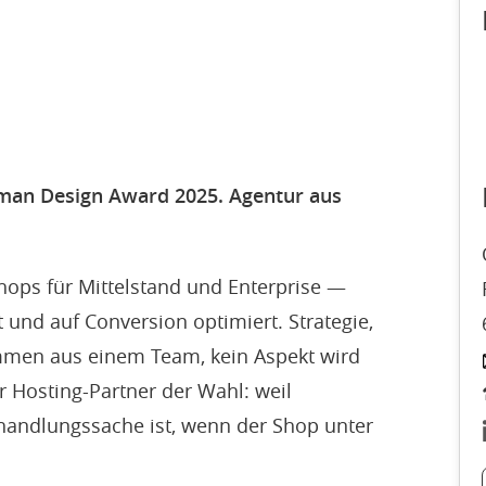
man Design Award 2025. Agentur aus
ops für Mittelstand und Enterprise —
t und auf Conversion optimiert. Strategie,
mmen aus einem Team, kein Aspekt wird
r Hosting-Partner der Wahl: weil
handlungssache ist, wenn der Shop unter