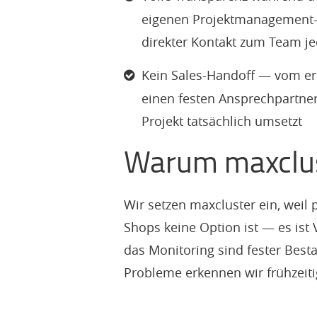
eigenen Projektmanagement-To
direkter Kontakt zum Team je
Kein Sales-Handoff — vom er
einen festen Ansprechpartner
Projekt tatsächlich umsetzt
Warum maxclu
Wir setzen maxcluster ein, weil
Shops keine Option ist — es is
das Monitoring sind fester Best
Probleme erkennen wir frühzeiti