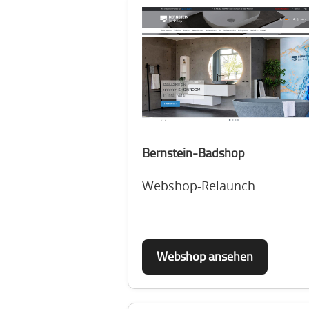
Bernstein-Badshop
Webshop-Relaunch
Webshop ansehen