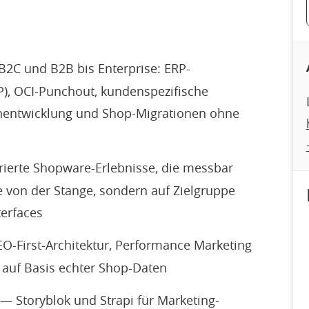
2C und B2B bis Enterprise: ERP-
), OCI-Punchout, kundenspezifische
lenentwicklung und Shop-Migrationen ohne
rierte Shopware-Erlebnisse, die messbar
 von der Stange, sondern auf Zielgruppe
terfaces
O-First-Architektur, Performance Marketing
auf Basis echter Shop-Daten
 Storyblok und Strapi für Marketing-