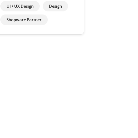
UI / UX Design
Design
Shopware Partner