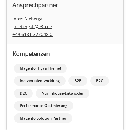
Ansprechpartner
Jonas Niebergall
j.niebergall@e3n.de
+49 6131 327048 0
Kompetenzen
Magento (Hyvä Theme)
Individualentwicklung
B2B
B2C
D2C
Nur Inhouse-Entwickler
Performance-Optimierung
Magento Solution Partner