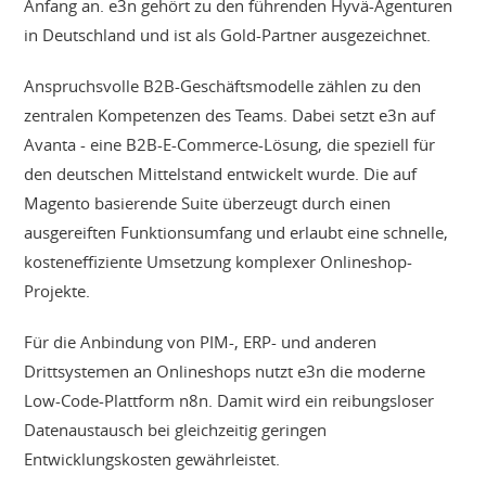
Anfang an. e3n gehört zu den führenden Hyvä-Agenturen
in Deutschland und ist als Gold-Partner ausgezeichnet.
Anspruchsvolle B2B-Geschäftsmodelle zählen zu den
zentralen Kompetenzen des Teams. Dabei setzt e3n auf
Avanta - eine B2B-E-Commerce-Lösung, die speziell für
den deutschen Mittelstand entwickelt wurde. Die auf
Magento basierende Suite überzeugt durch einen
ausgereiften Funktionsumfang und erlaubt eine schnelle,
kosteneffiziente Umsetzung komplexer Onlineshop-
Projekte.
Für die Anbindung von PIM-, ERP- und anderen
Drittsystemen an Onlineshops nutzt e3n die moderne
Low-Code-Plattform n8n. Damit wird ein reibungsloser
Datenaustausch bei gleichzeitig geringen
Entwicklungskosten gewährleistet.