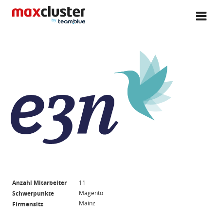
Anzahl Mitarbeiter
11
Magento
Schwerpunkte
Mainz
Firmensitz