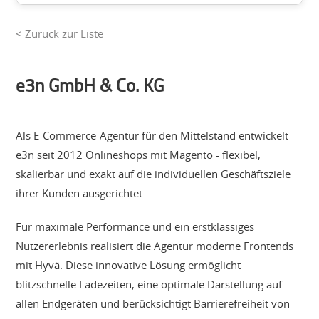
< Zurück zur Liste
e3n GmbH & Co. KG
Als E-Commerce-Agentur für den Mittelstand entwickelt
e3n seit 2012 Onlineshops mit Magento - flexibel,
skalierbar und exakt auf die individuellen Geschäftsziele
ihrer Kunden ausgerichtet.
Für maximale Performance und ein erstklassiges
Nutzererlebnis realisiert die Agentur moderne Frontends
mit Hyvä. Diese innovative Lösung ermöglicht
blitzschnelle Ladezeiten, eine optimale Darstellung auf
allen Endgeräten und berücksichtigt Barrierefreiheit von