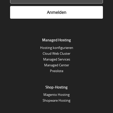
Managed Hosting
Hosting konfigurieren
Cloud Web Cluster
Managed Services
Managed Center
Preisliste
Shop-Hosting
Magento Hosting
Shopware Hosting