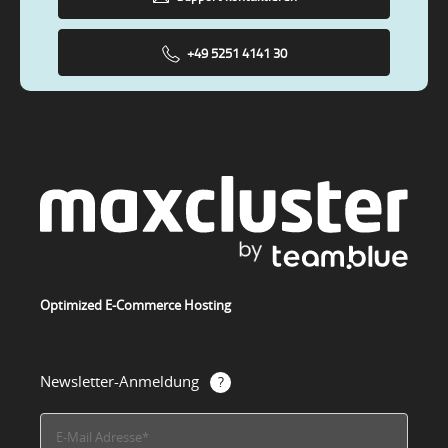
+49 5251 4141 30
Optimized E-Commerce Hosting
Newsletter-Anmeldung