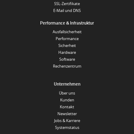
SSL-Zertifikate
E-Mail und DNS
Performance & Infrastruktur
Ausfallsicherheit
Performance
Sicherheit
Hardware
Software
Rechenzentrum
Unternehmen
Über uns
Kunden
Kontakt
Newsletter
Jobs & Karriere
Systemstatus