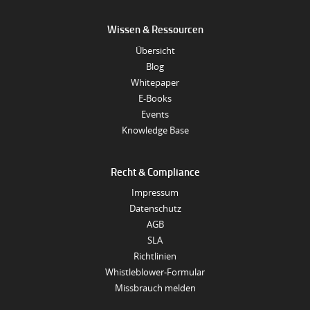
Wissen & Ressourcen
Übersicht
Blog
Whitepaper
E-Books
Events
Knowledge Base
Recht & Compliance
Impressum
Datenschutz
AGB
SLA
Richtlinien
Whistleblower-Formular
Missbrauch melden