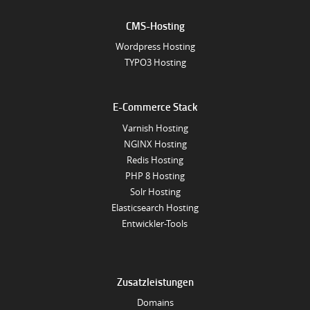
CMS-Hosting
Wordpress Hosting
TYPO3 Hosting
E-Commerce Stack
Varnish Hosting
NGINX Hosting
Redis Hosting
PHP 8 Hosting
Solr Hosting
Elasticsearch Hosting
Entwickler-Tools
Zusatzleistungen
Domains