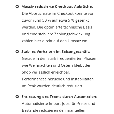
Massiv reduzierte Checkout-Abbrüche:
Die Abbruchrate im Checkout konnte von
zuvor rund 50 % auf etwa 5 % gesenkt
werden. Die optimierte technische Basis
und eine stabilere Zahlungsabwicklung
zahlen hier direkt auf den Umsatz ein.
Stabiles Verhalten im Saisongeschäft:
Gerade in den stark frequentierten Phasen
wie Weihnachten und Ostern bleibt der
Shop verlässlich erreichbar.
Performanceeinbrüche und Instabilitäten
im Peak wurden deutlich reduziert.
Entlastung des Teams durch Automation:
Automatisierte Import-Jobs für Preise und
Bestände reduzieren den manuellen