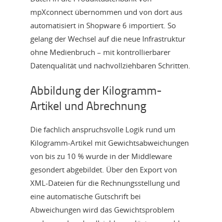
mpXconnect übernommen und von dort aus
automatisiert in Shopware 6 importiert. So
gelang der Wechsel auf die neue Infrastruktur
ohne Medienbruch – mit kontrollierbarer
Datenqualität und nachvollziehbaren Schritten.
Abbildung der Kilogramm-
Artikel und Abrechnung
Die fachlich anspruchsvolle Logik rund um
Kilogramm-Artikel mit Gewichtsabweichungen
von bis zu 10 % wurde in der Middleware
gesondert abgebildet. Über den Export von
XML-Dateien für die Rechnungsstellung und
eine automatische Gutschrift bei
Abweichungen wird das Gewichtsproblem