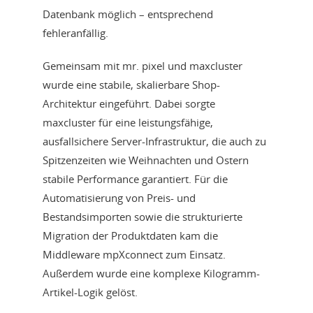
Datenbank möglich – entsprechend
fehleranfällig.
Gemeinsam mit mr. pixel und maxcluster
wurde eine stabile, skalierbare Shop-
Architektur eingeführt. Dabei sorgte
maxcluster für eine leistungsfähige,
ausfallsichere Server-Infrastruktur, die auch zu
Spitzenzeiten wie Weihnachten und Ostern
stabile Performance garantiert. Für die
Automatisierung von Preis- und
Bestandsimporten sowie die strukturierte
Migration der Produktdaten kam die
Middleware mpXconnect zum Einsatz.
Außerdem wurde eine komplexe Kilogramm-
Artikel-Logik gelöst.