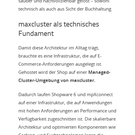
sauber und nachvollziehbar gelöst – sowohl
technisch als auch aus Sicht der Buchhaltung.
maxcluster als technisches
Fundament
Damit diese Architektur im Alltag trägt,
brauchte es eine Infrastruktur, die auf E-
Commerce-Anforderungen ausgelegt ist.
Gehostet wird der Shop auf einer
Managed-
Cluster-Umgebung von maxcluster.
Dadurch laufen Shopware 6 und mpXconnect
auf einer Infrastruktur, die auf Anwendungen
mit hohen Anforderungen an Performance und
Verfügbarkeit zugeschnitten ist. Die skalierbare
Architektur und optimierten Komponenten wie
Caching- und Suchtechnologien legen die