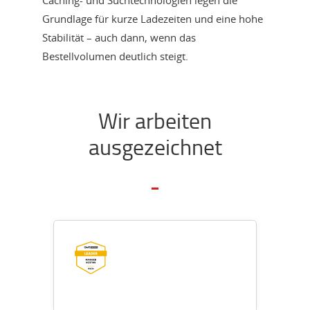
Grundlage für kurze Ladezeiten und eine hohe
Stabilität – auch dann, wenn das
Bestellvolumen deutlich steigt.
Wir arbeiten
ausgezeichnet