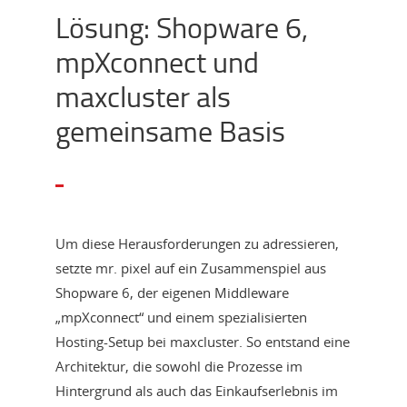
Lösung: Shopware 6,
mpXconnect und
maxcluster als
gemeinsame Basis
Um diese Herausforderungen zu adressieren,
setzte mr. pixel auf ein Zusammenspiel aus
Shopware 6, der eigenen Middleware
„mpXconnect“ und einem spezialisierten
Hosting-Setup bei maxcluster. So entstand eine
Architektur, die sowohl die Prozesse im
Hintergrund als auch das Einkaufserlebnis im