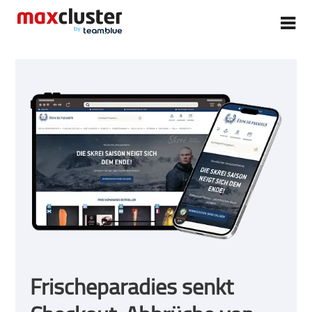
Frischeparadies senkt