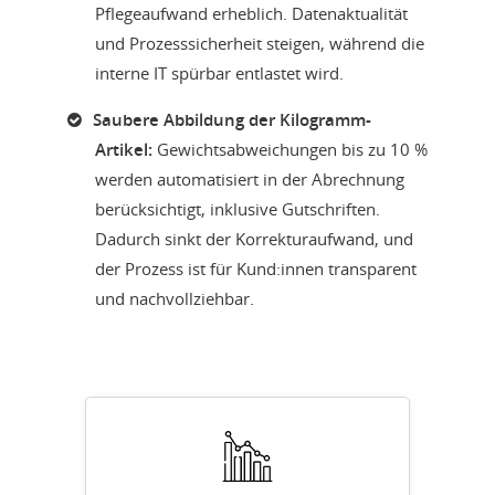
Pflegeaufwand erheblich. Datenaktualität
und Prozesssicherheit steigen, während die
interne IT spürbar entlastet wird.
Saubere Abbildung der Kilogramm-
Artikel:
Gewichtsabweichungen bis zu 10 %
werden automatisiert in der Abrechnung
berücksichtigt, inklusive Gutschriften.
Dadurch sinkt der Korrekturaufwand, und
der Prozess ist für Kund:innen transparent
und nachvollziehbar.