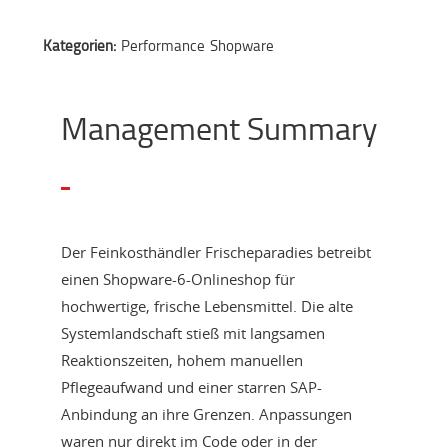
Kategorien:
Performance
Shopware
Management Summary
Der Feinkosthändler Frischeparadies betreibt
einen Shopware-6-Onlineshop für
hochwertige, frische Lebensmittel. Die alte
Systemlandschaft stieß mit langsamen
Reaktionszeiten, hohem manuellen
Pflegeaufwand und einer starren SAP-
Anbindung an ihre Grenzen. Anpassungen
waren nur direkt im Code oder in der