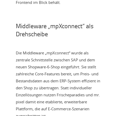
Frontend im Blick behält.
Middleware „mpXconnect“ als
Drehscheibe
Die Middleware „mpXconnect“ wurde als
zentrale Schnittstelle zwischen SAP und dem
neuen Shopware-6-Shop eingeführt. Sie stellt
zahlreiche Core-Features bereit, um Preis- und
Bestandsdaten aus dem ERP-System effizient in
den Shop zu übertragen. Statt individueller
Einzellösungen nutzen Frischeparadies und mr.
pixel damit eine etablierte, erweiterbare
Plattform, die auf E-Commerce-Szenarien
zugeschnitten ist.