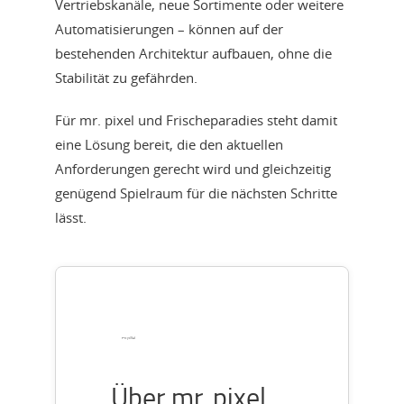
Vertriebskanäle, neue Sortimente oder weitere
Automatisierungen – können auf der
bestehenden Architektur aufbauen, ohne die
Stabilität zu gefährden.
Für mr. pixel und Frischeparadies steht damit
eine Lösung bereit, die den aktuellen
Anforderungen gerecht wird und gleichzeitig
genügend Spielraum für die nächsten Schritte
lässt.
Über mr. pixel