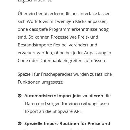
Über ein benutzerfreundliches Interface lassen
sich Workflows mit wenigen Klicks anpassen,
ohne dass tiefe Programmierkenntnisse nötig
sind. So können Prozesse wie Preis- und
Bestandsimporte flexibel verändert und
erweitert werden, ohne bei jeder Anpassung in
Code oder Datenbank eingreifen zu müssen.
Speziell für Frischeparadies wurden zusätzliche
Funktionen umgesetzt:
Automatisierte Import-Jobs validieren
die
Daten und sorgen für einen reibungslosen
Export an die Shopware-API.
Spezielle Import-Routinen für Preise und