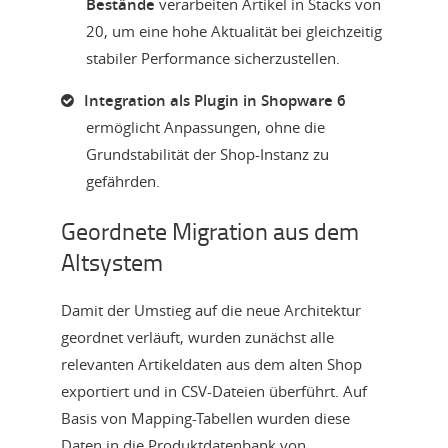
Bestände
verarbeiten Artikel in Stacks von
20, um eine hohe Aktualität bei gleichzeitig
stabiler Performance sicherzustellen.
Integration als Plugin in Shopware 6
ermöglicht Anpassungen, ohne die
Grundstabilität der Shop-Instanz zu
gefährden.
Geordnete Migration aus dem
Altsystem
Damit der Umstieg auf die neue Architektur
geordnet verläuft, wurden zunächst alle
relevanten Artikeldaten aus dem alten Shop
exportiert und in CSV-Dateien überführt. Auf
Basis von Mapping-Tabellen wurden diese
Daten in die Produktdatenbank von