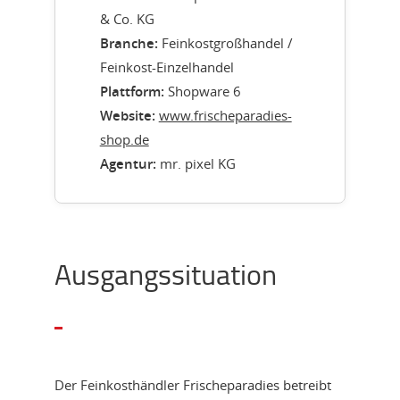
& Co. KG
Branche:
Feinkostgroßhandel /
Feinkost-Einzelhandel
Plattform:
Shopware 6
Website:
www.frischeparadies-
shop.de
Agentur:
mr. pixel KG
Ausgangssituation
Der Feinkosthändler Frischeparadies betreibt