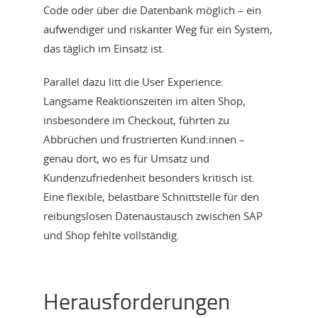
Code oder über die Datenbank möglich – ein
aufwendiger und riskanter Weg für ein System,
das täglich im Einsatz ist.
Parallel dazu litt die User Experience:
Langsame Reaktionszeiten im alten Shop,
insbesondere im Checkout, führten zu
Abbrüchen und frustrierten Kund:innen –
genau dort, wo es für Umsatz und
Kundenzufriedenheit besonders kritisch ist.
Eine flexible, belastbare Schnittstelle für den
reibungslosen Datenaustausch zwischen SAP
und Shop fehlte vollständig.
Herausforderungen