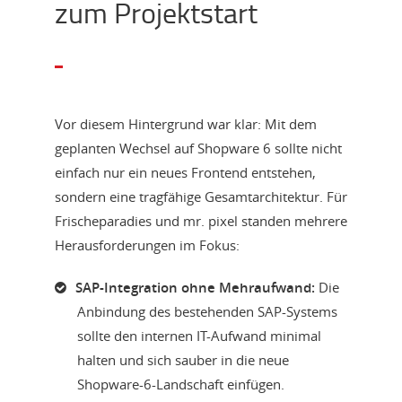
zum Projektstart
Vor diesem Hintergrund war klar: Mit dem
geplanten Wechsel auf Shopware 6 sollte nicht
einfach nur ein neues Frontend entstehen,
sondern eine tragfähige Gesamtarchitektur. Für
Frischeparadies und mr. pixel standen mehrere
Herausforderungen im Fokus:
SAP-Integration ohne Mehraufwand:
Die
Anbindung des bestehenden SAP-Systems
sollte den internen IT-Aufwand minimal
halten und sich sauber in die neue
Shopware-6-Landschaft einfügen.