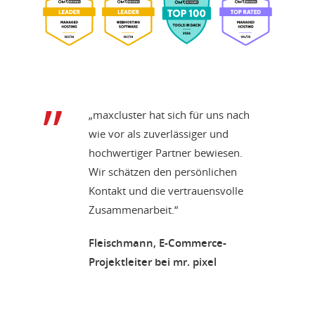
„maxcluster hat sich für uns nach
wie vor als zuverlässiger und
hochwertiger Partner bewiesen.
Wir schätzen den persönlichen
Kontakt und die vertrauensvolle
Zusammenarbeit.“
Fleischmann, E-Commerce-
Projektleiter bei mr. pixel