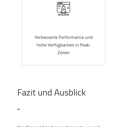
Verbesserte Performance und
hohe Verfügbarkeit in Peak-
Zeiten
Fazit und Ausblick