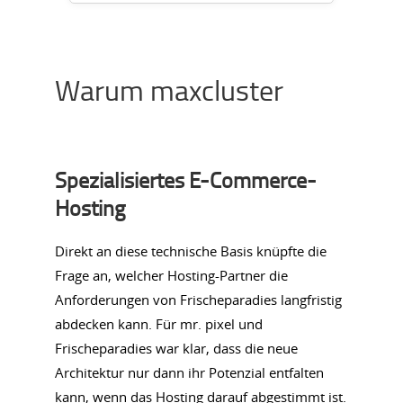
Warum maxcluster
Spezialisiertes E-Commerce-
Hosting
Direkt an diese technische Basis knüpfte die
Frage an, welcher Hosting-Partner die
Anforderungen von Frischeparadies langfristig
abdecken kann. Für mr. pixel und
Frischeparadies war klar, dass die neue
Architektur nur dann ihr Potenzial entfalten
kann, wenn das Hosting darauf abgestimmt ist.