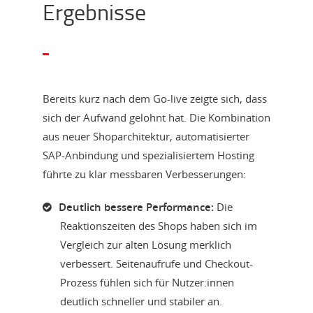
Ergebnisse
Bereits kurz nach dem Go-live zeigte sich, dass
sich der Aufwand gelohnt hat. Die Kombination
aus neuer Shoparchitektur, automatisierter
SAP-Anbindung und spezialisiertem Hosting
führte zu klar messbaren Verbesserungen:
Deutlich bessere Performance:
Die
Reaktionszeiten des Shops haben sich im
Vergleich zur alten Lösung merklich
verbessert. Seitenaufrufe und Checkout-
Prozess fühlen sich für Nutzer:innen
deutlich schneller und stabiler an.