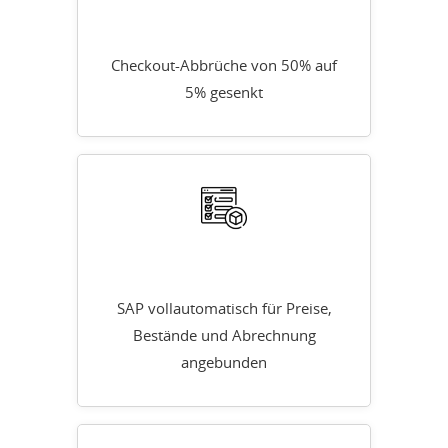
Checkout-Abbrüche von 50% auf
5% gesenkt
SAP vollautomatisch für Preise,
Bestände und Abrechnung
angebunden