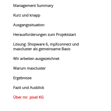
Management Summary
Kurz und knapp
Ausgangssituation
Herausforderungen zum Projektstart
Lösung: Shopware 6, mpXconnect und
maxcluster als gemeinsame Basis
Wir arbeiten ausgezeichnet
Warum maxcluster
Ergebnisse
Fazit und Ausblick
Über mr. pixel KG