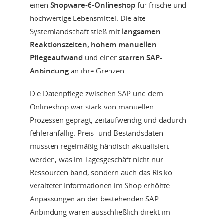
einen
Shopware-6-Onlineshop
für frische und
hochwertige Lebensmittel. Die alte
Systemlandschaft stieß mit
langsamen
Reaktionszeiten, hohem manuellen
Pflegeaufwand
und einer
starren SAP-
Anbindung
an ihre Grenzen.
Die Datenpflege zwischen SAP und dem
Onlineshop war stark von manuellen
Prozessen geprägt, zeitaufwendig und dadurch
fehleranfällig. Preis- und Bestandsdaten
mussten regelmäßig händisch aktualisiert
werden, was im Tagesgeschäft nicht nur
Ressourcen band, sondern auch das Risiko
veralteter Informationen im Shop erhöhte.
Anpassungen an der bestehenden SAP-
Anbindung waren ausschließlich direkt im