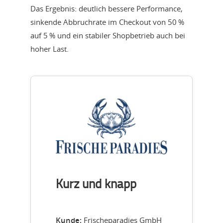
Das Ergebnis: deutlich bessere Performance,
sinkende Abbruchrate im Checkout von 50 %
auf 5 % und ein stabiler Shopbetrieb auch bei
hoher Last.
Kurz und knapp
Kunde:
Frischeparadies GmbH