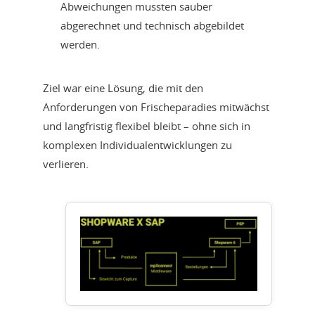
Abweichungen mussten sauber
abgerechnet und technisch abgebildet
werden.
Ziel war eine Lösung, die mit den
Anforderungen von Frischeparadies mitwächst
und langfristig flexibel bleibt – ohne sich in
komplexen Individualentwicklungen zu
verlieren.