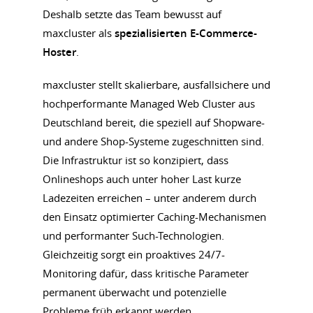
Deshalb setzte das Team bewusst auf
maxcluster als
spezialisierten E-Commerce-
Hoster
.
maxcluster stellt skalierbare, ausfallsichere und
hochperformante Managed Web Cluster aus
Deutschland bereit, die speziell auf Shopware-
und andere Shop-Systeme zugeschnitten sind.
Die Infrastruktur ist so konzipiert, dass
Onlineshops auch unter hoher Last kurze
Ladezeiten erreichen – unter anderem durch
den Einsatz optimierter Caching-Mechanismen
und performanter Such-Technologien.
Gleichzeitig sorgt ein proaktives 24/7-
Monitoring dafür, dass kritische Parameter
permanent überwacht und potenzielle
Probleme früh erkannt werden.