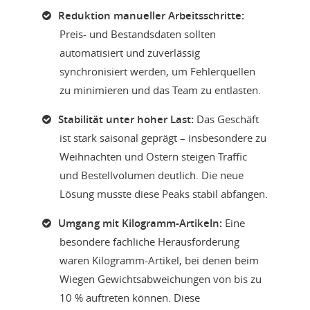
Reduktion manueller Arbeitsschritte:
Preis- und Bestandsdaten sollten
automatisiert und zuverlässig
synchronisiert werden, um Fehlerquellen
zu minimieren und das Team zu entlasten.
Stabilität unter hoher Last:
Das Geschäft
ist stark saisonal geprägt – insbesondere zu
Weihnachten und Ostern steigen Traffic
und Bestellvolumen deutlich. Die neue
Lösung musste diese Peaks stabil abfangen.
Umgang mit Kilogramm-Artikeln:
Eine
besondere fachliche Herausforderung
waren Kilogramm-Artikel, bei denen beim
Wiegen Gewichtsabweichungen von bis zu
10 % auftreten können. Diese