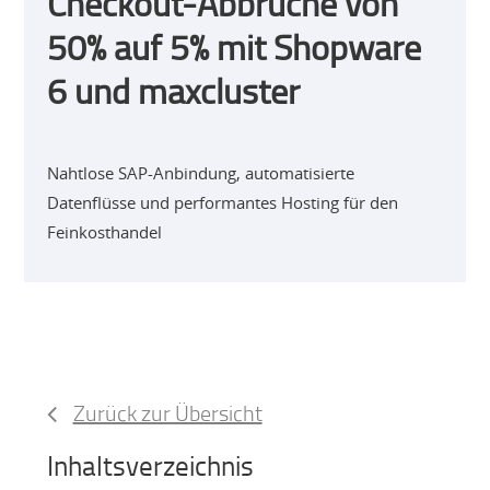
Checkout-Abbrüche von
50% auf 5% mit Shopware
6 und maxcluster
Nahtlose SAP-Anbindung, automatisierte
Datenflüsse und performantes Hosting für den
Feinkosthandel
Zurück zur Übersicht
Inhaltsverzeichnis