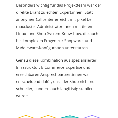
Besonders wichtig für das Projektteam war der
direkte Draht zu echten Expert:innen. Statt
anonymer Callcenter erreicht mr. pixel bei
maxcluster Administrator:innen mit tiefem
Linux- und Shop-System-Know-how, die auch
bei komplexen Fragen zur Shopware- und
Middleware-Konfiguration unterstützen.
Genau diese Kombination aus spezialisierter
Infrastruktur, E-Commerce-Expertise und
erreichbaren Ansprechpartner:innen war
entscheidend dafür, dass der Shop nicht nur
schneller, sondern auch langfristig stabiler
wurde.