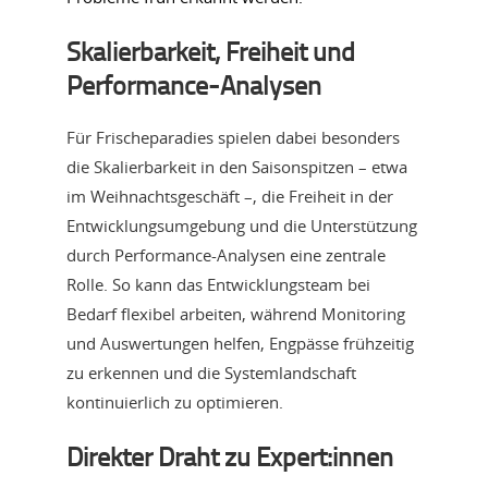
Skalierbarkeit, Freiheit und
Performance-Analysen
Für Frischeparadies spielen dabei besonders
die Skalierbarkeit in den Saisonspitzen – etwa
im Weihnachtsgeschäft –, die Freiheit in der
Entwicklungsumgebung und die Unterstützung
durch Performance-Analysen eine zentrale
Rolle. So kann das Entwicklungsteam bei
Bedarf flexibel arbeiten, während Monitoring
und Auswertungen helfen, Engpässe frühzeitig
zu erkennen und die Systemlandschaft
kontinuierlich zu optimieren.
Direkter Draht zu Expert:innen