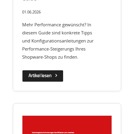
01.06.2026
Mehr Performance gewünscht? In
diesem Guide sind konkrete Tipps
und Konfigurationsanleitungen zur
Performance-Steigerungs Ihres
Shopware-Shops zu finden.
Artikel lesen