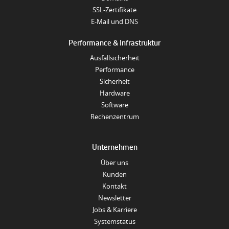
SSL-Zertifikate
E-Mail und DNS
Performance & Infrastruktur
Ausfallsicherheit
Performance
Sicherheit
Hardware
Software
Rechenzentrum
Unternehmen
Über uns
Kunden
Kontakt
Newsletter
Jobs & Karriere
Systemstatus