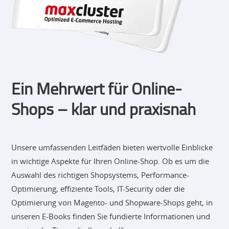
Ein Mehrwert für Online-
Shops – klar und praxisnah
Unsere umfassenden Leitfäden bieten wertvolle Einblicke
in wichtige Aspekte für Ihren Online-Shop. Ob es um die
Auswahl des richtigen Shopsystems, Performance-
Optimierung, effiziente Tools, IT-Security oder die
Optimierung von Magento- und Shopware-Shops geht, in
unseren E-Books finden Sie fundierte Informationen und