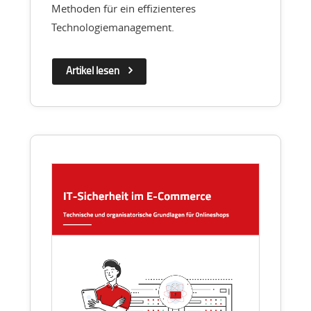
Methoden für ein effizienteres
Technologiemanagement.
Artikel lesen