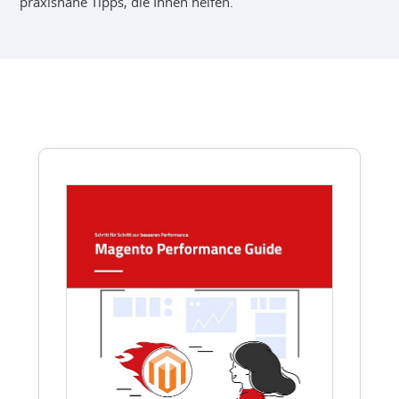
praxisnahe Tipps, die Ihnen helfen.