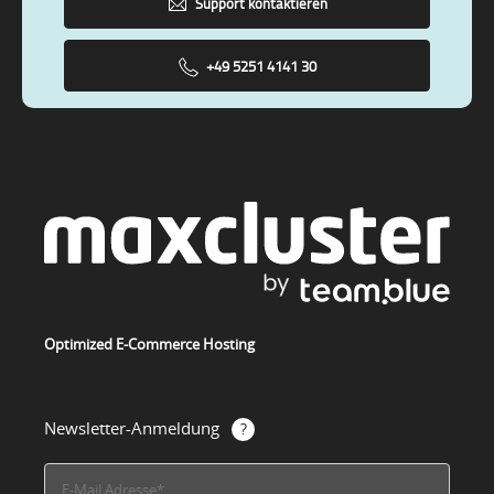
Support kontaktieren
+49 5251 4141 30
Optimized E-Commerce Hosting
Newsletter-Anmeldung