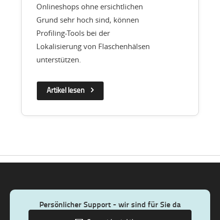
Onlineshops ohne ersichtlichen
Grund sehr hoch sind, können
Profiling-Tools bei der
Lokalisierung von Flaschenhälsen
unterstützen.
Artikel lesen
Persönlicher Support - wir sind für Sie da