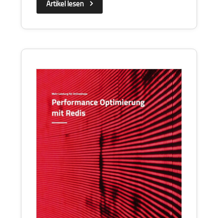
Artikel lesen