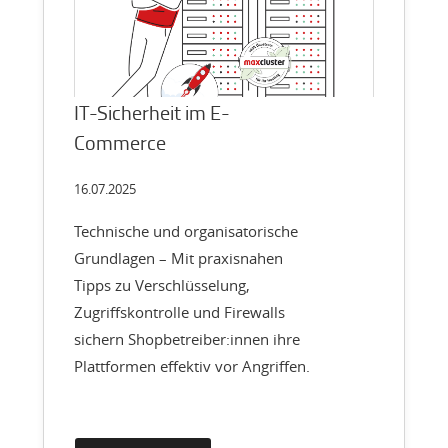
IT-Sicherheit im E-
Commerce
16.07.2025
Technische und organisatorische
Grundlagen – Mit praxisnahen
Tipps zu Verschlüsselung,
Zugriffskontrolle und Firewalls
sichern Shopbetreiber:innen ihre
Plattformen effektiv vor Angriffen.