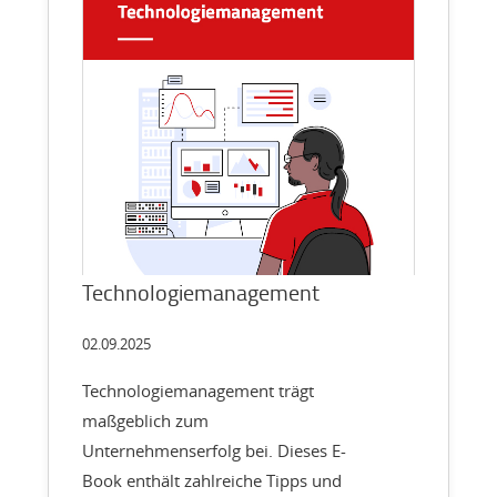
Technologiemanagement
02.09.2025
Technologiemanagement trägt
maßgeblich zum
Unternehmenserfolg bei. Dieses E-
Book enthält zahlreiche Tipps und