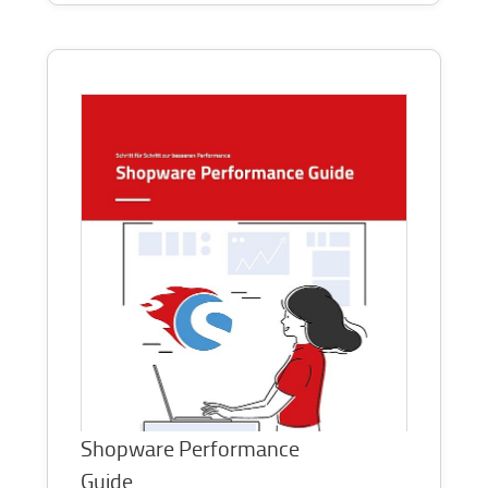
Shopware Performance
Guide