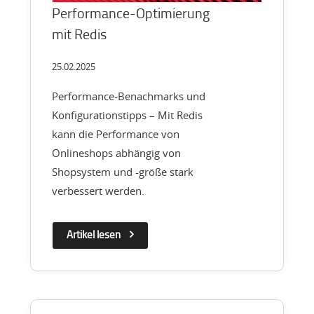
Performance-Optimierung
mit Redis
25.02.2025
Performance-Benachmarks und
Konfigurationstipps – Mit Redis
kann die Performance von
Onlineshops abhängig von
Shopsystem und -größe stark
verbessert werden.
Artikel lesen