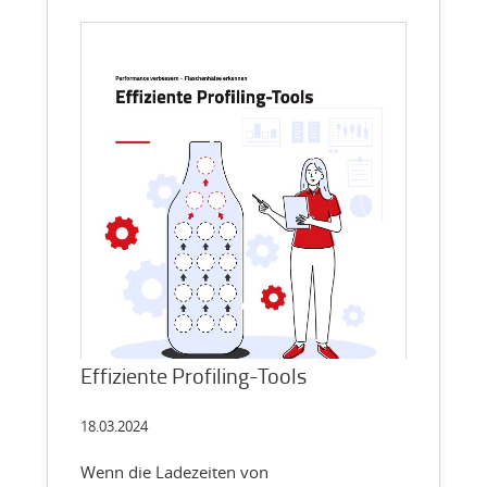
Effiziente Profiling-Tools
18.03.2024
Wenn die Ladezeiten von