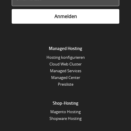
Managed Hosting
Hosting konfigurieren
Cloud Web Cluster
Managed Services
Managed Center
Preisliste
Shop-Hosting
Magento Hosting
Shopware Hosting