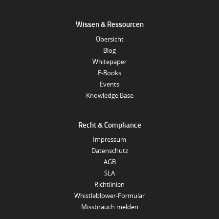
Wissen & Ressourcen
Übersicht
Blog
Whitepaper
E-Books
Events
Knowledge Base
Recht & Compliance
Impressum
Datenschutz
AGB
SLA
Richtlinien
Whistleblower-Formular
Missbrauch melden