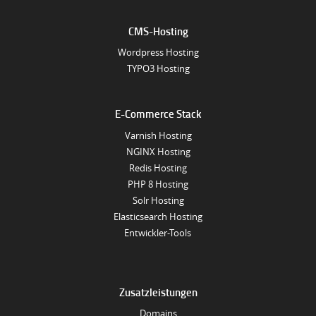
CMS-Hosting
Wordpress Hosting
TYPO3 Hosting
E-Commerce Stack
Varnish Hosting
NGINX Hosting
Redis Hosting
PHP 8 Hosting
Solr Hosting
Elasticsearch Hosting
Entwickler-Tools
Zusatzleistungen
Domains