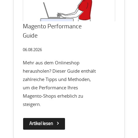
Magento Performance
Guide
06.08.2026
Mehr aus dem Onlineshop
herausholen? Dieser Guide enthält
zahlreiche Tipps und Methoden,
um die Performance Ihres
Magento-Shops erheblich zu
steigern.
Artikel lesen